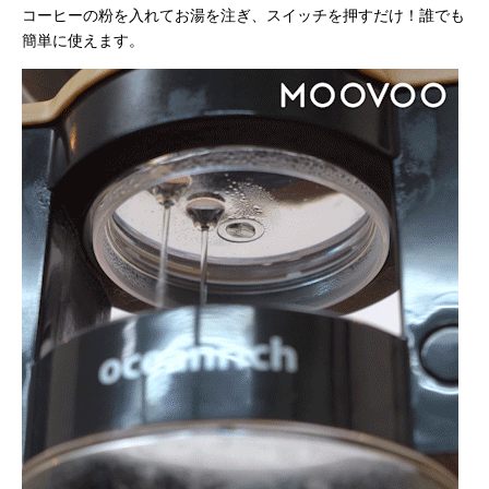
コーヒーの粉を入れてお湯を注ぎ、スイッチを押すだけ！誰でも
簡単に使えます。