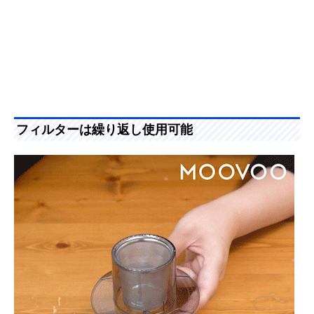
フィルターは繰り返し使用可能