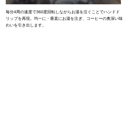
毎分4周の速度で360度回転しながらお湯を注ぐことでハンドド
リップを再現。均一に・垂直にお湯を注ぎ、コーヒーの奥深い味
わいを引き出します。