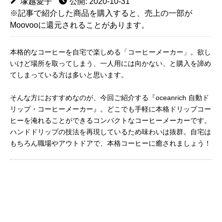
塚越愛子
公開: 2020-10-31
※記事で紹介した商品を購入すると、売上の一部が
Moovooに還元されることがあります。
本格的なコーヒーを自宅で楽しめる「コーヒーメーカー」。欲し
いけど場所を取ってしまう、一人用には向かない、と購入を諦め
てしまっている方は多いと思います。
そんな方におすすめなのが、今回ご紹介する『oceanrich 自動ド
リップ・コーヒーメーカー』。どこでも手軽に本格ドリップコー
ヒーを淹れることができるコンパクトなコーヒーメーカーです。
ハンドドリップの技法を再現しているため味わいは抜群。自宅は
もちろん職場やアウトドアで、本格コーヒーに癒されましょう！