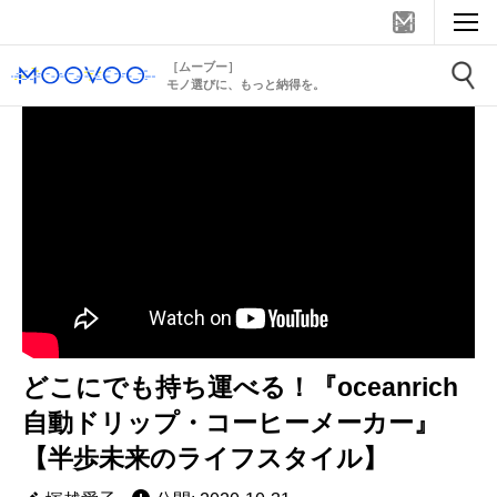
［ムーブー］
モノ選びに、もっと納得を。
どこにでも持ち運べる！『oceanrich
自動ドリップ・コーヒーメーカー』
【半歩未来のライフスタイル】