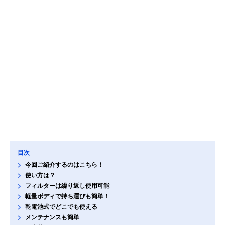
目次
今回ご紹介するのはこちら！
使い方は？
フィルターは繰り返し使用可能
軽量ボディで持ち運びも簡単！
乾電池式でどこでも使える
メンテナンスも簡単