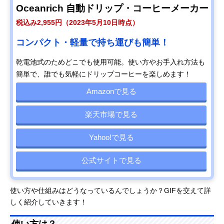
Oceanrich 自動ドリップ・コーヒーメーカー
税込み2,955円（2023年5月10日時点）
コンパクト・軽量で持ち運びも簡単！
乾電池式のためどこでも使用可能。使い方やお手入れ方法も
簡単で、誰でも気軽にドリップコーヒーを楽しめます！
Amazonで見る
楽天市場で見る
Yahoo!で見る
公式サイトで見る
使い方や仕組みはどうなっているんでしょうか？GIFを交えて詳
しく紹介していきます！