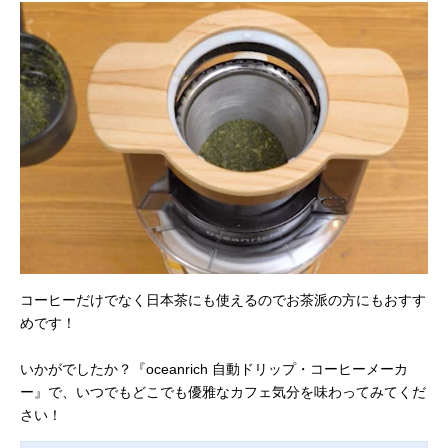
コーヒーだけでなく日本茶にも使えるのでお茶派の方にもおすす
めです！
いかがでしたか？『oceanrich 自動ドリップ・コーヒーメーカ
ー』で、いつでもどこでも優雅なカフェ気分を味わってみてくだ
さい！