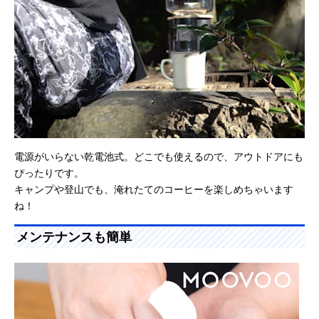
電源がいらない乾電池式。どこでも使えるので、アウトドアにも
ぴったりです。
キャンプや登山でも、淹れたてのコーヒーを楽しめちゃいます
ね！
メンテナンスも簡単