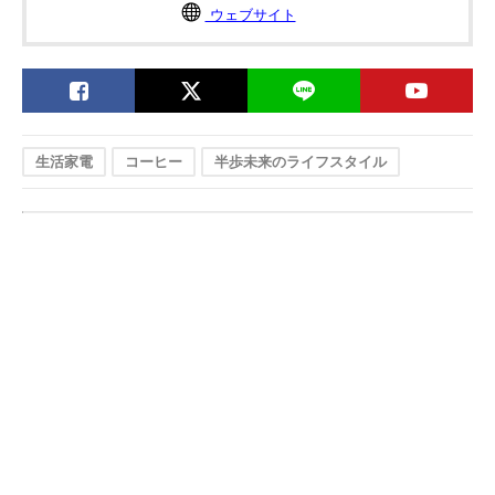
ウェブサイト
生活家電
コーヒー
半歩未来のライフスタイル