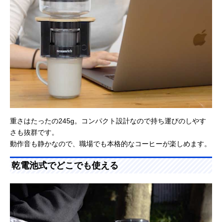
重さはたったの245g。コンパクト設計なので持ち運びのしやす
さも抜群です。
動作音も静かなので、職場でも本格的なコーヒーが楽しめます。
乾電池式でどこでも使える