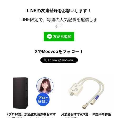
LINEの友達登録をお願いします！
LINE限定で、毎週の人気記事を配信しま
す！
XでMoovooをフォロー！
〈プロ解説〉加湿空気清浄機おすす
分波器おすすめ9選 一体型や単体型