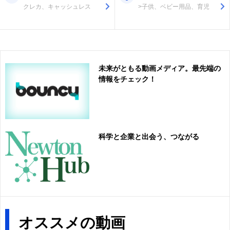
クレカ、キャッシュレス
>子供、ベビー用品、育児
未来がともる動画メディア。最先端の
情報をチェック！
科学と企業と出会う、つながる
オススメの動画