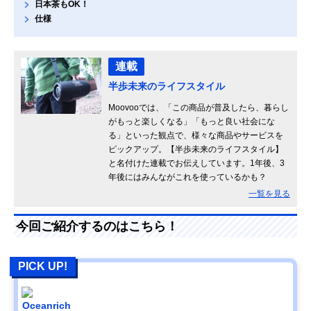
日本茶もOK！
仕様
連載
半歩未来のライフスタイル
Moovooでは、「この商品が普及したら、暮らし
がもっと楽しくなる」「もっと良い社会にな
る」といった観点で、様々な商品やサービスを
ピックアップ。【半歩未来のライフスタイル】
と名付けた連載でお伝えしています。1年後、3
年後にはみんながこれを使っているかも？
一覧を見る
今回ご紹介するのはこちら！
PICK UP!
Oceanrich