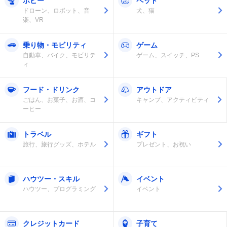
ホビー
ペット
ドローン、ロボット、音
犬、猫
楽、VR
乗り物・モビリティ
ゲーム
自動車、バイク、モビリテ
ゲーム、スイッチ、PS
ィ
フード・ドリンク
アウトドア
ごはん、お菓子、お酒、コ
キャンプ、アクティビティ
ーヒー
トラベル
ギフト
旅行、旅行グッズ、ホテル
プレゼント、お祝い
ハウツー・スキル
イベント
ハウツー、プログラミング
イベント
クレジットカード
子育て