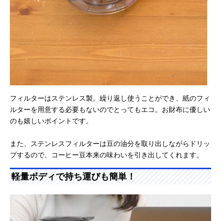
フィルターはステンレス製。繰り返し使うことができ、紙のフィ
ルターを用意する必要もないのでとってもエコ。お財布に優しい
のも嬉しいポイントです。
また、ステンレスフィルターは豆の油分を取り出しながらドリッ
プするので、コーヒー豆本来の味わいを引き出してくれます。
軽量ボディで持ち運びも簡単！