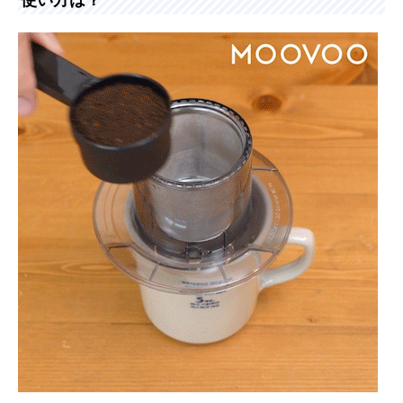
使い方は？