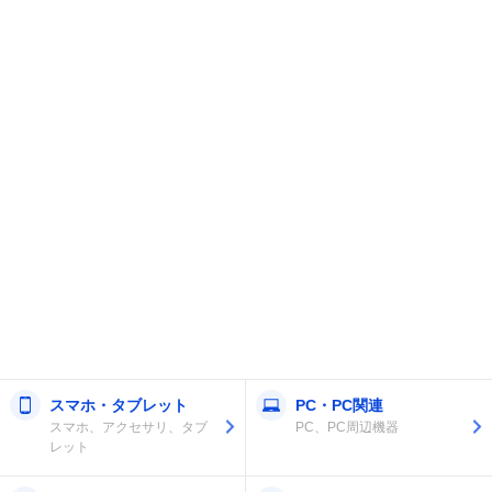
スマホ・タブレット
PC・PC関連
スマホ、アクセサリ、タブ
PC、PC周辺機器
レット