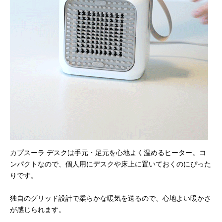
カプスーラ デスクは手元・足元を心地よく温めるヒーター。コ
ンパクトなので、個人用にデスクや床上に置いておくのにぴった
りです。
独自のグリッド設計で柔らかな暖気を送るので、心地よい暖かさ
が感じられます。