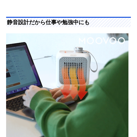
静音設計だから仕事や勉強中にも