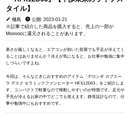
タイル】
幾島
公開: 2023-01-21
※記事で紹介した商品を購入すると、売上の一部が
Moovooに還元されることがあります。
寒さが厳しくなると、エアコンが効いた部屋でも手足が冷えてく
ることはありませんか？冷えが気になると、お仕事や勉強に集中
しづらいですよね。
今回は、そんなときにおすすめのアイテム「デロンギ カプスー
ラ デスク セラミックファンヒーター HFX12D03」をご紹介しま
す。コンパクトで軽量なので移動しやすいのが特徴です。足元や
手先が冷えるお家の中でどこでも使えます。静音設計なので、仕
事や勉強中にもおすすめです。