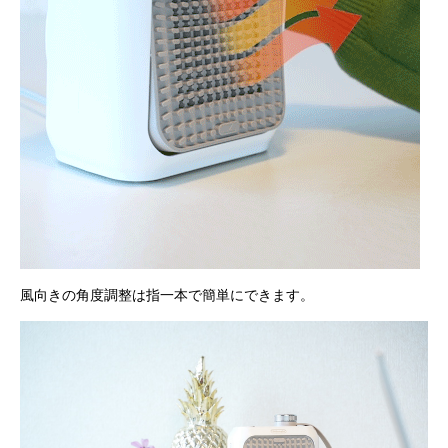
風向きの角度調整は指一本で簡単にできます。