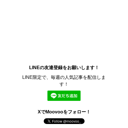
LINEの友達登録をお願いします！
LINE限定で、毎週の人気記事を配信しま
す！
XでMoovooをフォロー！