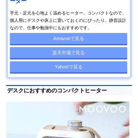
ーター
手元・足元を心地よく温めるヒーター。コンパクトなので、
個人用にデスクや床上に置いておくのにぴったり。静音設計
なので、仕事や勉強中にもおすすめです。
Amazonで見る
楽天市場で見る
Yahoo!で見る
デスクにおすすめのコンパクトヒーター