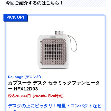
今回ご紹介するのはこちら！
PICK UP!
DeLonghi(デロンギ)
カプスーラ デスク セラミックファンヒータ
ー HFX12D03
税込み6,844円（2024年2月20時点）
デスクの上にピッタリ！軽量・コンパクトなヒ