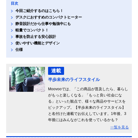
目次
今回ご紹介するのはこちら！
デスクにおすすめのコンパクトヒーター
静音設計だから仕事や勉強中にも
軽量でコンパクト！
事故を防止する安心設計
使いやすい機能とデザイン
仕様
連載
半歩未来のライフスタイル
Moovooでは、「この商品が普及したら、暮らし
がもっと楽しくなる」「もっと良い社会にな
る」といった観点で、様々な商品やサービスを
ピックアップ。【半歩未来のライフスタイル】
と名付けた連載でお伝えしています。1年後、3
年後にはみんながこれを使っているかも？
一覧を見る