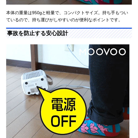
本体の重量は950gと軽量で、コンパクトサイズ。持ち手もつい
ているので、持ち運びがしやすいのが便利なポイントです。
事故を防止する安心設計