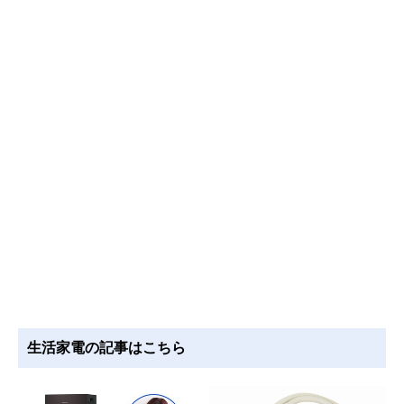
生活家電の記事はこちら