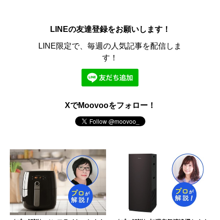
LINEの友達登録をお願いします！
LINE限定で、毎週の人気記事を配信しま
す！
XでMoovooをフォロー！