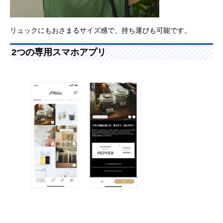
リュックにもおさまるサイズ感で、持ち運びも可能です。
2つの専用スマホアプリ