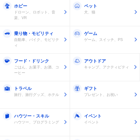
ホビー
ペット
ドローン、ロボット、音
犬、猫
楽、VR
乗り物・モビリティ
ゲーム
自動車、バイク、モビリテ
ゲーム、スイッチ、PS
ィ
フード・ドリンク
アウトドア
ごはん、お菓子、お酒、コ
キャンプ、アクティビティ
ーヒー
トラベル
ギフト
旅行、旅行グッズ、ホテル
プレゼント、お祝い
ハウツー・スキル
イベント
ハウツー、プログラミング
イベント