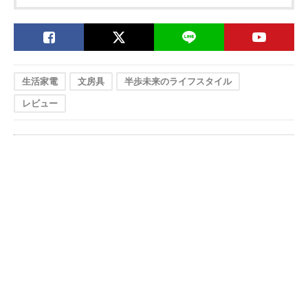
生活家電
文房具
半歩未来のライフスタイル
レビュー