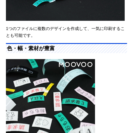
1つのファイルに複数のデザインを作成して、一気に印刷するこ
とも可能です。
色・幅・素材が豊富