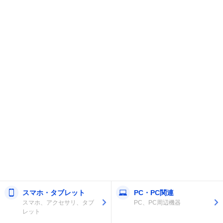
スマホ・タブレット
PC・PC関連
スマホ、アクセサリ、タブ
PC、PC周辺機器
レット