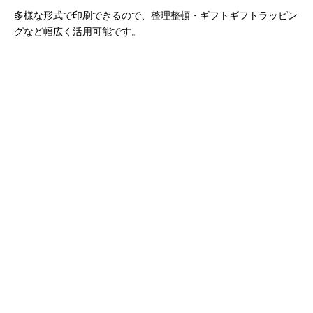
多様な形式で印刷できるので、整理整頓・ギフトギフトラッピン
グなど幅広く活用可能です。