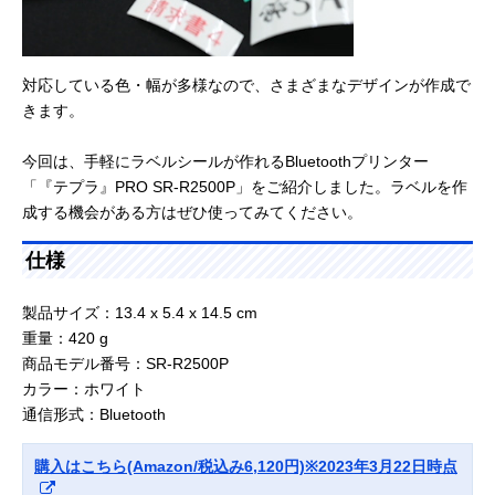
対応している色・幅が多様なので、さまざまなデザインが作成で
きます。
今回は、手軽にラベルシールが作れるBluetoothプリンター
「『テプラ』PRO SR-R2500P」をご紹介しました。ラベルを作
成する機会がある方はぜひ使ってみてください。
仕様
製品サイズ：‎13.4 x 5.4 x 14.5 cm
重量：420 g
商品モデル番号：‎SR-R2500P
カラー：ホワイト
通信形式：Bluetooth
購入はこちら(Amazon/税込み6,120円)※2023年3月22日時点