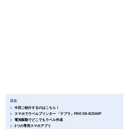
目次
今回ご紹介するのはこちら！
スマホでラベルプリンター 「テプラ」PRO SR-R2500P
電池駆動でどこでもラベル作成
2つの専用スマホアプリ