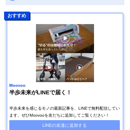
おすすめ
Moovoo
半歩未来がLINEで届く！
半歩未来を感じるモノの最新記事を、LINEで無料配信してい
ます。ぜひMoovooを友だちに追加してご覧ください！
LINEの友達に追加する