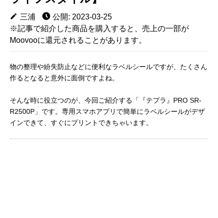
三浦
公開: 2023-03-25
※記事で紹介した商品を購入すると、売上の一部が
Moovooに還元されることがあります。
物の整理や紛失防止などに便利なラベルシールですが、たくさん
作るとなると意外に面倒ですよね。
そんな時に役立つのが、今回ご紹介する「『テプラ』PRO SR-
R2500P」です。専用スマホアプリで簡単にラベルシールがデザ
インできて、すぐにプリントできちゃいます。