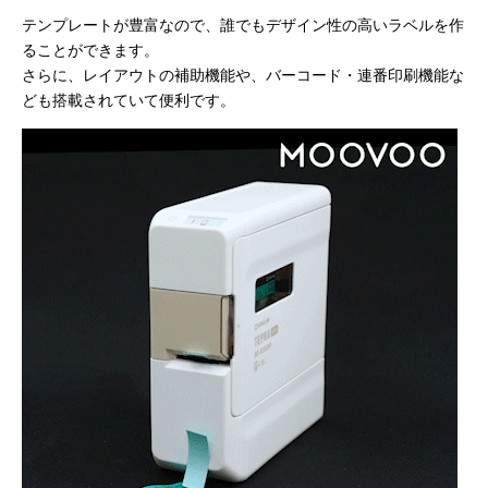
テンプレートが豊富なので、誰でもデザイン性の高いラベルを作
ることができます。
さらに、レイアウトの補助機能や、バーコード・連番印刷機能な
ども搭載されていて便利です。