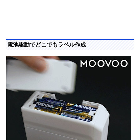
電池駆動でどこでもラベル作成