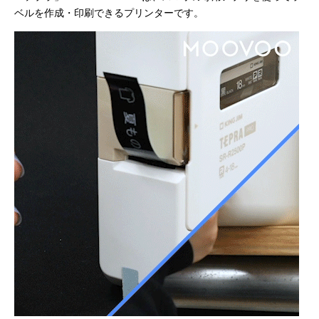
ベルを作成・印刷できるプリンターです。