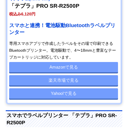
「テプラ」PRO SR-R2500P
税込み6,120円
スマホと連携！電池駆動Bluetoothラベルプリ
ンター
専用スマホアプリで作成したラベルをその場で印刷できる
Bluetoothプリンター。電池駆動で、4〜18mmと豊富なテー
プカートリッジに対応しています。
Amazonで見る
楽天市場で見る
Yahoo!で見る
スマホでラベルプリンター 「テプラ」PRO SR-
R2500P