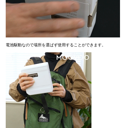
電池駆動なので場所を選ばず使用することができます。