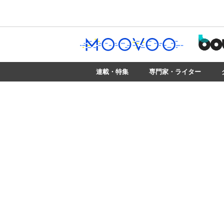
連載・特集
専門家・ライター