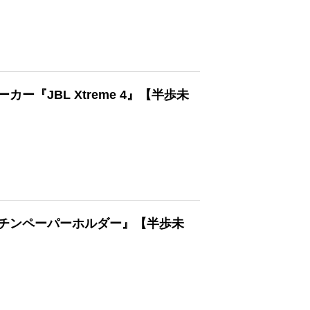
『JBL Xtreme 4』【半歩未
チンペーパーホルダー』【半歩未