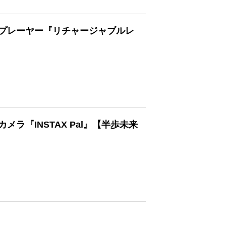
プレーヤー『リチャージャブルレ
『INSTAX Pal』【半歩未来