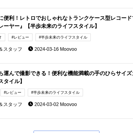
に便利！レトロでおしゃれなトランクケース型レコード
レーヤー』【半歩未来のライフスタイル】
オ
#レビュー
#半歩未来のライフスタイル
助＆スタッフ
2024-03-16 Moovoo
ち運んで撮影できる！便利な機能満載の手のひらサイズカメラ
スタイル】
#レビュー
#半歩未来のライフスタイル
助＆スタッフ
2024-03-02 Moovoo