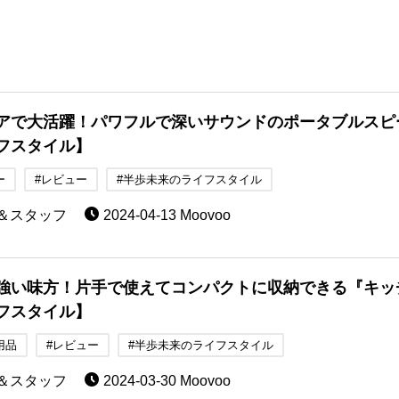
アで大活躍！パワフルで深いサウンドのポータブルスピーカー
フスタイル】
ー
#レビュー
#半歩未来のライフスタイル
助＆スタッフ
2024-04-13 Moovoo
強い味方！片手で使えてコンパクトに収納できる『キッ
フスタイル】
用品
#レビュー
#半歩未来のライフスタイル
助＆スタッフ
2024-03-30 Moovoo