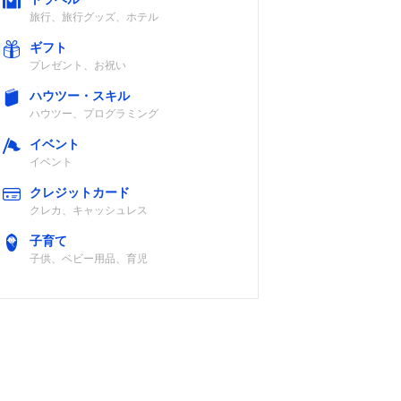
旅行、旅行グッズ、ホテル
ギフト
プレゼント、お祝い
ハウツー・スキル
ハウツー、プログラミング
イベント
イベント
クレジットカード
クレカ、キャッシュレス
子育て
子供、ベビー用品、育児