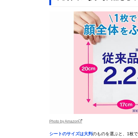
Photo by Amazon
シートのサイズは大判
のものを選ぶと、1枚