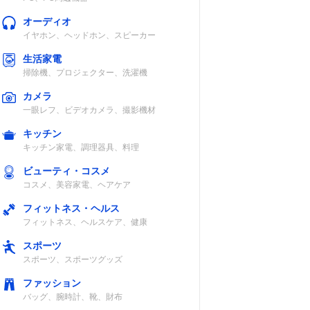
オーディオ
イヤホン、ヘッドホン、スピーカー
生活家電
掃除機、プロジェクター、洗濯機
カメラ
一眼レフ、ビデオカメラ、撮影機材
キッチン
キッチン家電、調理器具、料理
ビューティ・コスメ
コスメ、美容家電、ヘアケア
フィットネス・ヘルス
フィットネス、ヘルスケア、健康
スポーツ
スポーツ、スポーツグッズ
ファッション
バッグ、腕時計、靴、財布