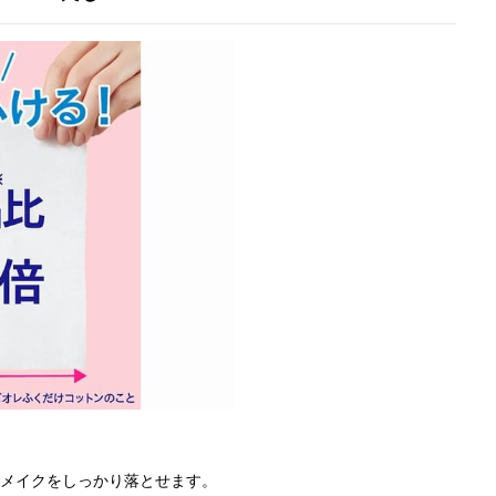
でメイクをしっかり落とせます。