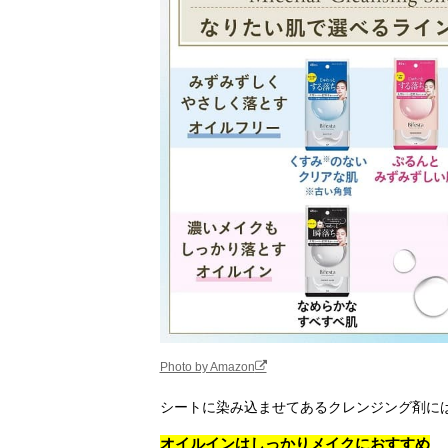
Photo by Amazon
シートに染み込ませてあるクレンジング剤に
オイルインはしっかりメイクにおすすめ