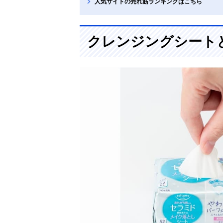
人気サイトの売れ筋ランキングはこちら
クレンジングシート