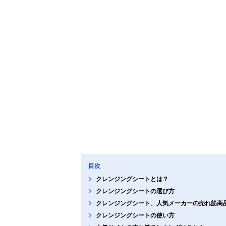
目次
クレンジングシートとは？
クレンジングシートの選び方
クレンジングシート、人気メーカーの売れ筋商
クレンジングシートの使い方