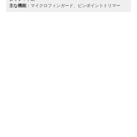
主な機能
：マイクロフィンガード、ピンポイントトリマー