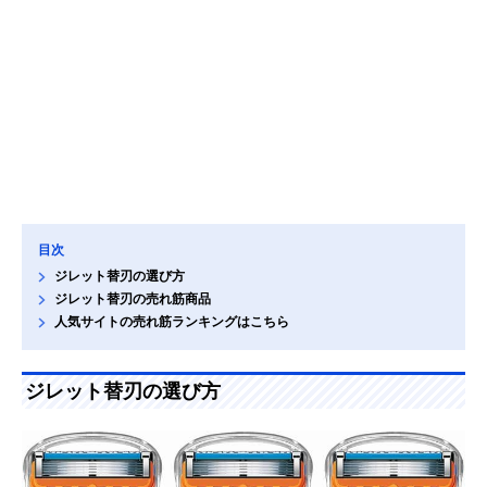
目次
ジレット替刃の選び方
ジレット替刃の売れ筋商品
人気サイトの売れ筋ランキングはこちら
ジレット替刃の選び方