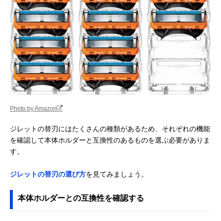
Photo by Amazon
ジレットの替刃にはたくさんの種類があるため、それぞれの機能
を確認して本体ホルダーと互換性のあるものを選ぶ必要がありま
す。
ジレットの替刃の選び方
を見てみましょう。
本体ホルダーとの互換性を確認する