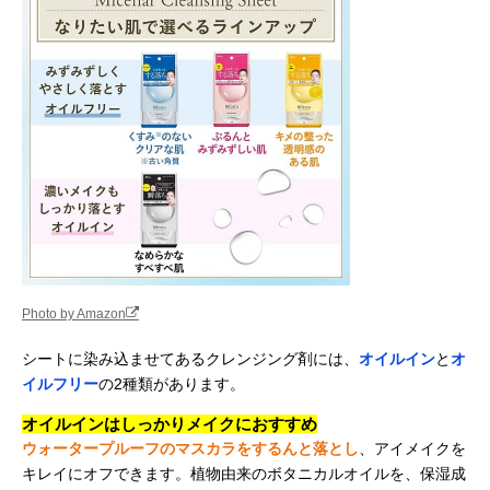
Photo by Amazon
シートに染み込ませてあるクレンジング剤には、
オイルイン
と
オ
イルフリー
の2種類があります。
オイルインはしっかりメイクにおすすめ
ウォータープルーフのマスカラをするんと落とし
、アイメイクを
キレイにオフできます。植物由来のボタニカルオイルを、保湿成