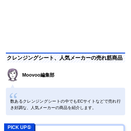
クレンジングシート、人気メーカーの売れ筋商品
Moovoo編集部
数あるクレンジングシートの中でもECサイトなどで売れ行
き好調な、人気メーカーの商品を紹介します。
PICK UP①