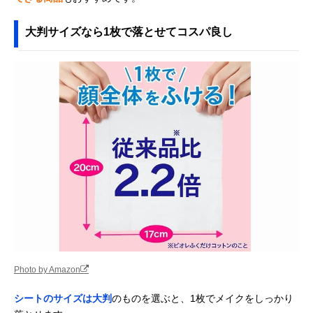
大判サイズなら1枚で落とせてコスパ良し
Photo by Amazon
シートのサイズは大判
のものを選ぶと、1枚でメイクをしっかり