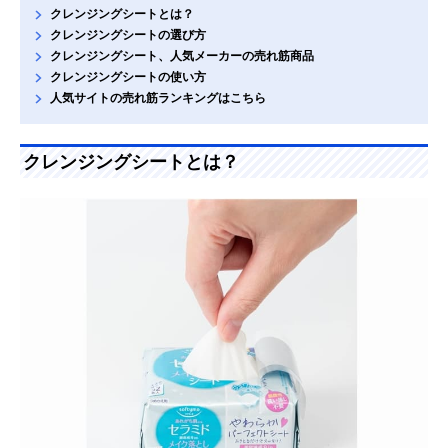
クレンジングシートとは？
クレンジングシートの選び方
クレンジングシート、人気メーカーの売れ筋商品
クレンジングシートの使い方
人気サイトの売れ筋ランキングはこちら
クレンジングシートとは？