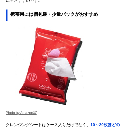
にもおすすめです。
携帯用には個包装・少量パックがおすすめ
Photo by Amazon
クレンジングシートはケース入りだけでなく、
10～20枚ほどの