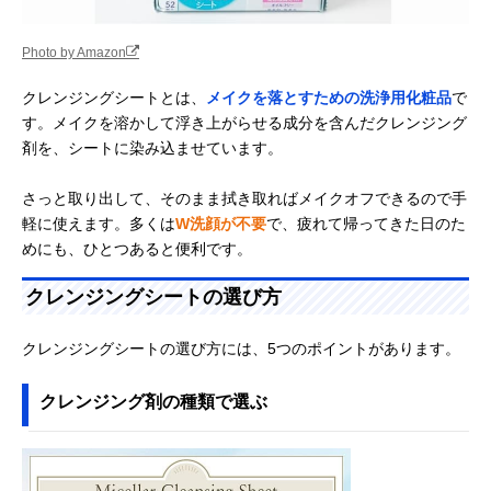
Photo by Amazon
クレンジングシートとは、
メイクを落とすための洗浄用化粧品
で
す。メイクを溶かして浮き上がらせる成分を含んだクレンジング
剤を、シートに染み込ませています。
さっと取り出して、そのまま拭き取ればメイクオフできるので手
軽に使えます。多くは
W洗顔が不要
で、疲れて帰ってきた日のた
めにも、ひとつあると便利です。
クレンジングシートの選び方
クレンジングシートの選び方には、5つのポイントがあります。
クレンジング剤の種類で選ぶ