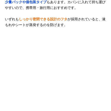
少量パックや個包装タイプ
もあります。カバンに入れて持ち運び
やすいので、携帯用・旅行用におすすめです。
いずれも
しっかり密閉できる設計のフタ
が採用されていると、液
もれやシートが蒸発するのを防げます。