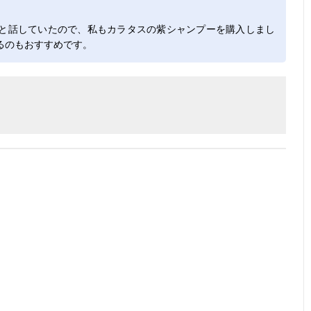
と話していたので、私もカラタスの紫シャンプーを購入しまし
るのもおすすめです。