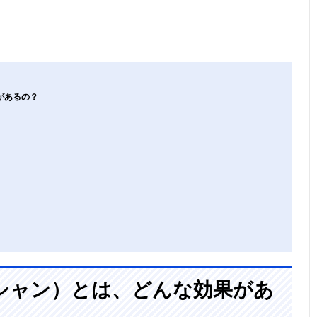
があるの？
シャン）とは、どんな効果があ