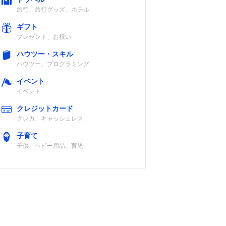
旅行、旅行グッズ、ホテル
ギフト
プレゼント、お祝い
ハウツー・スキル
ハウツー、プログラミング
イベント
イベント
クレジットカード
クレカ、キャッシュレス
子育て
子供、ベビー用品、育児