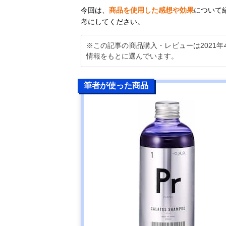
今回は、
商品を使用した感想や効果
について
考にしてください。
※この記事の商品購入・レビューは2021
情報をもとに選んでいます。
筆者が使った商品