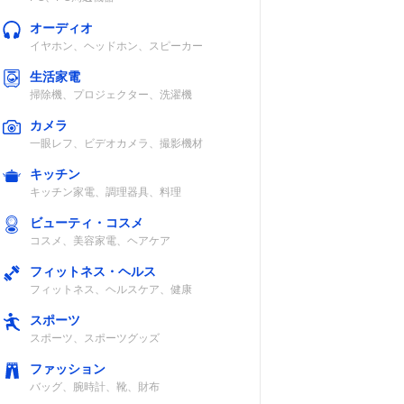
オーディオ
イヤホン、ヘッドホン、スピーカー
生活家電
掃除機、プロジェクター、洗濯機
カメラ
一眼レフ、ビデオカメラ、撮影機材
キッチン
キッチン家電、調理器具、料理
ビューティ・コスメ
コスメ、美容家電、ヘアケア
フィットネス・ヘルス
フィットネス、ヘルスケア、健康
スポーツ
スポーツ、スポーツグッズ
ファッション
バッグ、腕時計、靴、財布