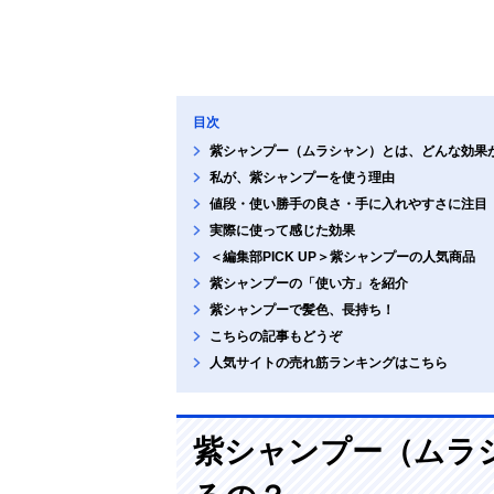
目次
紫シャンプー（ムラシャン）とは、どんな効果
私が、紫シャンプーを使う理由
値段・使い勝手の良さ・手に入れやすさに注目
実際に使って感じた効果
＜編集部PICK UP＞紫シャンプーの人気商品
紫シャンプーの「使い方」を紹介
紫シャンプーで髪色、長持ち！
こちらの記事もどうぞ
人気サイトの売れ筋ランキングはこちら
紫シャンプー（ムラ