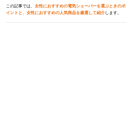
この記事では、
女性におすすめの電気シェーバーを選ぶときのポ
イントと、女性におすすめの人気商品を厳選して紹介
します。