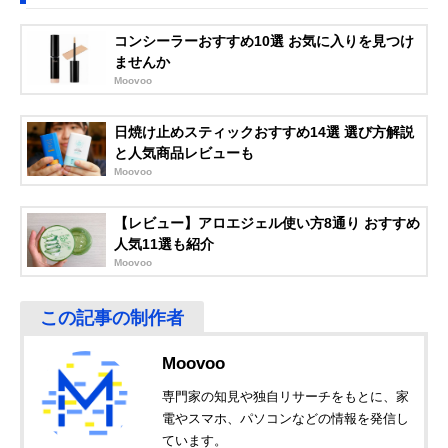
コンシーラーおすすめ10選 お気に入りを見つけ
ませんか
Moovoo
日焼け止めスティックおすすめ14選 選び方解説
と人気商品レビューも
Moovoo
【レビュー】アロエジェル使い方8通り おすすめ
人気11選も紹介
Moovoo
Moovoo
専門家の知見や独自リサーチをもとに、家
電やスマホ、パソコンなどの情報を発信し
ています。