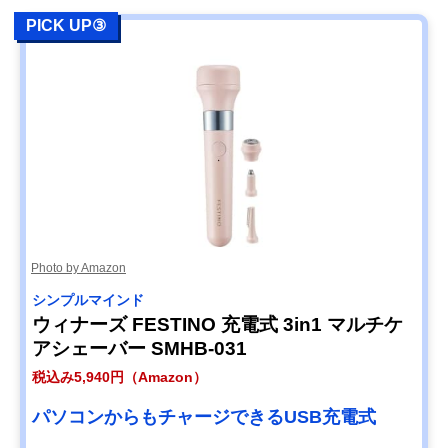
PICK UP③
Photo by Amazon
シンプルマインド
ウィナーズ FESTINO 充電式 3in1 マルチケ
アシェーバー SMHB-031
税込み5,940円（Amazon）
パソコンからもチャージできるUSB充電式