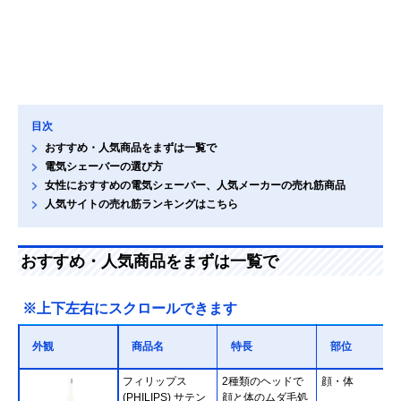
目次
おすすめ・人気商品をまずは一覧で
電気シェーバーの選び方
女性におすすめの電気シェーバー、人気メーカーの売れ筋商品
人気サイトの売れ筋ランキングはこちら
おすすめ・人気商品をまずは一覧で
※上下左右にスクロールできます
外観
商品名
特長
部位
フィリップス
2種類のヘッドで
顔・体
(PHILIPS) サテン
顔と体のムダ毛処