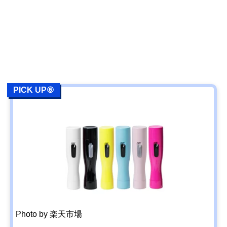
PICK UP⑥
Photo by 楽天市場