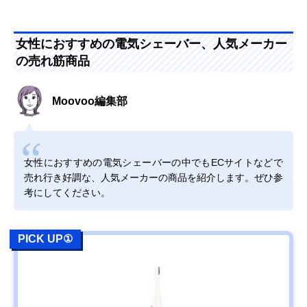
女性におすすめの電気シェーバー、人気メーカー
の売れ筋商品
Moovoo編集部
女性におすすめの電気シェーバーの中でもECサイトなどで
売れ行き好調な、人気メーカーの商品を紹介します。ぜひ参
考にしてください。
PICK UP①