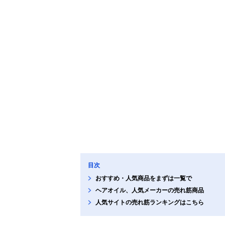
目次
おすすめ・人気商品をまずは一覧で
ヘアオイル、人気メーカーの売れ筋商品
人気サイトの売れ筋ランキングはこちら