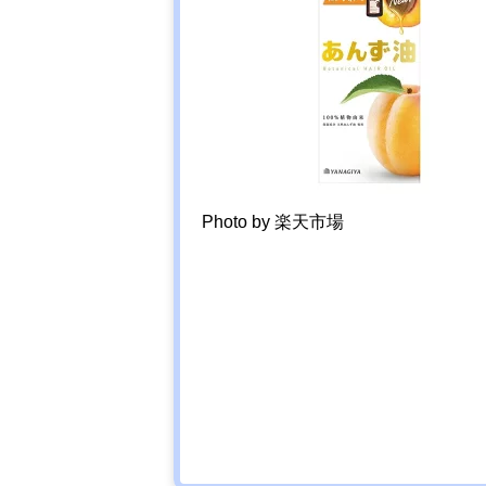
Photo by 楽天市場