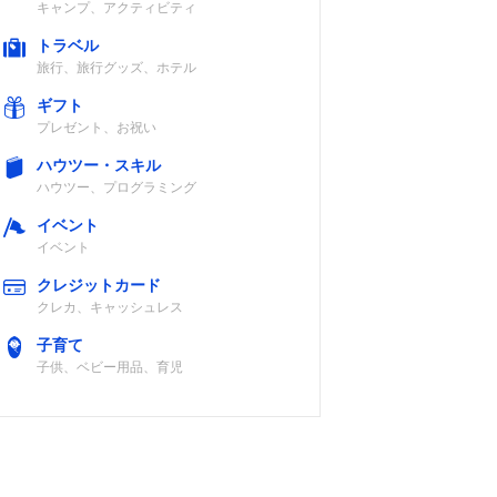
キャンプ、アクティビティ
トラベル
トリー
旅行、旅行グッズ、ホテル
ケアの
ギフト
プレゼント、お祝い
ハウツー・スキル
ハウツー、プログラミング
イベント
イベント
クレジットカード
クレカ、キャッシュレス
子育て
子供、ベビー用品、育児