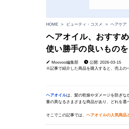
HOME
>
ビューティ・コスメ
>
ヘアケア
ヘアオイル、おすすめ
使い勝手の良いものを
Moovoo編集部
公開: 2026-03-15
※記事で紹介した商品を購入すると、売上の一
ヘアオイル
は、髪の乾燥やダメージを防ぎな
量の異なるさまざまな商品があり、どれを選
そこでこの記事では、
ヘアオイルの人気商品