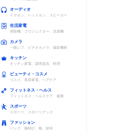
オーディオ
イヤホン、ヘッドホン、スピーカー
生活家電
掃除機、プロジェクター、洗濯機
カメラ
一眼レフ、ビデオカメラ、撮影機材
キッチン
キッチン家電、調理器具、料理
ビューティ・コスメ
コスメ、美容家電、ヘアケア
フィットネス・ヘルス
フィットネス、ヘルスケア、健康
スポーツ
スポーツ、スポーツグッズ
ファッション
バッグ、腕時計、靴、財布