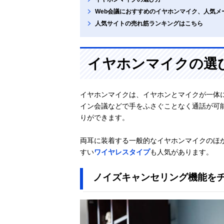
Web会議におすすめのイヤホンマイク、人気メ
人気サイトの売れ筋ランキングはこちら
イヤホンマイクの選
イヤホンマイクは、イヤホンとマイクが一体
イン会議などで手をふさぐことなく通話が可
りができます。
両耳に装着する一般的なイヤホンマイクのほ
すい
ワイヤレスタイプ
も人気があります。
ノイズキャンセリング機能を