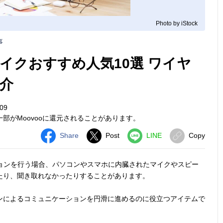
Photo by iStock
事
イクおすすめ人気10選 ワイヤ
介
09
部がMoovooに還元されることがあります。
Share
Post
LINE
Copy
ションを行う場合、パソコンやスマホに内臓されたマイクやスピー
たり、聞き取れなかったりすることがあります。
ンによるコミュニケーションを円滑に進めるのに役立つアイテムで