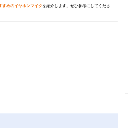
すすめのイヤホンマイク
を紹介します。ぜひ参考にしてくださ