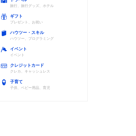
旅行、旅行グッズ、ホテル
ギフト
プレゼント、お祝い
ハウツー・スキル
ハウツー、プログラミング
イベント
イベント
クレジットカード
クレカ、キャッシュレス
子育て
子供、ベビー用品、育児