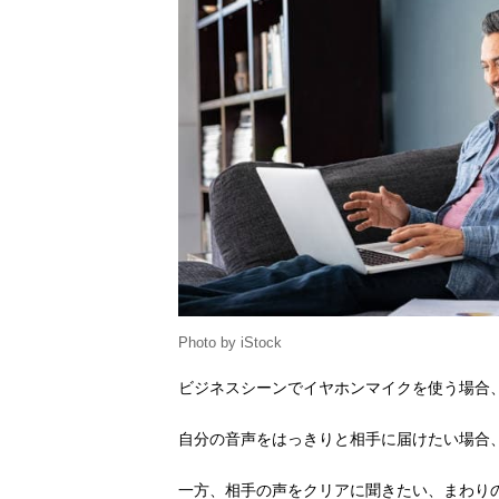
Photo by iStock
ビジネスシーンでイヤホンマイクを使う場合
自分の音声をはっきりと相手に届けたい場合
一方、相手の声をクリアに聞きたい、まわり