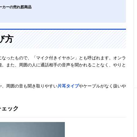
ーカーの売れ筋商品
び方
になったもので、「マイク付きイヤホン」とも呼ばれます。オンラ
能。また、周囲の人に通話相手の音声を聞かれることなく、やりと
か、周囲の音も聞き取りやすい
片耳タイプ
やケーブルがなく扱いや
チェック