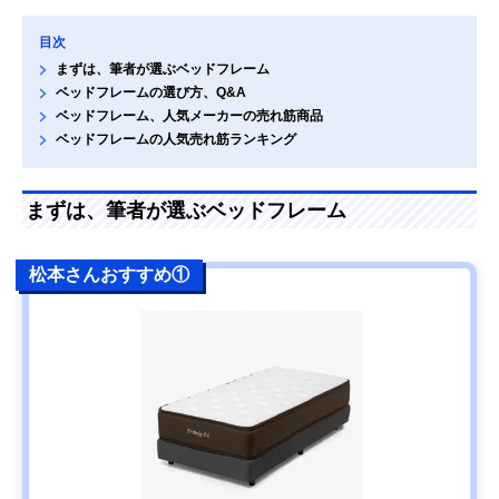
目次
まずは、筆者が選ぶベッドフレーム
ベッドフレームの選び方、Q&A
ベッドフレーム、人気メーカーの売れ筋商品
ベッドフレームの人気売れ筋ランキング
まずは、筆者が選ぶベッドフレーム
松本さんおすすめ①