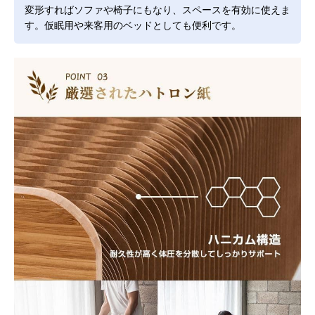
変形すればソファや椅子にもなり、スペースを有効に使えま
す。仮眠用や来客用のベッドとしても便利です。