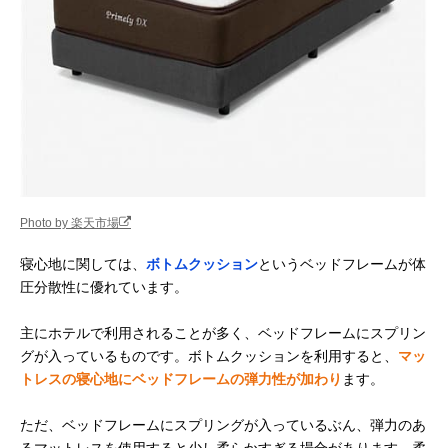
Photo by 楽天市場
寝心地に関しては、
ボトムクッション
というベッドフレームが体
圧分散性に優れています。
主にホテルで利用されることが多く、ベッドフレームにスプリン
グが入っているものです。ボトムクッションを利用すると、
マッ
トレスの寝心地にベッドフレームの弾力性が加わり
ます。
ただ、ベッドフレームにスプリングが入っているぶん、弾力のあ