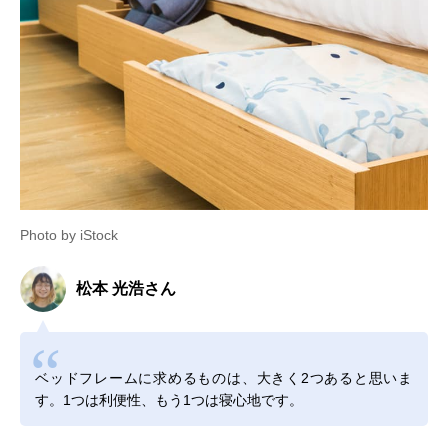
Photo by iStock
松本 光浩さん
ベッドフレームに求めるものは、大きく2つあると思いま
す。1つは利便性、もう1つは寝心地です。