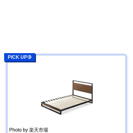
PICK UP③
Photo by 楽天市場