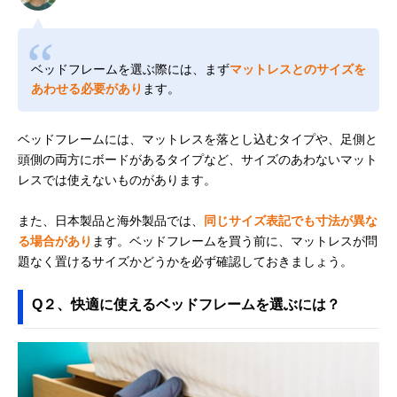
ベッドフレームを選ぶ際には、まず
マットレスとのサイズを
あわせる必要があり
ます。
ベッドフレームには、マットレスを落とし込むタイプや、足側と
頭側の両方にボードがあるタイプなど、サイズのあわないマット
レスでは使えないものがあります。
また、日本製品と海外製品では、
同じサイズ表記でも寸法が異な
る場合があり
ます。ベッドフレームを買う前に、マットレスが問
題なく置けるサイズかどうかを必ず確認しておきましょう。
Q２、快適に使えるベッドフレームを選ぶには？