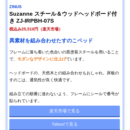
ZINUS
Suzanne スチール＆ウッドヘッドボード付
き ZJ-IRPBH-07S
税込み25,510円（楽天市場）
異素材を組み合わせたすのこベッド
フレームに落ち着いた色合いの黒塗装スチールを用いること
で、
モダンなデザインに仕上げ
ています。
ヘッドボードの、天然木との組み合わせもおしゃれ。床板の
すのこは、通気性が良く快適です。
組み立ての順番に迷わないよう、フレームにシールで番号が
貼られています。
楽天市場で見る
Yahoo!で見る