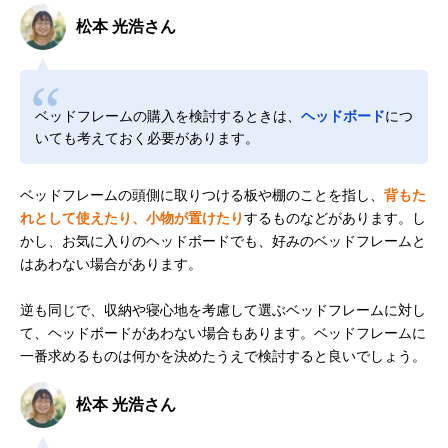
松本 光浩さん
ベッドフレームの購入を検討するときは、
ヘッドボード
につ
いても考えておく必要があります。
ベッドフレームの頭側に取りつける板や棚のことを指し、
背もた
れとして使えたり、小物が置けたり
するものなどがあります。し
かし、お気に入りのヘッドボードでも、好みのベッドフレームと
はあわない場合があります。
逆も同じで、収納や寝心地を考慮して選ぶベッドフレームに対し
て、ヘッドボードがあわない場合もあります。ベッドフレームに
一番求めるものは何かを決めたうえで検討すると良いでしょう。
松本 光浩さん