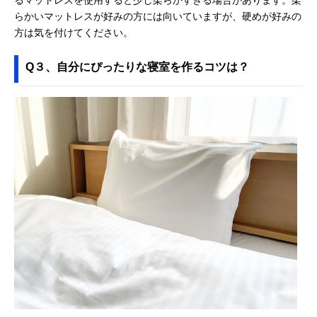
るマットレスを使用すると少し柔らかすぎる場合があります。柔
らかいマットレスが好みの方には向いていますが、硬めが好みの
方は気を付けてください。
Q３、自分にぴったりな寝室を作るコツは？