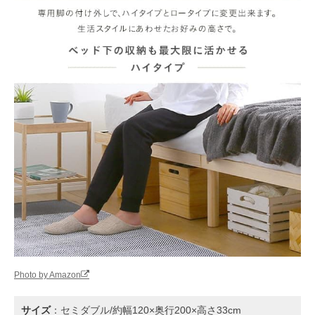
Photo by Amazon
サイズ
：セミダブル/約幅120×奥行200×高さ33cm