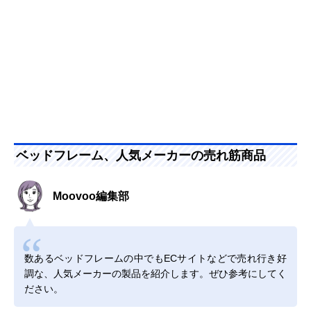
ベッドフレーム、人気メーカーの売れ筋商品
Moovoo編集部
数あるベッドフレームの中でもECサイトなどで売れ行き好
調な、人気メーカーの製品を紹介します。ぜひ参考にしてく
ださい。