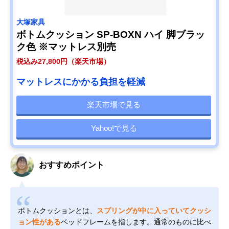
大塚家具
ボトムクッション SP-BOXN ハイ 脚ブラッ
ク色 ※マットレス別売
税込み27,800円（楽天市場）
マットレスにかかる負担を軽減
楽天市場で見る
Yahoo!で見る
おすすめポイント
ボトムクッションとは、
スプリングが中に入っていてクッシ
ョン性がある
ベッドフレームを指します。通常のものに比べ