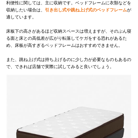
利便性に関しては、主に収納です。ベッドフレームに衣類などを
収納したい場合は、
引き出し式や跳ね上げ式のベッドフレーム
が
適しています。
床板下の高さがあるほど収納スペースは増えますが、そのぶん寝
る面と床との高低差が広がり転落してケガをする恐れがあるた
め、床板が高すぎるベッドフレームはおすすめできません。
また、跳ね上げ式は持ち上げるのに少し力が必要なものもあるの
で、できれば店舗で実際に試してみると良いでしょう。