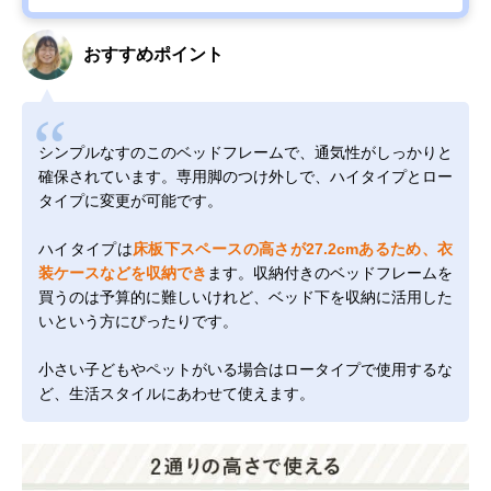
おすすめポイント
シンプルなすのこのベッドフレームで、通気性がしっかりと
確保されています。専用脚のつけ外しで、ハイタイプとロー
タイプに変更が可能です。
ハイタイプは
床板下スペースの高さが27.2cmあるため、衣
装ケースなどを収納でき
ます。収納付きのベッドフレームを
買うのは予算的に難しいけれど、ベッド下を収納に活用した
いという方にぴったりです。
小さい子どもやペットがいる場合はロータイプで使用するな
ど、生活スタイルにあわせて使えます。