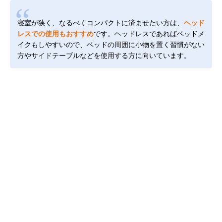
寝室が狭く、なるべくコンパクトに済ませたい方は、
ヘッド
レスでの使用もおすすめ
です。ヘッドレスであればベッドメ
イクもしやすいので、ベッドの周囲に小物を置く習慣がない
方やサイドテーブルなどを使用する方に向いています。