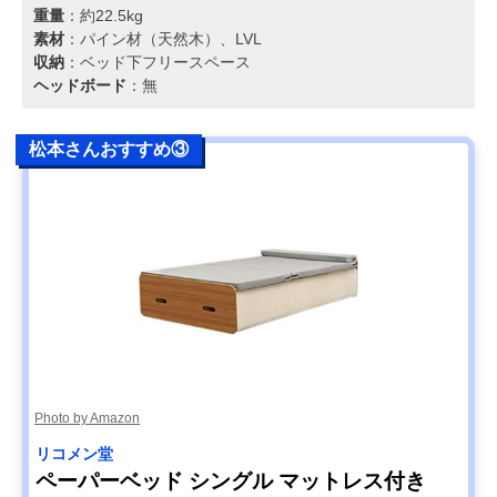
重量
：約22.5kg
素材
：パイン材（天然木）、LVL
収納
：ベッド下フリースペース
ヘッドボード
：無
松本さんおすすめ③
Photo by Amazon
リコメン堂
ペーパーベッド シングル マットレス付き