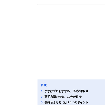
目次
まずはプロおすすめ、羽毛布団2選
羽毛布団の寿命、10年が目安
長持ちさせるには？4つのポイント