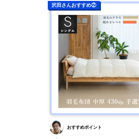
沢田さんおすすめ②
おすすめポイント