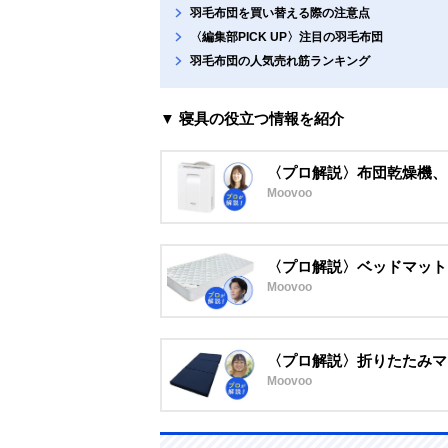
羽毛布団を買い替える際の注意点
〈編集部PICK UP〉注目の羽毛布団
羽毛布団の人気売れ筋ランキング
▼ 寝具の役立つ情報を紹介
〈プロ解説〉布団乾燥機、
Moovoo
〈プロ解説〉ベッドマット
Moovoo
〈プロ解説〉折りたたみマ
Moovoo