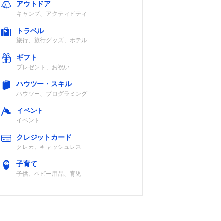
アウトドア
キャンプ、アクティビティ
トラベル
旅行、旅行グッズ、ホテル
ギフト
プレゼント、お祝い
ハウツー・スキル
ハウツー、プログラミング
イベント
イベント
クレジットカード
クレカ、キャッシュレス
子育て
子供、ベビー用品、育児