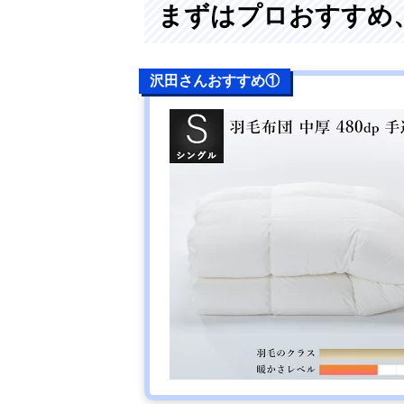
まずはプロおすすめ
沢田さんおすすめ①