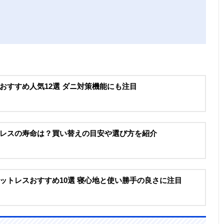
おすすめ人気12選 ダニ対策機能にも注目
レスの寿命は？買い替えの目安や選び方を紹介
ットレスおすすめ10選 寝心地と使い勝手の良さに注目