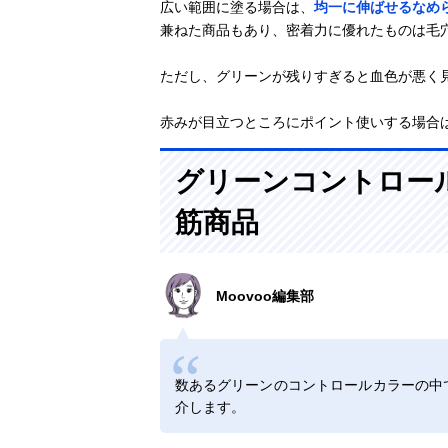
広い範囲に塗る場合は、
均一に伸ばせるなめ
兼ねた商品もあり、密着力に優れたものは毛
ただし、グリーンが残りすぎると血色が悪く
赤みが目立つところにポイント使いする場合
グリーンコントロー
筋商品
Moovoo編集部
数あるグリーンのコントロールカラーの中
介します。