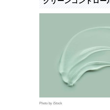
グリーンコントロー
Photo by iStock