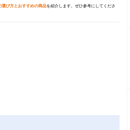
の選び方とおすすめの商品
を紹介します。ぜひ参考にしてくださ