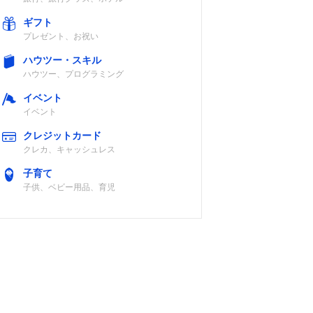
ギフト
プレゼント、お祝い
ハウツー・スキル
ハウツー、プログラミング
イベント
イベント
クレジットカード
クレカ、キャッシュレス
子育て
子供、ベビー用品、育児