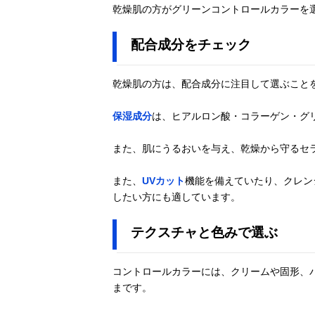
乾燥肌の方がグリーンコントロールカラーを
配合成分をチェック
乾燥肌の方は、配合成分に注目して選ぶこと
保湿成分
は、ヒアルロン酸・コラーゲン・グ
また、肌にうるおいを与え、乾燥から守るセ
また、
UVカット
機能を備えていたり、クレン
したい方にも適しています。
テクスチャと色みで選ぶ
コントロールカラーには、クリームや固形、
まです。