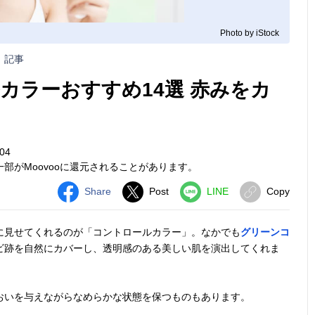
Photo by iStock
記事
カラーおすすめ14選 赤みをカ
04
部がMoovooに還元されることがあります。
Share
Post
LINE
Copy
に見せてくれるのが「コントロールカラー」。なかでも
グリーンコ
ビ跡を自然にカバーし、透明感のある美しい肌を演出してくれま
おいを与えながらなめらかな状態を保つものもあります。