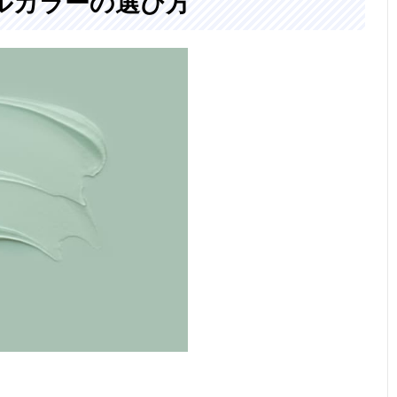
ルカラーの選び方