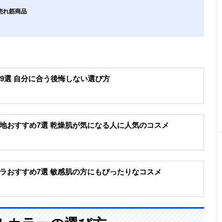
売れ筋商品
9選 自分に合う後悔しない選び方
地おすすめ7選 乾燥肌が気になる人に人気のコスメ
ラおすすめ7選 敏感肌の方にもぴったりなコスメ