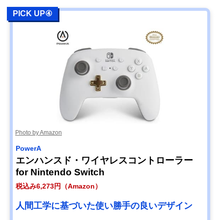
PICK UP④
Photo by Amazon
PowerA
エンハンスド・ワイヤレスコントローラー
for Nintendo Switch
税込み6,273円（Amazon）
人間工学に基づいた使い勝手の良いデザイン