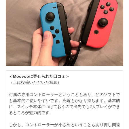
＜Moovooに寄せられた口コミ＞
（上は投稿いただいた写真）
付属の専用コントローラーということもあり、どのソフトで
も基本的に使いやすいです。充電もかなり持ちます。基本的
に、スイッチ本体につけておくので出先でも2人プレイができ
るところが魅力的です。
しかし、コントローラーが小さめということもあり押し間違