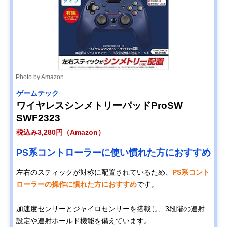
Photo by Amazon
ゲームテック
ワイヤレスシンメトリーパッドProSW
SWF2323
税込み3,280円（Amazon）
PS系コントローラーに使い慣れた方におすすめ
左右のスティックが対称に配置されているため、
PS系コント
ローラーの操作に慣れた方におすすめ
です。
加速度センサーとジャイロセンサーを搭載し、3段階の連射
設定や連射ホールド機能を備えています。