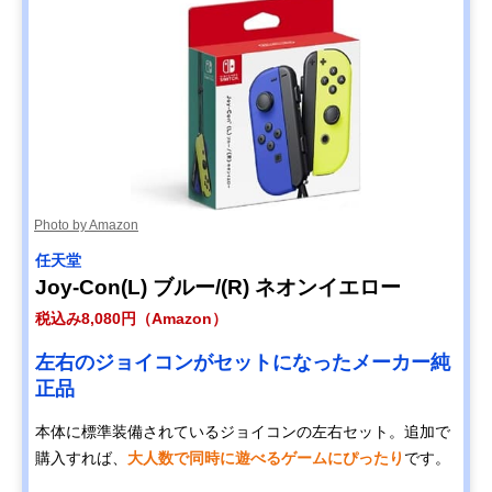
Photo by Amazon
任天堂
Joy-Con(L) ブルー/(R) ネオンイエロー
税込み8,080円（Amazon）
左右のジョイコンがセットになったメーカー純
正品
本体に標準装備されているジョイコンの左右セット。追加で
購入すれば、
大人数で同時に遊べるゲームにぴったり
です。