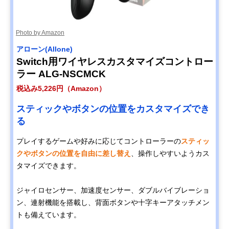
Photo by Amazon
アローン(Allone)
Switch用ワイヤレスカスタマイズコントロー
ラー ALG-NSCMCK
税込み5,226円（Amazon）
スティックやボタンの位置をカスタマイズでき
る
プレイするゲームや好みに応じてコントローラーの
スティッ
クやボタンの位置を自由に差し替え
、操作しやすいようカス
タマイズできます。
ジャイロセンサー、加速度センサー、ダブルバイブレーショ
ン、連射機能を搭載し、背面ボタンや十字キーアタッチメン
トも備えています。