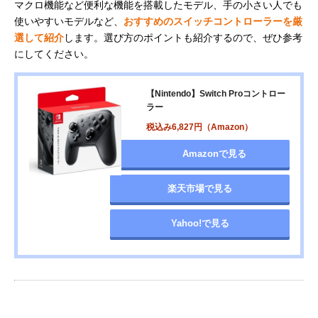
マクロ機能など便利な機能を搭載したモデル、手の小さい人でも
使いやすいモデルなど、
おすすめのスイッチコントローラーを厳
選して紹介
します。選び方のポイントも紹介するので、ぜひ参考
にしてください。
【Nintendo】Switch Proコントロー
ラー
税込み6,827円（Amazon）
Amazonで見る
楽天市場で見る
Yahoo!で見る