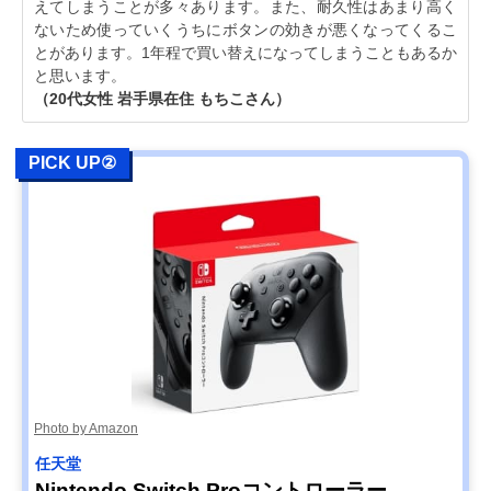
えてしまうことが多々あります。また、耐久性はあまり高く
ないため使っていくうちにボタンの効きが悪くなってくるこ
とがあります。1年程で買い替えになってしまうこともあるか
と思います。
（20代女性 岩手県在住 もちこさん）
PICK UP②
Photo by Amazon
任天堂
Nintendo Switch Proコントローラー