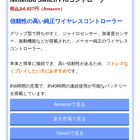
税込み6,827円（Amazon）
信頼性の高い純正ワイヤレスコントローラー
グリップ型で持ちやすく、ジャイロセンサー、加速度センサ
ー、振動機能などが搭載された、メーカー純正のワイヤレス
コントローラー。
本体と簡単に接続でき、高い信頼性があるため、
ストレスな
くプレイしたい方におすすめ
です。
約6時間の充電で、約40時間の連続使用が可能なバッテリー
を搭載しています。
Amazonで見る
楽天市場で見る
Yahoo!で見る