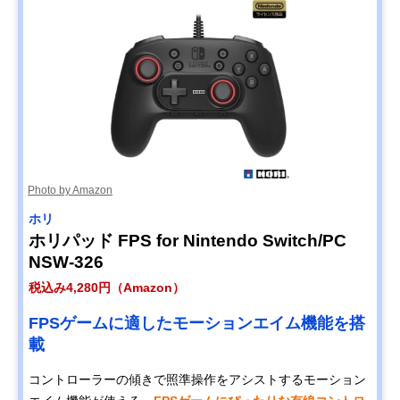
Photo by Amazon
ホリ
ホリパッド FPS for Nintendo Switch/PC
NSW-326
税込み4,280円（Amazon）
FPSゲームに適したモーションエイム機能を搭
載
コントローラーの傾きで照準操作をアシストするモーション