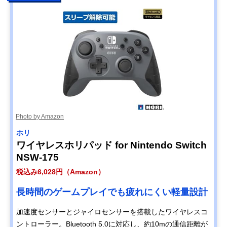
Photo by Amazon
ホリ
ワイヤレスホリパッド for Nintendo Switch
NSW-175
税込み6,028円（Amazon）
長時間のゲームプレイでも疲れにくい軽量設計
加速度センサーとジャイロセンサーを搭載したワイヤレスコ
ントローラー。Bluetooth 5.0に対応し、約10mの通信距離が