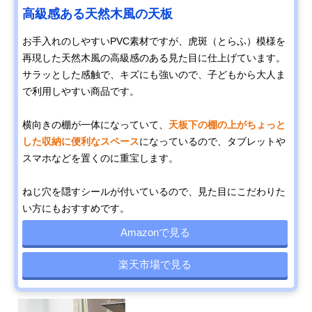
高級感ある天然木風の天板
お手入れのしやすいPVC素材ですが、虎斑（とらふ）模様を
再現した天然木風の高級感のある見た目に仕上げています。
サラッとした感触で、キズにも強いので、子どもから大人ま
で利用しやすい商品です。
横向きの棚が一体になっていて、
天板下の棚の上がちょっと
した収納に便利なスペース
になっているので、タブレットや
スマホなどを置くのに重宝します。
ねじ穴を隠すシールが付いているので、見た目にこだわりた
い方にもおすすめです。
Amazonで見る
楽天市場で見る