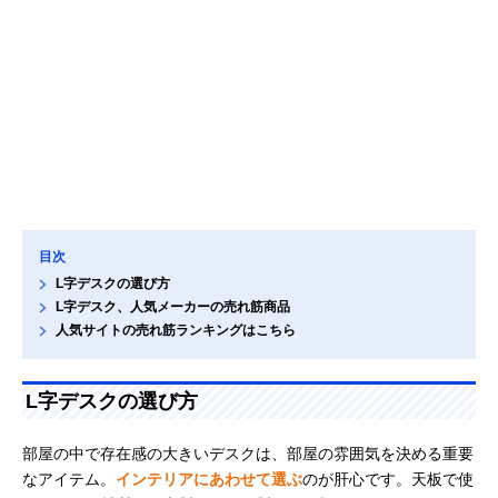
目次
L字デスクの選び方
L字デスク、人気メーカーの売れ筋商品
人気サイトの売れ筋ランキングはこちら
L字デスクの選び方
部屋の中で存在感の大きいデスクは、部屋の雰囲気を決める重要
なアイテム。
インテリアにあわせて選ぶ
のが肝心です。天板で使