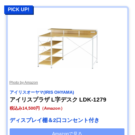
PICK UP!
Photo by Amazon
‎アイリスオーヤマ(IRIS OHYAMA)
アイリスプラザ L字デスク LDK-1279
税込み14,500円（Amazon）
ディスプレイ棚＆2口コンセント付き
Amazonで見る