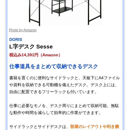
Photo by Amazon
‎DORIS
L字デスク Sesse
税込み14,391円（Amazon）
仕事道具をまとめて収納できるデスク
書籍を置くのに便利なサイドラックと、天板下にA4ファイル
や資料を収納できる可動棚を備えたデスク。デスク上には、
自由に配置できるフリーラックも付いています。
仕事に必要なモノを、デスク周りにまとめて収納可能。無駄
な動作や時間を減らして効率的に作業ができます。
サイドラックとサイドデスクは、
部屋のレイアウトや利き腕