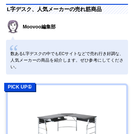
L字デスク、人気メーカーの売れ筋商品
Moovoo編集部
数あるL字デスクの中でもECサイトなどで売れ行き好調な、
人気メーカーの商品を紹介します。ぜひ参考にしてくださ
い。
PICK UP①