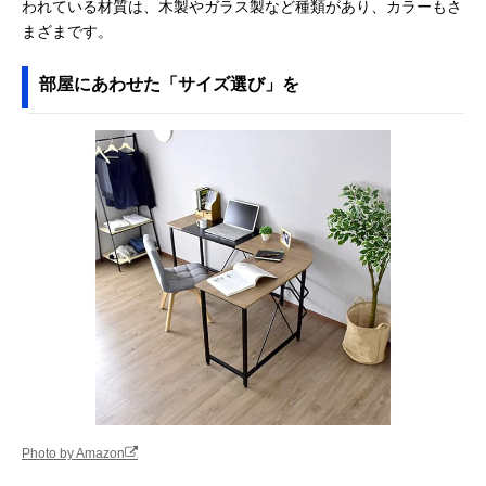
われている材質は、木製やガラス製など種類があり、カラーもさ
まざまです。
部屋にあわせた「サイズ選び」を
Photo by Amazon