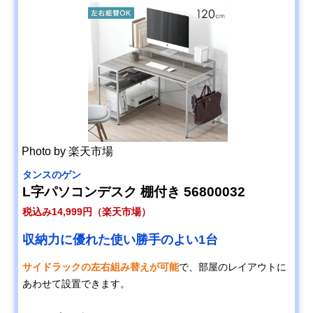
Photo by 楽天市場
タンスのゲン
L字パソコンデスク 棚付き 56800032
税込み14,999円（楽天市場）
収納力に優れた使い勝手のよい1台
サイドラックの左右組み替えが可能
で、部屋のレイアウトに
あわせて設置できます。