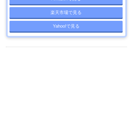
楽天市場で見る
Yahoo!で見る