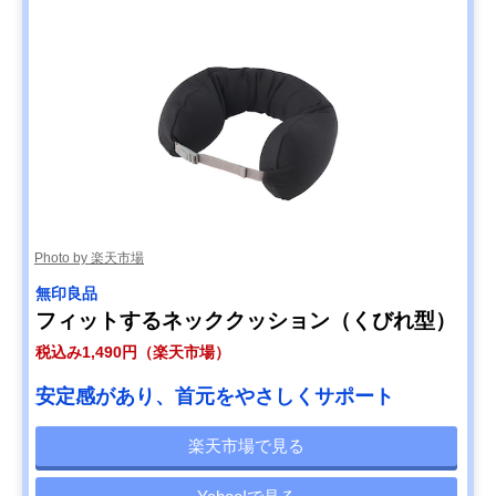
Photo by 楽天市場
無印良品
フィットするネッククッション（くびれ型）
税込み1,490円（楽天市場）
安定感があり、首元をやさしくサポート
楽天市場で見る