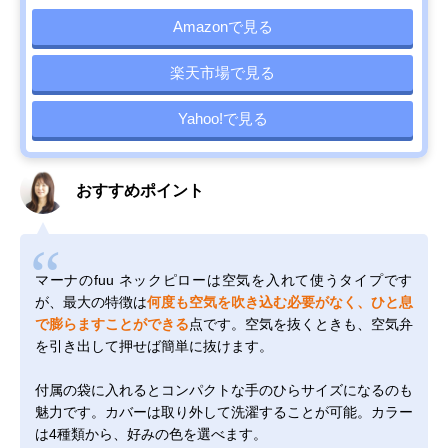
Amazonで見る
楽天市場で見る
Yahoo!で見る
おすすめポイント
マーナのfuu ネックピローは空気を入れて使うタイプです
が、最大の特徴は
何度も空気を吹き込む必要がなく、ひと息
で膨らますことができる
点です。空気を抜くときも、空気弁
を引き出して押せば簡単に抜けます。
付属の袋に入れるとコンパクトな手のひらサイズになるのも
魅力です。カバーは取り外して洗濯することが可能。カラー
は4種類から、好みの色を選べます。