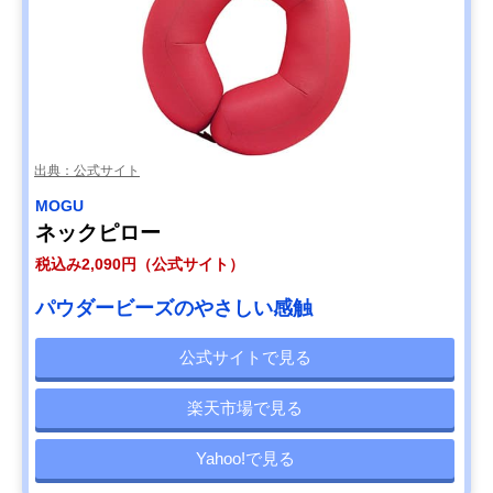
出典：公式サイト
MOGU
ネックピロー
税込み2,090円（公式サイト）
パウダービーズのやさしい感触
公式サイトで見る
楽天市場で見る
Yahoo!で見る