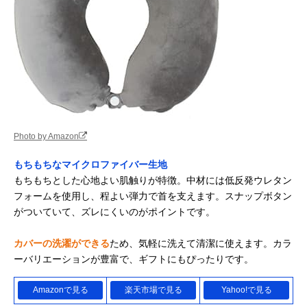
Photo by Amazon
もちもちなマイクロファイバー生地
もちもちとした心地よい肌触りが特徴。中材には低反発ウレタン
フォームを使用し、程よい弾力で首を支えます。スナップボタン
がついていて、ズレにくいのがポイントです。
カバーの洗濯ができる
ため、気軽に洗えて清潔に使えます。カラ
ーバリエーションが豊富で、ギフトにもぴったりです。
Amazonで見る
楽天市場で見る
Yahoo!で見る