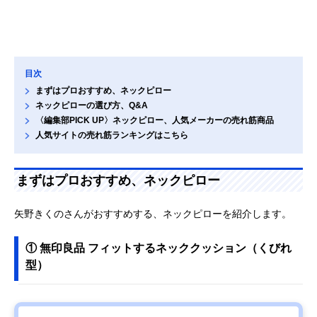
目次
まずはプロおすすめ、ネックピロー
ネックピローの選び方、Q&A
〈編集部PICK UP〉ネックピロー、人気メーカーの売れ筋商品
人気サイトの売れ筋ランキングはこちら
まずはプロおすすめ、ネックピロー
矢野きくのさんがおすすめする、ネックピローを紹介します。
① 無印良品 フィットするネッククッション（くびれ
型）