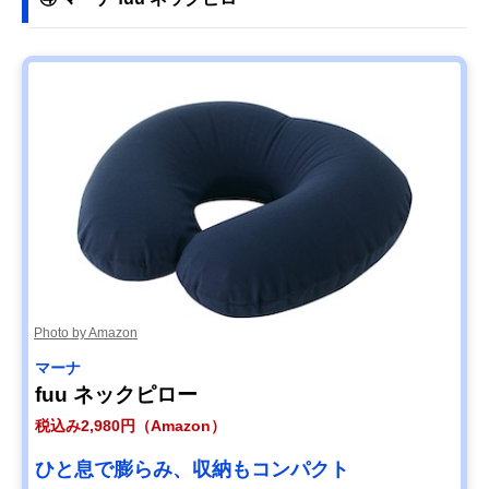
Photo by Amazon
マーナ
fuu ネックピロー
税込み2,980円（Amazon）
ひと息で膨らみ、収納もコンパクト