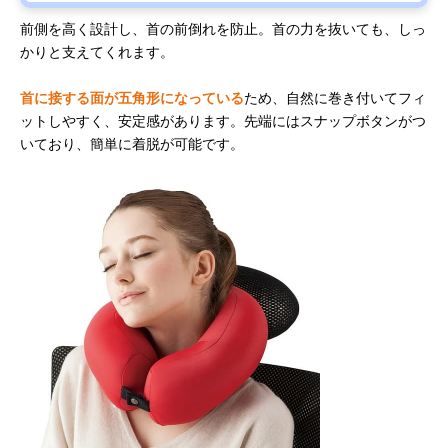
前側を高く設計し、首の前倒れを防止。首の力を抜いても、しっ
かりと支えてくれます。
首に接する面が五角形になっている
ため、自然に巻き付いてフィ
ットしやすく、安定感があります。先端にはスナップボタンがつ
いており、簡単に着脱が可能です。