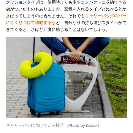
クッションタイプ
は、使用時よりも多少コンパクトに収納できる
袋がついたものもありますが、空気を入れるタイプと比べるとか
さばってしまうのは否めません。それでも
キャリーバッグのバー
にくくりつけて移動する
など、自分なりの持ち運びスタイルがで
きてくると、さほど邪魔に感じることはないでしょう。
キャリーバーにつけている様子（Photo by iStock）