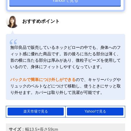
Yahoo!で見る
おすすめポイント
無印良品で販売しているネックピローの中でも、身体へのフ
ィット感に優れた商品です。首の後ろに当たる部分は薄く、
首の横に当たる部分は厚みがあり、微粒子ビーズを使用して
いるので、身体にフィットしやすくなっています。
バックルで簡単につけ外しができる
ので、キャリーバッグや
リュックのベルトなどにつけて移動し、使うときにサッと取
り外せます。カバーは取り外して洗濯が可能です。
楽天市場で見る
Yahoo!で見る
サイズ
：幅13.5×長さ59cm