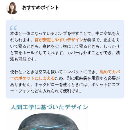
おすすめポイント
本体と一体になっているポンプを押すことで、中に空気を入
れられます。
首が安定しやすいデザイン
が特徴で、正面を向
いて寝るときも、身体を少し横にして寝るときも、しっかり
と首をホールドしてくれます。カバーは外すことができ、洗
濯も可能です。
使わないときは空気を抜いてコンパクトにでき、
丸めてカバ
ーのポケットにしまえる
ため、別に収納袋を用意する必要が
ありません。ネックピローを使うときには、ポケットにスマ
ートフォンなどを入れられて便利です。