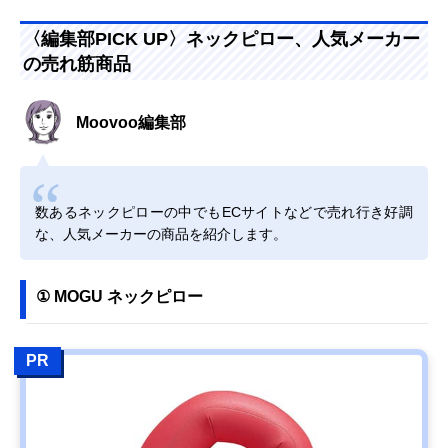
〈編集部PICK UP〉ネックピロー、人気メーカー
の売れ筋商品
Moovoo編集部
数あるネックピローの中でもECサイトなどで売れ行き好調
な、人気メーカーの商品を紹介します。
① MOGU ネックピロー
PR