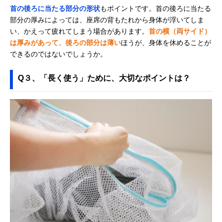
首の後ろに当たる部分の形状
もポイントです。首の後ろに当たる
部分の厚みによっては、座席の背もたれから身体が浮いてしま
い、かえって疲れてしまう場合があります。
首の横（両サイド）
は厚みがあって、後ろの部分は薄い
ほうが、身体を休めることが
できるのではないでしょうか。
Q３、「長く使う」ために、大切なポイントは？