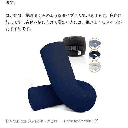
ます。
ほかには、
抱きまくらのようなタイプ
も人気があります。座席に
対して少し身体を横に向けて寝たい人には、抱きまくらタイプが
おすすめです。
好きな形に曲げられるネックピロー（Photo by Amazon）