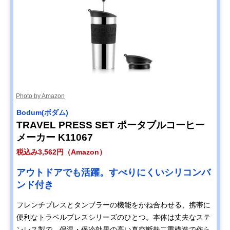
Photo by Amazon
Bodum(ボダム)
TRAVEL PRESS SET ポータブルコーヒー
メーカー K11067
税込み3,562円（Amazon）
アウトドアでも活躍。すべりにくいシリコンバ
ンド付き
フレンチプレスとタンブラーの機能をかね合わせる、携帯に
便利なトラベルプレスシリーズのひとつ。本体は丈夫なステ
ンレス製で、保温・保冷効果の高い真空断熱二重構造で作ら