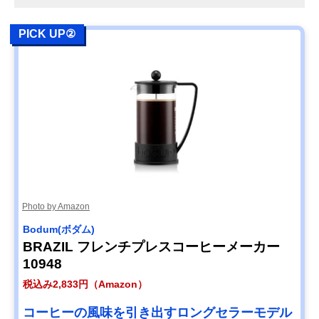
PICK UP②
Photo by Amazon
‎Bodum(ボダム)
BRAZIL フレンチプレスコーヒーメーカー
10948
税込み2,833円（Amazon）
コーヒーの風味を引き出すロングセラーモデル