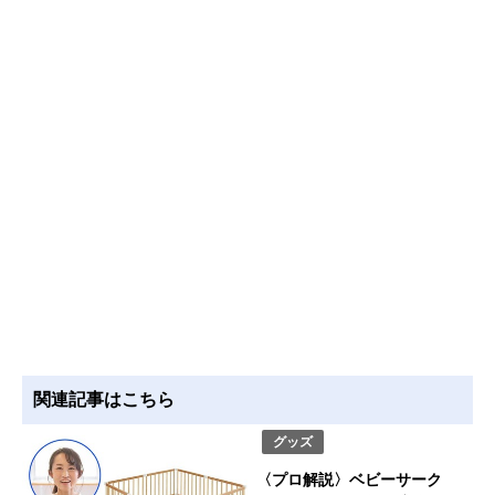
関連記事はこちら
グッズ
〈プロ解説〉ベビーサーク