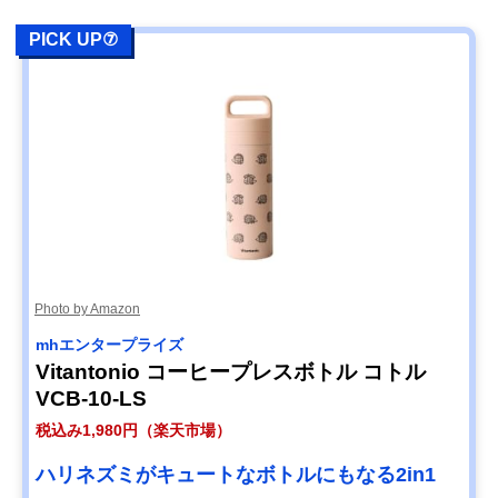
PICK UP⑦
Photo by Amazon
mhエンタープライズ
Vitantonio コーヒープレスボトル コトル
VCB-10-LS
税込み1,980円（楽天市場）
ハリネズミがキュートなボトルにもなる2in1