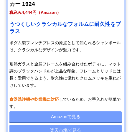
カー 1924
税込み4,444円（Amazon）
うつくしいクラシカルなフォルムに耐久性をプ
ラス
ボダム製フレンチプレスの原点として知られるシャンボール
は、クラシカルなデザインが魅力です。
耐熱ガラスと金属フレームを組み合わせたボディに、マット
調のブラックハンドルが上品な印象。フレームとリッドには
長く愛用できるよう、耐久性に優れたクロムメッキを重ねが
けしています。
食器洗浄機や乾燥機に対応
しているため、お手入れが簡単で
す。
Amazonで見る
楽天市場で見る