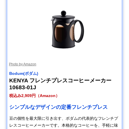
Photo by Amazon
‎Bodum(ボダム)
KENYA フレンチプレスコーヒーメーカー
10683-01J
税込み2,909円（Amazon）
シンプルなデザインの定番フレンチプレス
豆の個性を最大限に引き出す、ボダムの代表的なフレンチプ
レスコーヒーメーカーです。本格的なコーヒーを、手軽に味