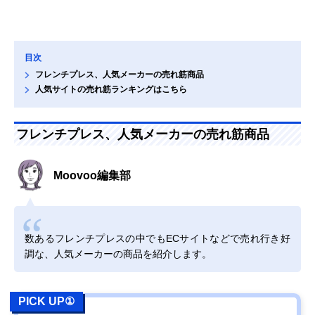
目次
フレンチプレス、人気メーカーの売れ筋商品
人気サイトの売れ筋ランキングはこちら
フレンチプレス、人気メーカーの売れ筋商品
Moovoo編集部
数あるフレンチプレスの中でもECサイトなどで売れ行き好
調な、人気メーカーの商品を紹介します。
PICK UP①