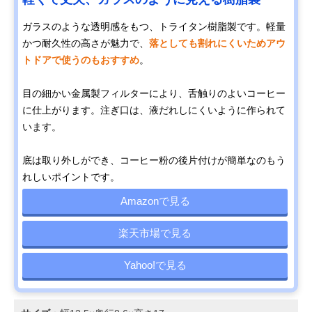
ガラスのような透明感をもつ、トライタン樹脂製です。軽量
かつ耐久性の高さが魅力で、
落としても割れにくいためアウ
トドアで使うのもおすすめ
。
目の細かい金属製フィルターにより、舌触りのよいコーヒー
に仕上がります。注ぎ口は、液だれしにくいように作られて
います。
底は取り外しができ、コーヒー粉の後片付けが簡単なのもう
れしいポイントです。
Amazonで見る
楽天市場で見る
Yahoo!で見る