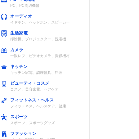
PC、PC周辺機器
オーディオ
イヤホン、ヘッドホン、スピーカー
生活家電
掃除機、プロジェクター、洗濯機
カメラ
一眼レフ、ビデオカメラ、撮影機材
キッチン
キッチン家電、調理器具、料理
ビューティ・コスメ
コスメ、美容家電、ヘアケア
フィットネス・ヘルス
フィットネス、ヘルスケア、健康
スポーツ
スポーツ、スポーツグッズ
ファッション