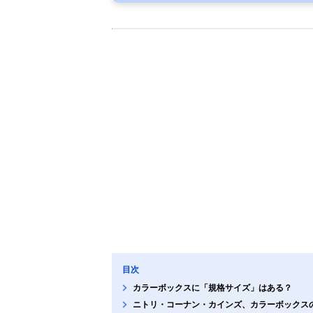
目次
カラーボックスに「規格サイズ」はある？
ニトリ・コーナン・カインズ、カラーボックス