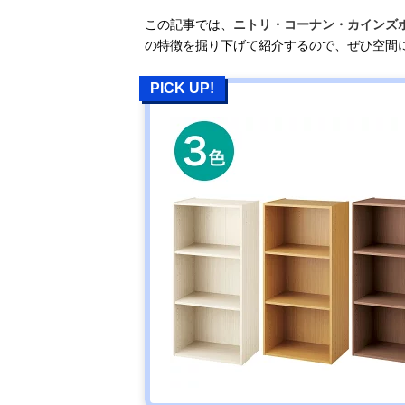
この記事では、
ニトリ・コーナン・カインズ
の特徴を掘り下げて紹介するので、ぜひ空間
PICK UP!