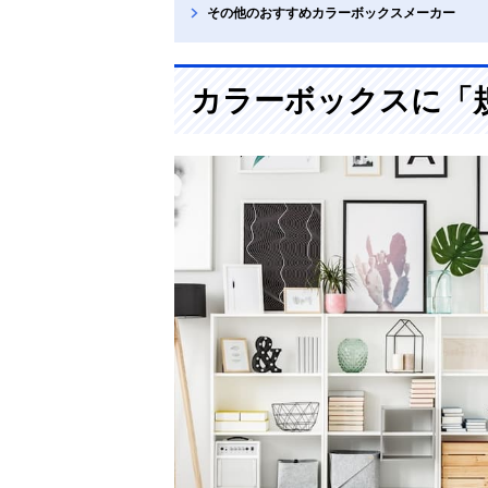
その他のおすすめカラーボックスメーカー
カラーボックスに「