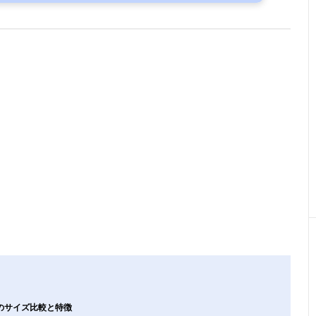
のサイズ比較と特徴