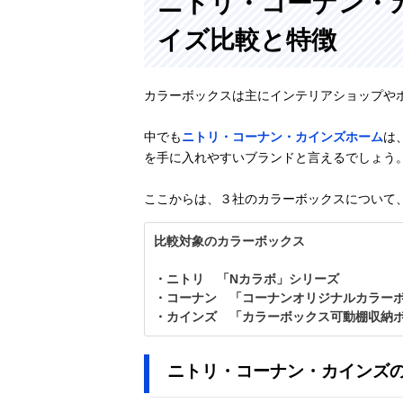
ニトリ・コーナン・
イズ比較と特徴
カラーボックスは主にインテリアショップや
中でも
ニトリ・コーナン・カインズホーム
は
を手に入れやすいブランドと言えるでしょう
ここからは、３社のカラーボックスについて
比較対象のカラーボックス
・ニトリ 「Nカラボ」シリーズ
・コーナン 「コーナンオリジナルカラー
・カインズ 「カラーボックス可動棚収納
ニトリ・コーナン・カインズ