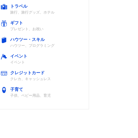
トラベル
旅行、旅行グッズ、ホテル
ギフト
プレゼント、お祝い
ハウツー・スキル
ハウツー、プログラミング
イベント
イベント
クレジットカード
クレカ、キャッシュレス
子育て
子供、ベビー用品、育児