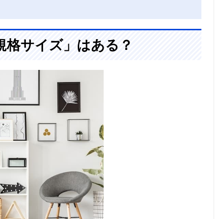
規格サイズ」はある？