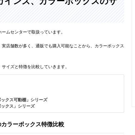
カインズ、カラーボックスのサ
ホームセンターで取扱っています。
、実店舗数が多く、通販でも購入可能なことから、カラーボックス
。
、サイズと特徴を比較していきます。
ボックス可動棚」シリーズ
ボックス」シリーズ
のカラーボックス特徴比較