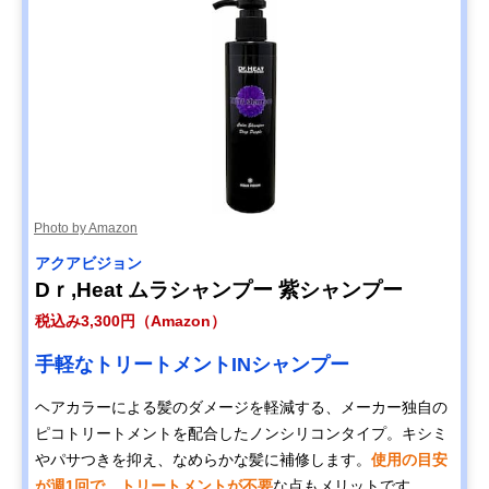
Photo by Amazon
アクアビジョン
Dｒ,Heat ムラシャンプー 紫シャンプー
税込み3,300円（Amazon）
手軽なトリートメントINシャンプー
ヘアカラーによる髪のダメージを軽減する、メーカー独自の
ピコトリートメントを配合したノンシリコンタイプ。キシミ
やパサつきを抑え、なめらかな髪に補修します。
使用の目安
が週1回で、トリートメントが不要
な点もメリットです。