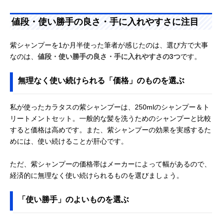
値段・使い勝手の良さ・手に入れやすさに注目
紫シャンプーを1か月半使った筆者が感じたのは、選び方で大事
なのは、
値段・使い勝手の良さ・手に入れやすさの3つ
です。
無理なく使い続けられる「価格」のものを選ぶ
私が使ったカラタスの紫シャンプーは、250mlのシャンプー＆ト
リートメントセット。一般的な髪を洗うためのシャンプーと比較
すると価格は高めです。また、紫シャンプーの効果を実感するた
めには、使い続けることが肝心です。
ただ、紫シャンプーの価格帯はメーカーによって幅があるので、
経済的に無理なく使い続けられるものを選びましょう。
「使い勝手」のよいものを選ぶ