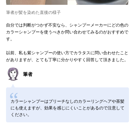
筆者が髪を染めた直後の様子
自分では判断がつかず不安なら、シャンプーメーカーにどの色の
カラーシャンプーを使うべきか問い合わせてみるのがおすすめで
す。
以前、私も紫シャンプーの使い方でカラタスに問い合わせたこと
がありますが、とても丁寧に分かりやすく回答して頂きました。
筆者
カラーシャンプーはブリーチなしのカラーリングヘアや茶髪
にも使えますが、効果を感じにくいことがあるので注意して
ください。