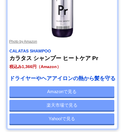
Photo by Amazon
CALATAS SHAMPOO
カラタス シャンプー ヒートケア Pr
税込み1,366円（Amazon）
ドライヤーやヘアアイロンの熱から髪を守る
Amazonで見る
楽天市場で見る
Yahoo!で見る