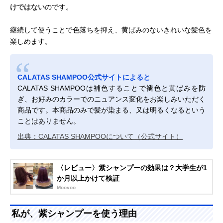
けではない
のです。
継続して使うことで色落ちを抑え、黄ばみのないきれいな髪色を
楽しめます。
CALATAS SHAMPOO公式サイトによると
CALATAS SHAMPOOは補色することで褪色と黄ばみを防
ぎ、お好みのカラーでのニュアンス変化をお楽しみいただく
商品です。本商品のみで髪が染まる、又は明るくなるという
ことはありません。
出典：CALATAS SHAMPOOについて（公式サイト）
〈レビュー〉紫シャンプーの効果は？大学生が1
か月以上かけて検証
Moovoo
私が、紫シャンプーを使う理由