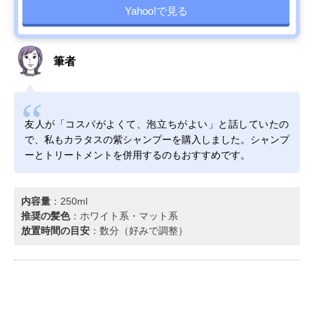
Yahoo!で見る
筆者
友人が「コスパがよくて、泡立ちがよい」と話していたの
で、私もカラタスの紫シャンプーを購入しました。シャンプ
ーとトリートメントを併用するのもおすすめです。
内容量
：250ml
推奨の髪色
：ホワイト系・マット系
放置時間の目安
：数分（好みで調整）