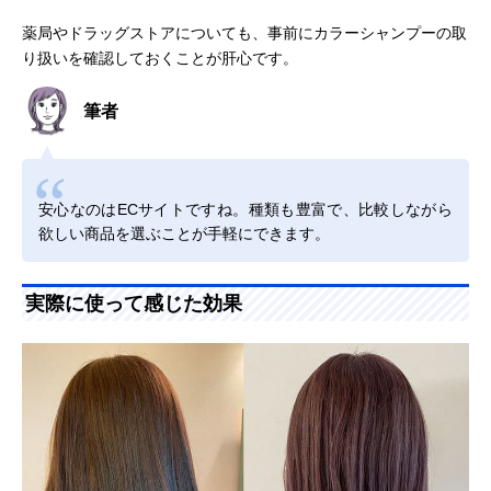
薬局やドラッグストアについても、事前にカラーシャンプーの取
り扱いを確認しておくことが肝心です。
筆者
安心なのはECサイトですね。種類も豊富で、比較しながら
欲しい商品を選ぶことが手軽にできます。
実際に使って感じた効果