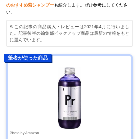
のおすすめ紫シャンプー
も紹介します。ぜひ参考にしてくださ
い。
※この記事の商品購入・レビューは2021年4月に行いまし
た。記事後半の編集部ピックアップ商品は最新の情報をもと
に選んでいます。
筆者が使った商品
Photo by Amazon