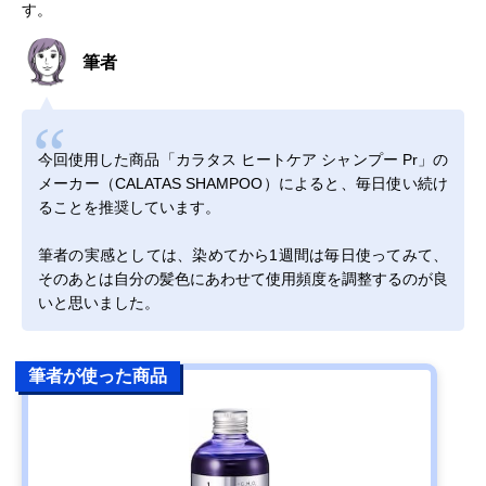
す。
筆者
今回使用した商品「カラタス ヒートケア シャンプー Pr」の
メーカー（CALATAS SHAMPOO）によると、毎日使い続け
ることを推奨しています。
筆者の実感としては、染めてから1週間は毎日使ってみて、
そのあとは自分の髪色にあわせて使用頻度を調整するのが良
いと思いました。
筆者が使った商品