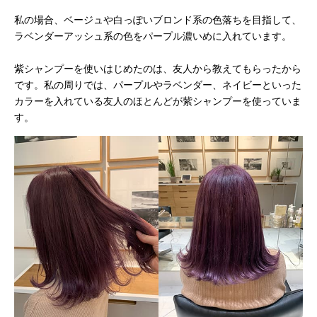
私の場合、ベージュや白っぽいブロンド系の色落ちを目指して、
ラベンダーアッシュ系の色をパープル濃いめに入れています。
紫シャンプーを使いはじめたのは、友人から教えてもらったから
です。私の周りでは、パープルやラベンダー、ネイビーといった
カラーを入れている友人のほとんどが紫シャンプーを使っていま
す。