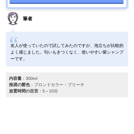
筆者
友人が使っていたので試してみたのですが、泡立ちが比較的
よく感じました。匂いもきつくなく、使いやすい紫シャンプ
ーです。
内容量
：300ml
推奨の髪色
：ブロンドカラー・ブリーチ
放置時間の目安
：5～10分