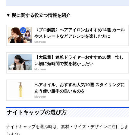
▼ 髪に関する役立つ情報を紹介
〈プロ解説〉ヘアアイロンおすすめ14選 カール
やストレートなどアレンジを楽しむ方に
Moovoo
【大風量】速乾ドライヤーおすすめ10選｜忙し
い朝に短時間で髪を乾かしたい
Moovoo
ヘアオイル、おすすめ人気10選 スタイリングに
あう使い勝手の良いものを
Moovoo
ナイトキャップの選び方
ナイトキャップを選ぶ時は、素材・サイズ・デザインに注目しま
しょう。