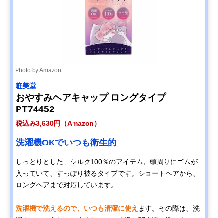
Photo by Amazon
粧美堂
おやすみヘアキャップ ロングタイプ
PT74452
税込み3,630円（Amazon）
洗濯機OKでいつも衛生的
しっとりとした、シルク100％のアイテム。頭周りにゴムが
入っていて、すっぽり被るタイプです。ショートヘアから、
ロングヘアまで対応しています。
洗濯機で洗えるので、いつも清潔に使え
ます。その際は、洗