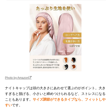
Photo by Amazon
ナイトキャップは頭の大きさにあわせて選ぶのがポイント。大き
すぎると脱げる、小さいと締めつけられるなど、ストレスになる
こともあります。
サイズ調節ができるタイプなら、フィットしや
すい
です。