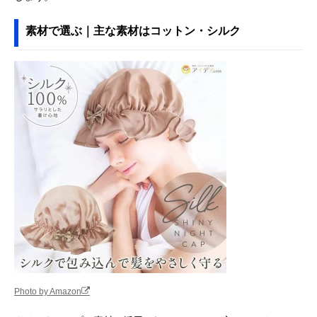
素材で選ぶ｜主な素材はコットン・シルク
Photo by Amazon