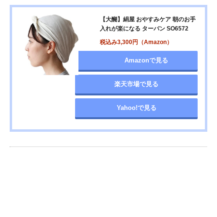
【大醐】絹屋 おやすみケア 朝のお手
入れが楽になる ターバン SO6572
税込み3,300円（Amazon）
Amazonで見る
楽天市場で見る
Yahoo!で見る