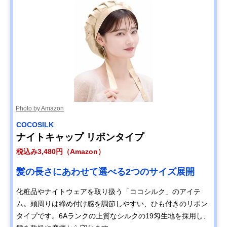
Photo by Amazon
COCOSILK
ナイトキャップ リボンタイプ
税込み3,480円（Amazon）
髪の長さにあわせて選べる2つのサイズ展開
化粧品やナイトウェアを取り扱う「ココシルク」のアイテ
ム。頭周りは締め付け感を調節しやすい、ひも付きのリボン
タイプです。6Aランクの上質なシルクの19匁生地を採用し、