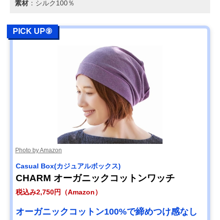
素材
：シルク100％
PICK UP⑨
Photo by Amazon
Casual Box(カジュアルボックス)
CHARM オーガニックコットンワッチ
税込み2,750円（Amazon）
オーガニックコットン100%で締めつけ感なし