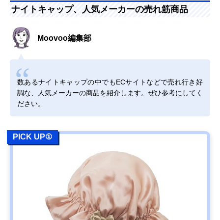
ナイトキャップ、人気メーカーの売れ筋商品
Moovoo編集部
数あるナイトキャップの中でもECサイトなどで売れ行き好
調な、人気メーカーの商品を紹介します。ぜひ参考にしてく
ださい。
PICK UP①