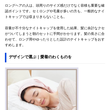
ロングヘアの人は、頭周りのサイズ感だけでなく容積も重要な確
認ポイントです。セミロングや毛量が多いの方も、一般的なナイ
トキャップでは収まりきらないことも。
容量が不十分なナイトキャップを使用した結果、髪に余計なクセ
がついてしまうと朝のセットに手間がかかります。髪の長さに合
わせて、ロング用やゆったりとした設計のナイトキャップをおす
すめします。
デザインで選ぶ｜愛着のわくものを