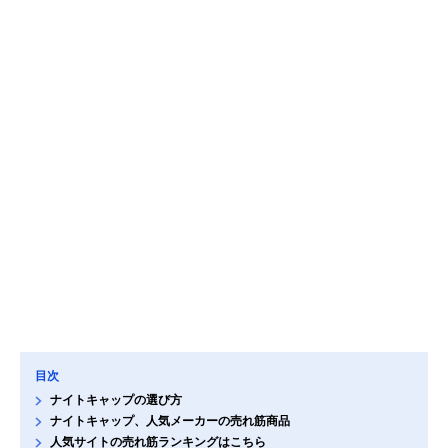
目次
ナイトキャップの選び方
ナイトキャップ、人気メーカーの売れ筋商品
人気サイトの売れ筋ランキングはこちら