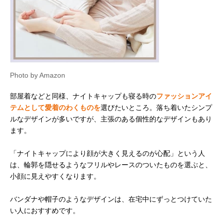
Photo by Amazon
部屋着などと同様、ナイトキャップも寝る時の
ファッションアイ
テムとして愛着のわくものを
選びたいところ。落ち着いたシンプ
ルなデザインが多いですが、主張のある個性的なデザインもあり
ます。
「ナイトキャップにより顔が大きく見えるのが心配」という人
は、輪郭を隠せるようなフリルやレースのついたものを選ぶと、
小顔に見えやすくなります。
バンダナや帽子のようなデザインは、在宅中にずっとつけていた
い人におすすめです。