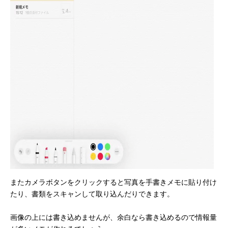
またカメラボタンをクリックすると写真を手書きメモに貼り付け
たり、書類をスキャンして取り込んだりできます。
画像の上には書き込めませんが、余白なら書き込めるので情報量