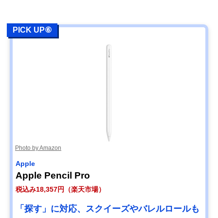
PICK UP⑥
Photo by Amazon
Apple
Apple Pencil Pro
税込み18,357円（楽天市場）
「探す」に対応、スクイーズやバレルロールも