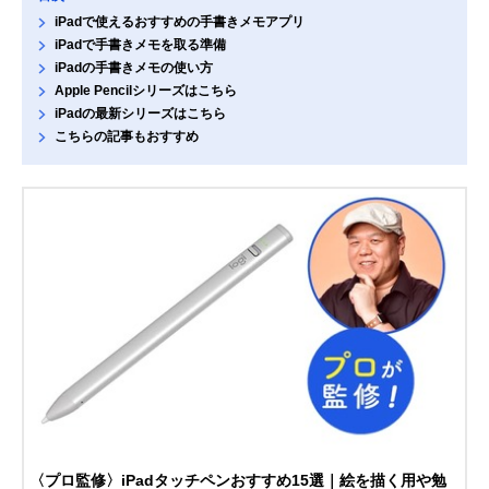
iPadで使えるおすすめの手書きメモアプリ
iPadで手書きメモを取る準備
iPadの手書きメモの使い方
Apple Pencilシリーズはこちら
iPadの最新シリーズはこちら
こちらの記事もおすすめ
〈プロ監修〉iPadタッチペンおすすめ15選｜絵を描く用や勉