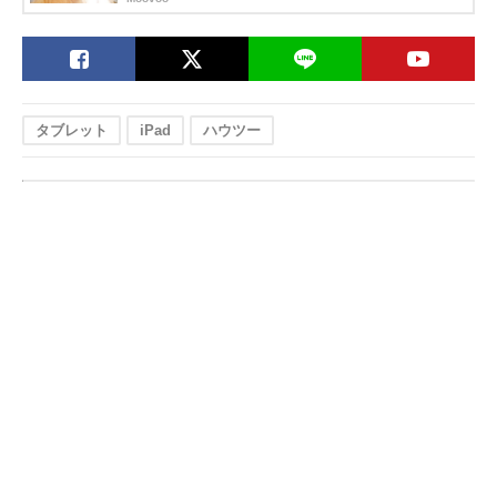
タブレット
iPad
ハウツー