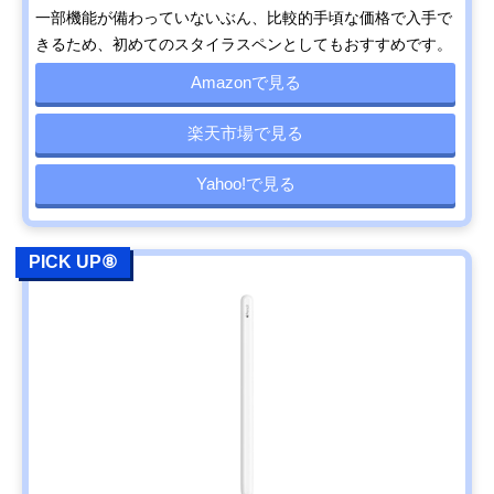
一部機能が備わっていないぶん、比較的手頃な価格で入手で
きるため、初めてのスタイラスペンとしてもおすすめです。
Amazonで見る
楽天市場で見る
Yahoo!で見る
PICK UP⑧