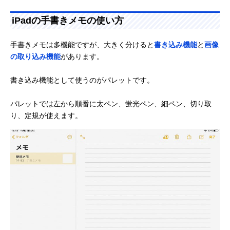
iPadの手書きメモの使い方
手書きメモは多機能ですが、大きく分けると
書き込み機能
と
画像
の取り込み機能
があります。
書き込み機能として使うのがパレットです。
パレットでは左から順番に太ペン、蛍光ペン、細ペン、切り取
り、定規が使えます。