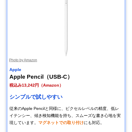
Photo by Amazon
Apple
Apple Pencil（USB-C）
税込み13,242円（Amazon）
シンプルで試しやすい
従来のApple Pencilと同様に、ピクセルレベルの精度、低レ
イテンシー、傾き検知機能を持ち、スムーズな書き心地を実
現しています。
マグネットでの取り付け
にも対応。