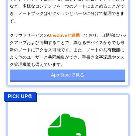
など、多様なコンテンツを一つのノートにまとめることがで
き、ノートブックはセクションとページに分けて整理できま
す。
クラウドサービスの
OneDriveと連携
しており、自動的にバッ
クアップおよび同期することで、異なるデバイスからでも最
新のノートにアクセス可能です。また、ノートの共有機能に
より他のユーザーと共同編集ができ、手書き文字認識やタス
ク管理機能も備えています。
App Storeで見る
PICK UP⑤