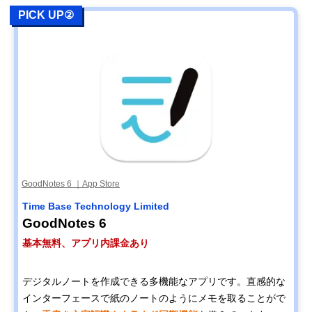
PICK UP②
GoodNotes 6 ｜App Store
Time Base Technology Limited
GoodNotes 6
基本無料、アプリ内課金あり
デジタルノートを作成できる多機能なアプリです。直感的な
インターフェースで紙のノートのようにメモを取ることがで