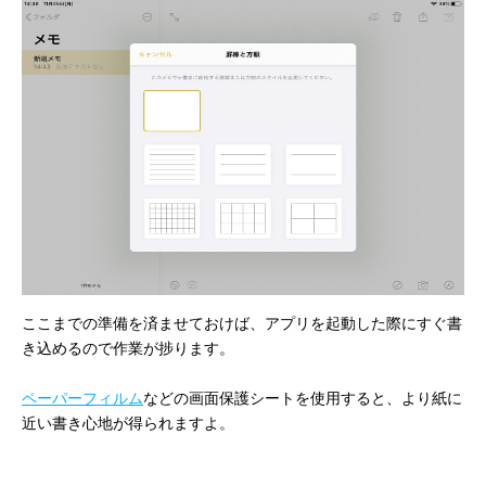
ここまでの準備を済ませておけば、アプリを起動した際にすぐ書
き込めるので作業が捗ります。
ペーパーフィルム
などの画面保護シートを使用すると、より紙に
近い書き心地が得られますよ。