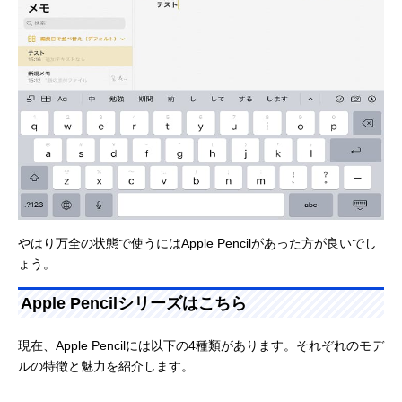
やはり万全の状態で使うにはApple Pencilがあった方が良いでし
ょう。
Apple Pencilシリーズはこちら
現在、Apple Pencilには以下の4種類があります。それぞれのモデ
ルの特徴と魅力を紹介します。