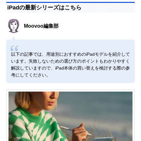
iPadの最新シリーズはこちら
Moovoo編集部
以下の記事では、用途別におすすめのiPadモデルを紹介して
います。失敗しないための選び方のポイントもわかりやすく
解説していますので、iPad本体の買い替えを検討する際の参
考にしてください。