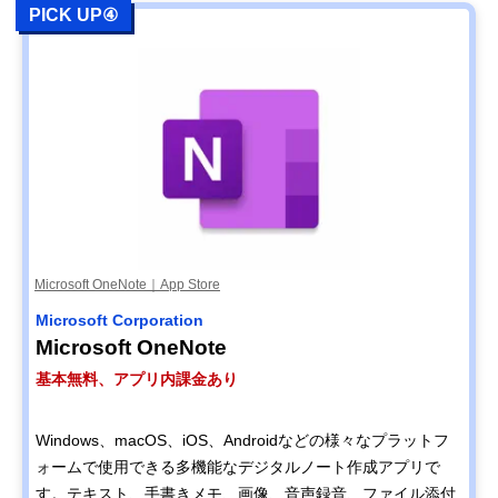
PICK UP④
Microsoft OneNote｜App Store
Microsoft Corporation
Microsoft OneNote
基本無料、アプリ内課金あり
Windows、macOS、iOS、Androidなどの様々なプラットフ
ォームで使用できる多機能なデジタルノート作成アプリで
す。テキスト、手書きメモ、画像、音声録音、ファイル添付