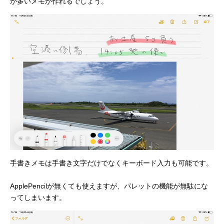
が多いメモが作れるでしょう。
手書きメモは手書き文字だけでなくキーボード入力も可能です。
ApplePencilが無くても使えますが、パレットの機能が無駄にな
ってしまいます。