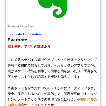
Evernote｜App Store
Evernote Corporation
Evernote
基本無料、アプリ内課金あり
主に複数のデバイス間でウェブサイトや画像をクリップして
共有する機能で知られており、利用者が多いアプリですが、
実はスケッチ機能を利用して簡単な図を描いたり、手書き文
字をテキストとして認識する機能も備えています。
手書きメモも含めたすべてのメモが常にバックアップされ、
安全に保存されるため、効率的なメモ管理が可能です。タグ
付けやノートブック内での整理も簡単に行え、
手書きメモの
内容を検索
することもできます。