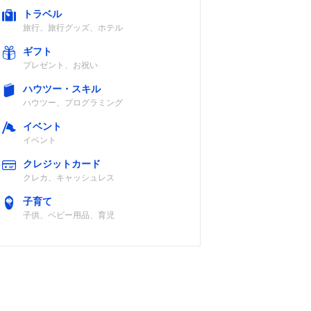
トラベル
旅行、旅行グッズ、ホテル
ギフト
プレゼント、お祝い
ハウツー・スキル
ハウツー、プログラミング
イベント
イベント
クレジットカード
クレカ、キャッシュレス
子育て
子供、ベビー用品、育児