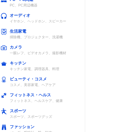
PC、PC周辺機器
オーディオ
イヤホン、ヘッドホン、スピーカー
生活家電
掃除機、プロジェクター、洗濯機
カメラ
一眼レフ、ビデオカメラ、撮影機材
キッチン
キッチン家電、調理器具、料理
ビューティ・コスメ
コスメ、美容家電、ヘアケア
フィットネス・ヘルス
フィットネス、ヘルスケア、健康
スポーツ
スポーツ、スポーツグッズ
ファッション