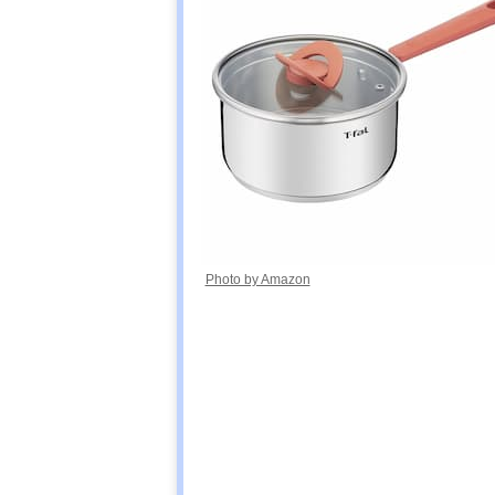
Photo by Amazon