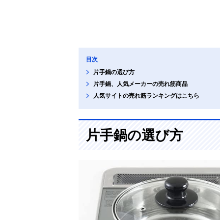
目次
片手鍋の選び方
片手鍋、人気メーカーの売れ筋商品
人気サイトの売れ筋ランキングはこちら
片手鍋の選び方