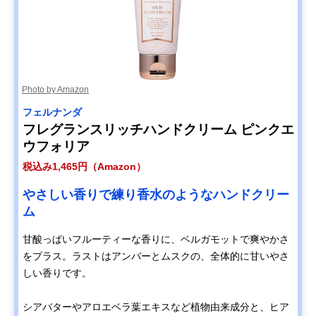
Photo by Amazon
フェルナンダ
フレグランスリッチハンドクリーム ピンクエ
ウフォリア
税込み1,465円（Amazon）
やさしい香りで練り香水のようなハンドクリー
ム
甘酸っぱいフルーティーな香りに、ベルガモットで爽やかさ
をプラス。ラストはアンバーとムスクの、全体的に甘いやさ
しい香りです。
シアバターやアロエベラ葉エキスなど植物由来成分と、ヒア