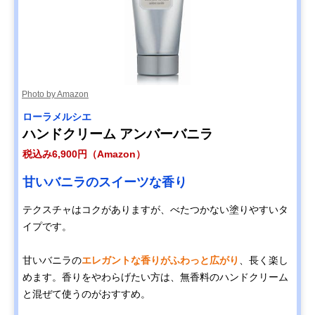
Photo by Amazon
ローラメルシエ
ハンドクリーム アンバーバニラ
税込み6,900円（Amazon）
甘いバニラのスイーツな香り
テクスチャはコクがありますが、べたつかない塗りやすいタ
イプです。
甘いバニラの
エレガントな香りがふわっと広がり
、長く楽し
めます。香りをやわらげたい方は、無香料のハンドクリーム
と混ぜて使うのがおすすめ。