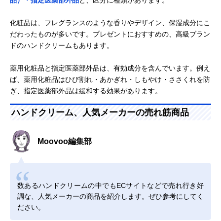
品）・指定医薬部外品
と、区分に種類があります。
化粧品は、フレグランスのような香りやデザイン、保湿成分にこ
だわったものが多いです。プレゼントにおすすめの、高級ブラン
ドのハンドクリームもあります。
薬用化粧品と指定医薬部外品は、有効成分を含んでいます。例え
ば、薬用化粧品はひび割れ・あかぎれ・しもやけ・ささくれを防
ぎ、指定医薬部外品は緩和する効果があります。
ハンドクリーム、人気メーカーの売れ筋商品
Moovoo編集部
数あるハンドクリームの中でもECサイトなどで売れ行き好
調な、人気メーカーの商品を紹介します。ぜひ参考にしてく
ださい。