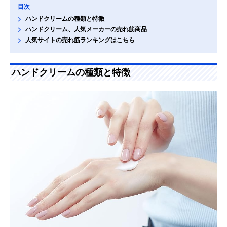
目次
ハンドクリームの種類と特徴
ハンドクリーム、人気メーカーの売れ筋商品
人気サイトの売れ筋ランキングはこちら
ハンドクリームの種類と特徴