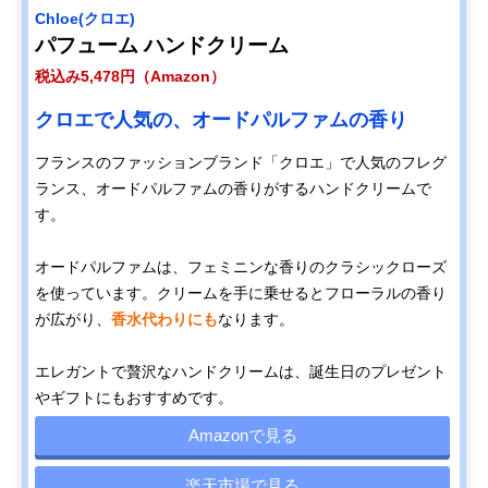
Chloe(クロエ)
パフューム ハンドクリーム
税込み5,478円（Amazon）
クロエで人気の、オードパルファムの香り
フランスのファッションブランド「クロエ」で人気のフレグ
ランス、オードパルファムの香りがするハンドクリームで
す。
オードパルファムは、フェミニンな香りのクラシックローズ
を使っています。クリームを手に乗せるとフローラルの香り
が広がり、
香水代わりにも
なります。
エレガントで贅沢なハンドクリームは、誕生日のプレゼント
やギフトにもおすすめです。
Amazonで見る
楽天市場で見る