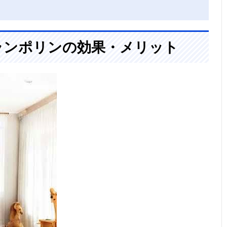
ランポリンの効果・メリット