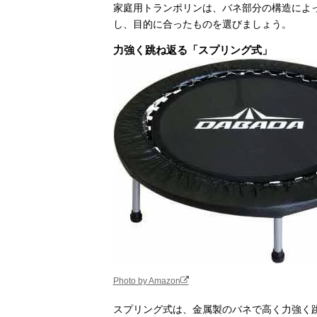
家庭用トランポリンは、バネ部分の構造によ
し、目的に合ったものを選びましょう。
力強く跳ね返る「スプリング式」
Photo by Amazon
スプリング式は、金属製のバネで高く力強く