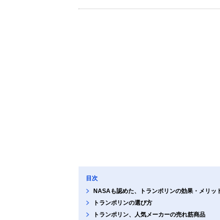
目次
NASAも認めた、トランポリンの効果・メリッ
トランポリンの選び方
トランポリン、人気メーカーの売れ筋商品