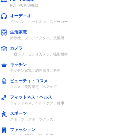
PC、PC周辺機器
オーディオ
イヤホン、ヘッドホン、スピーカー
生活家電
掃除機、プロジェクター、洗濯機
カメラ
一眼レフ、ビデオカメラ、撮影機材
キッチン
キッチン家電、調理器具、料理
ビューティ・コスメ
コスメ、美容家電、ヘアケア
フィットネス・ヘルス
フィットネス、ヘルスケア、健康
スポーツ
スポーツ、スポーツグッズ
ファッション