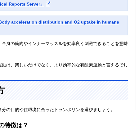
 Reports Server」
dy acceleration distribution and O2 uptake in humans
、全身の筋肉やインナーマッスルを効率良く刺激できることを意味
運動は、楽しいだけでなく、より効率的な有酸素運動と言えるでし
方
自分の目的や住環境に合ったトランポリンを選びましょう。
の特徴は？