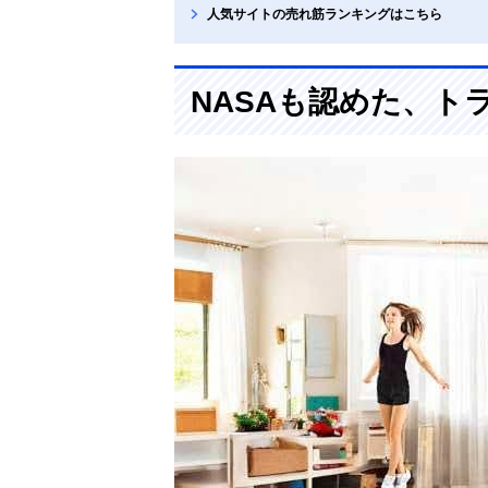
人気サイトの売れ筋ランキングはこちら
NASAも認めた、ト