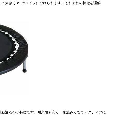
って大きく3つのタイプに分けられます。それぞれの特徴を理解
跳ね返るのが特徴です。耐久性も高く、家族みんなでアクティブに