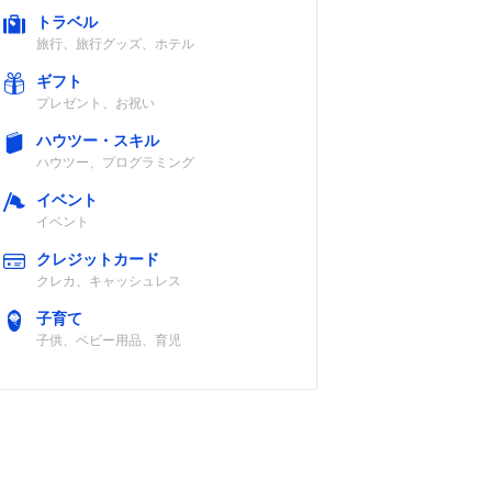
トラベル
旅行、旅行グッズ、ホテル
ギフト
プレゼント、お祝い
ハウツー・スキル
ハウツー、プログラミング
イベント
イベント
クレジットカード
クレカ、キャッシュレス
子育て
子供、ベビー用品、育児