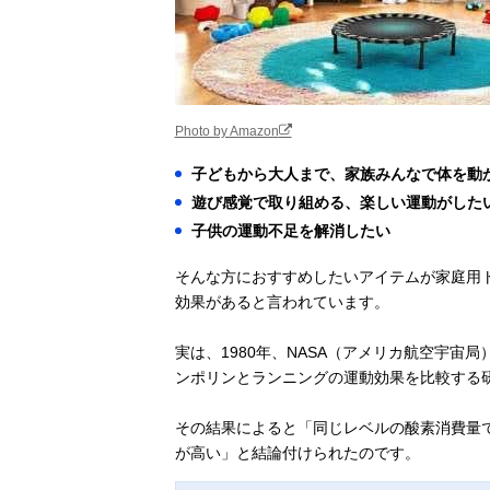
Photo by Amazon
子どもから大人まで、家族みんなで体を動
遊び感覚で取り組める、楽しい運動がした
子供の運動不足を解消したい
そんな方におすすめしたいアイテムが家庭用
効果があると言われています。
実は、1980年、NASA（アメリカ航空宇
ンポリンとランニングの運動効果を比較する
その結果によると「同じレベルの酸素消費量で
が高い」と結論付けられたのです。