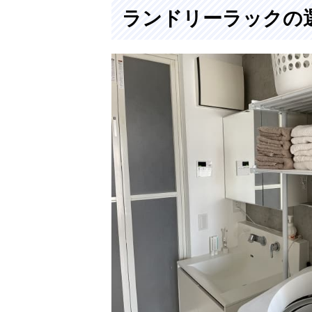
ランドリーラックの