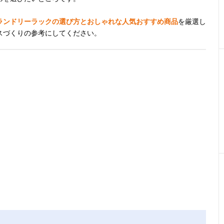
ランドリーラックの選び方とおしゃれな人気おすすめ商品
を厳選し
スづくりの参考にしてください。