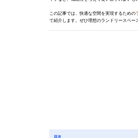
この記事では、快適な空間を実現するための
て紹介します。ぜひ理想のランドリースペー
目次