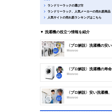
ランドリーラックの選び方
ランドリーラック、人気メーカーの売れ筋商品
人気サイトの売れ筋ランキングはこちら
▼ 洗濯機の役立つ情報を紹介
〈プロ解説〉洗濯機の安い
Moovoo
〈プロ解説〉洗濯機の寿命
Moovoo
〈プロ解説〉安い洗濯機、
Moovoo