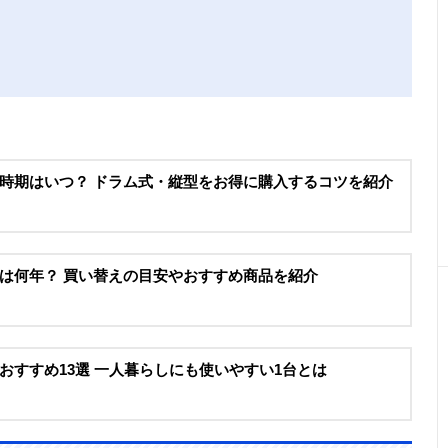
時期はいつ？ ドラム式・縦型をお得に購入するコツを紹介
は何年？ 買い替えの目安やおすすめ商品を紹介
おすすめ13選 一人暮らしにも使いやすい1台とは