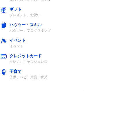
ギフト
プレゼント、お祝い
ハウツー・スキル
ハウツー、プログラミング
イベント
イベント
クレジットカード
クレカ、キャッシュレス
子育て
子供、ベビー用品、育児