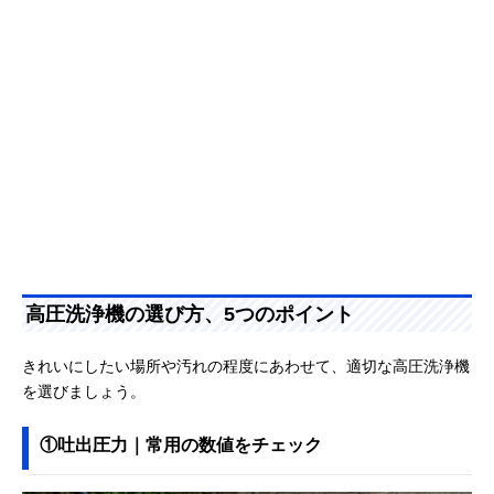
高圧洗浄機の選び方、5つのポイント
きれいにしたい場所や汚れの程度にあわせて、適切な高圧洗浄機
を選びましょう。
①吐出圧力｜常用の数値をチェック