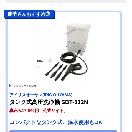
能勢さんおすすめ③
Photo by Amazon
アイリスオーヤマ(IRIS OHYAMA)
タンク式高圧洗浄機 SBT-512N
税込み17,840円（公式サイト）
コンパクトなタンク式、温水使用もOK