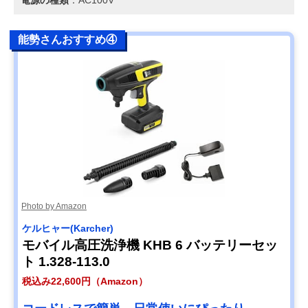
電源の種類
：AC100V
能勢さんおすすめ④
Photo by Amazon
ケルヒャー(Karcher)
モバイル高圧洗浄機 KHB 6 バッテリーセッ
ト 1.328-113.0
税込み22,600円（Amazon）