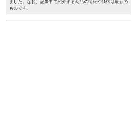
ました。なお、記事中で紹介する商品の情報や価格は最新の
ものです。