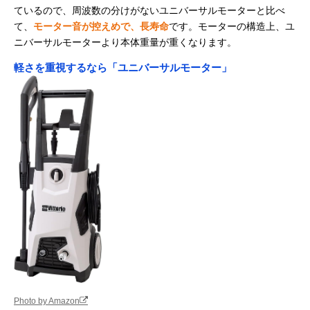
ているので、周波数の分けがないユニバーサルモーターと比べ
て、
モーター音が控えめで、長寿命
です。モーターの構造上、ユ
ニバーサルモーターより本体重量が重くなります。
軽さを重視するなら「ユニバーサルモーター」
Photo by Amazon