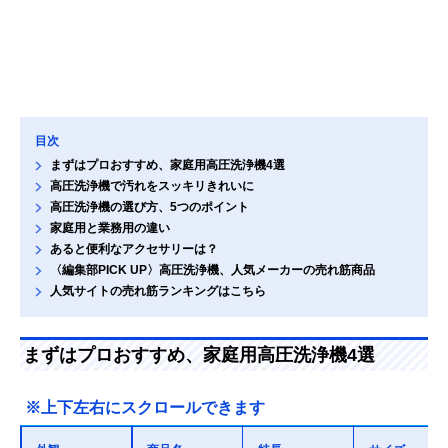
目次
まずはプロおすすめ、家庭用高圧洗浄機4選
高圧洗浄機で汚れをスッキリきれいに
高圧洗浄機の選び方、5つのポイント
家庭用と業務用の違い
あると便利なアクセサリーは？
〈編集部PICK UP〉高圧洗浄機、人気メーカーの売れ筋商品
人気サイトの売れ筋ランキングはこちら
まずはプロおすすめ、家庭用高圧洗浄機4選
※上下左右にスクロールできます