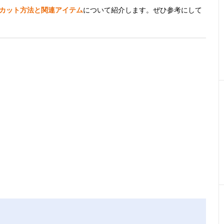
イトカット方法と関連アイテム
について紹介します。ぜひ参考にして