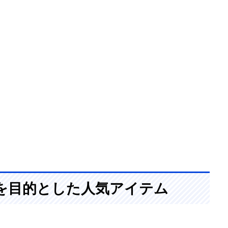
を目的とした人気アイテム