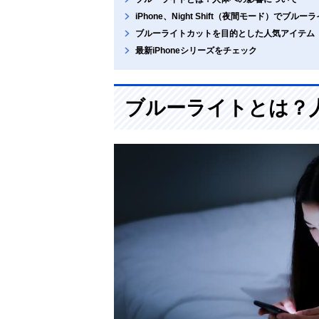
iPhone、Night Shift（夜間モード）でブル
ブルーライトカットを目的とした人気アイテム
最新iPhoneシリーズをチェック
ブルーライトとは？