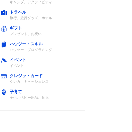
キャンプ、アクティビティ
トラベル
旅行、旅行グッズ、ホテル
ギフト
プレゼント、お祝い
ハウツー・スキル
ハウツー、プログラミング
イベント
イベント
クレジットカード
クレカ、キャッシュレス
子育て
子供、ベビー用品、育児