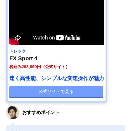
トレック
FX Sport 4
税込み263,890円（公式サイト）
速く高性能、シンプルな変速操作が魅力
公式サイトで見る
おすすめポイント