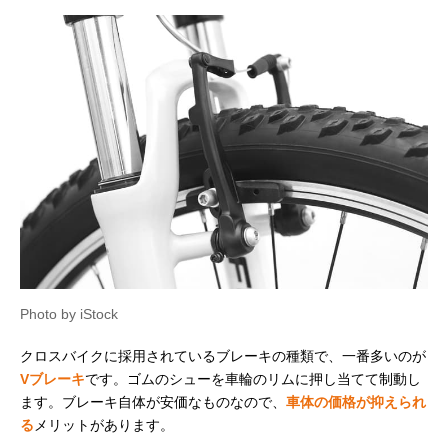
Photo by iStock
クロスバイクに採用されているブレーキの種類で、一番多いのが
Vブレーキ
です。ゴムのシューを車輪のリムに押し当てて制動し
ます。ブレーキ自体が安価なものなので、
車体の価格が抑えられ
る
メリットがあります。