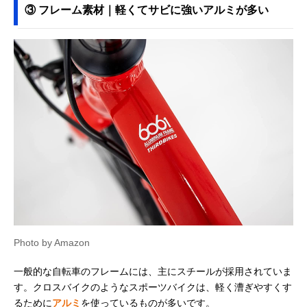
③ フレーム素材｜軽くてサビに強いアルミが多い
Photo by Amazon
一般的な自転車のフレームには、主にスチールが採用されていま
す。クロスバイクのようなスポーツバイクは、軽く漕ぎやすくす
るために
アルミ
を使っているものが多いです。