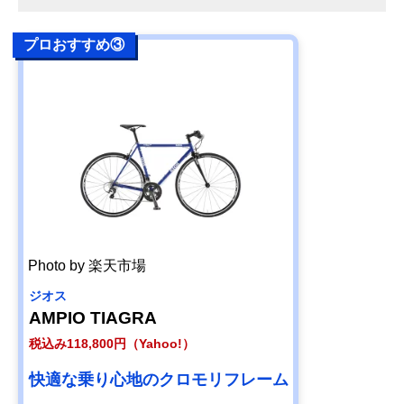
プロおすすめ③
Photo by 楽天市場
ジオス
AMPIO TIAGRA
税込み118,800円（Yahoo!）
快適な乗り心地のクロモリフレーム