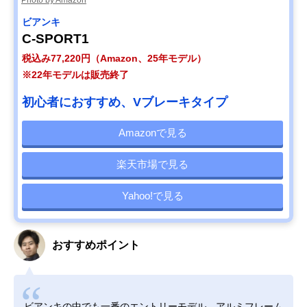
ビアンキ
C-SPORT1
税込み77,220円（Amazon、25年モデル）
※22年モデルは販売終了
初心者におすすめ、Vブレーキタイプ
Amazonで見る
楽天市場で見る
Yahoo!で見る
おすすめポイント
ビアンキの中でも一番のエントリーモデル。アルミフレーム