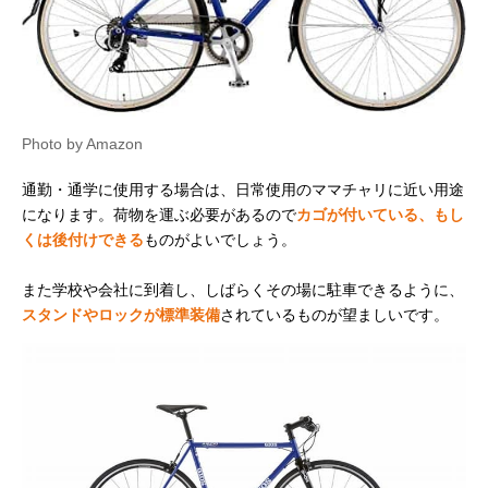
Photo by Amazon
通勤・通学に使用する場合は、日常使用のママチャリに近い用途
になります。荷物を運ぶ必要があるので
カゴが付いている、もし
くは後付けできる
ものがよいでしょう。
また学校や会社に到着し、しばらくその場に駐車できるように、
スタンドやロックが標準装備
されているものが望ましいです。