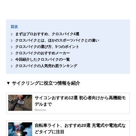
目次
まずはプロおすすめ、クロスバイク4選
クロスバイクとは、ほかのスポーツバイクとの違い
クロスバイクの選び方、5つのポイント
クロスバイクのおすすめメーカー
今回紹介したクロスバイクの一覧
クロスバイクの人気売れ筋ランキング
▼ サイクリングに役立つ情報を紹介
サイコンおすすめ12選 初心者向けから高機能モ
デルまで
Moovoo
自転車ライト、おすすめ20選 充電式や電池式な
どタイプに注目