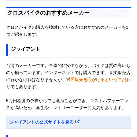
クロスバイクのおすすめメーカー
クロスバイクの購入を検討している方におすすめのメーカーを3
つご紹介します。
ジャイアント
台湾のメーカーです。全体的に安価ながら、バイクは質の高いも
のが揃っています。インターネットでは購入できず、直接販売店
に行かなければなりませんが、
対面販売を心がけるというこだわ
り
でもあります。
5万円程度の予算からでも選ぶことができ、コストパフォーマン
スが高いため、学生やエントリーユーザーに人気があります。
ジャイアントの公式サイトを見る