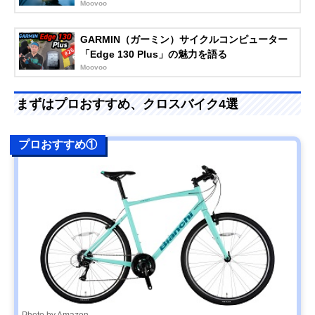
Moovoo
GARMIN（ガーミン）サイクルコンピューター
「Edge 130 Plus」の魅力を語る
Moovoo
まずはプロおすすめ、クロスバイク4選
プロおすすめ①
Photo by Amazon