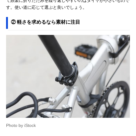
て頻繁に折りたたみを繰り返しやすいのはタイヤが小さいもので
す。使い道に応じて選ぶと良いでしょう。
② 軽さを求めるなら素材に注目
Photo by iStock