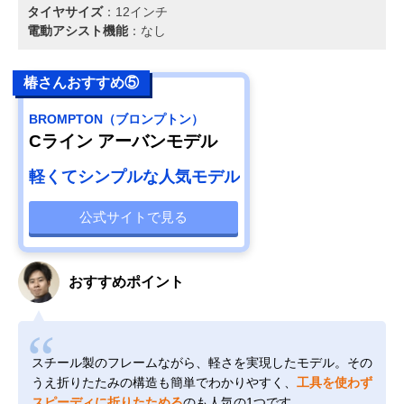
タイヤサイズ
：12インチ
電動アシスト機能
：なし
椿さんおすすめ⑤
BROMPTON（ブロンプトン）
Cライン アーバンモデル
軽くてシンプルな人気モデル
公式サイトで見る
おすすめポイント
スチール製のフレームながら、軽さを実現したモデル。その
うえ折りたたみの構造も簡単でわかりやすく、
工具を使わず
スピーディに折りたためる
のも人気の1つです。