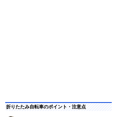
折りたたみ自転車のポイント・注意点