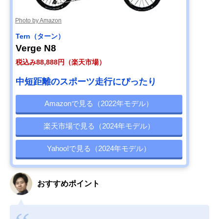
Photo by Amazon
Tern（ターン）
Verge N8
税込み88,888円（楽天市場）
中短距離のスポーツ走行にぴったり
Amazonで見る（2022年モデル）
楽天市場で見る（2024年モデル）
Yahoo!で見る（2024年モデル）
おすすめポイント