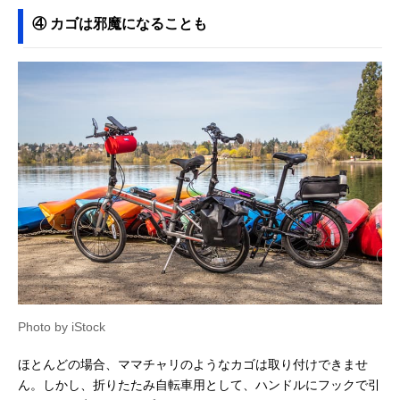
④ カゴは邪魔になることも
Photo by iStock
ほとんどの場合、ママチャリのようなカゴは取り付けできませ
ん。しかし、折りたたみ自転車用として、ハンドルにフックで引