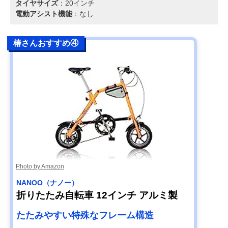
タイヤサイズ
：20インチ
電動アシスト機能
：なし
椿さんおすすめ④
Photo by Amazon
NANOO（ナノー）
折りたたみ自転車 12インチ アルミ製
たたみやすい特殊なフレーム構造