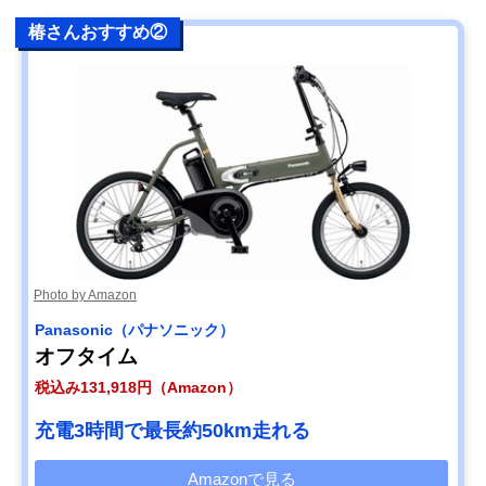
椿さんおすすめ②
Photo by Amazon
Panasonic（パナソニック）
オフタイム
税込み131,918円（Amazon）
充電3時間で最長約50km走れる
Amazonで見る