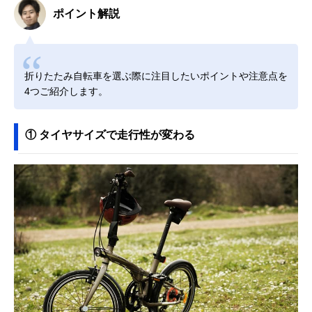
ポイント解説
折りたたみ自転車を選ぶ際に注目したいポイントや注意点を
4つご紹介します。
① タイヤサイズで走行性が変わる