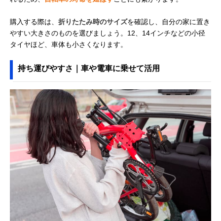
購入する際は、
折りたたみ時のサイズ
を確認し、自分の家に置き
やすい大きさのものを選びましょう。12、14インチなどの小径
タイヤほど、車体も小さくなります。
持ち運びやすさ｜車や電車に乗せて活用