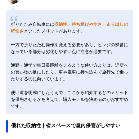
折りたたみ自転車には
収納性、持ち運びやすさ、走り出しの
軽快さ
といったメリットがあります。
一方で折りたたむ操作を覚える必要があり、ヒンジの蝶番に
なっている部分は劣化しやすい点に注意が必要です。
通勤・通学で毎日長距離を走るような使い方よりは、近所へ
の買い物の足にしたり、車や電車に持ち込んで旅行先で乗っ
たりするのに向いています。
使い道を明確にしたうえで、ここから紹介するどのメリット
を優先させるかを考えて、購入モデルを決めるのがおすすめ
です。
優れた収納性｜省スペースで屋内保管がしやすい