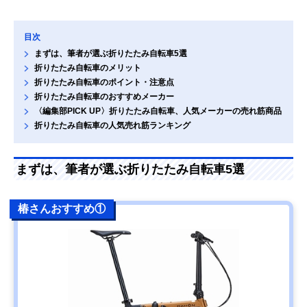
目次
まずは、筆者が選ぶ折りたたみ自転車5選
折りたたみ自転車のメリット
折りたたみ自転車のポイント・注意点
折りたたみ自転車のおすすめメーカー
〈編集部PICK UP〉折りたたみ自転車、人気メーカーの売れ筋商品
折りたたみ自転車の人気売れ筋ランキング
まずは、筆者が選ぶ折りたたみ自転車5選
椿さんおすすめ①