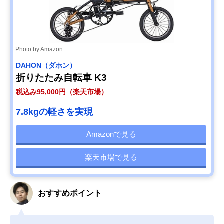
Photo by Amazon
DAHON（ダホン）
折りたたみ自転車 K3
税込み95,000円（楽天市場）
7.8kgの軽さを実現
Amazonで見る
楽天市場で見る
おすすめポイント