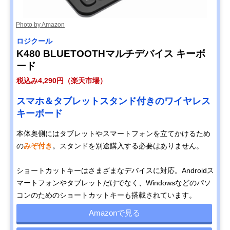
Photo by Amazon
ロジクール
K480 BLUETOOTHマルチデバイス キーボ
ード
税込み4,290円（楽天市場）
スマホ＆タブレットスタンド付きのワイヤレス
キーボード
本体奥側にはタブレットやスマートフォンを立てかけるため
の
みぞ付き
。スタンドを別途購入する必要はありません。
ショートカットキーはさまざまなデバイスに対応。Androidス
マートフォンやタブレットだけでなく、Windowsなどのパソ
コンのためのショートカットキーも搭載されています。
Amazonで見る