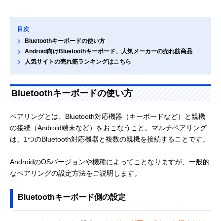
目次
Bluetoothキーボードの使い方
Android向けBluetoothキーボード、人気メーカーの売れ筋商品
人気サイトの売れ筋ランキングはこちら
Bluetoothキーボードの使い方
ペアリングとは、Bluetooth対応機器（キーボードなど）と親機
の接続（Android端末など）をおこなうこと。マルチペアリング
は、1つのBluetooth対応機器と複数の親機を接続することです。
AndroidのOSバージョンや機種によってことなりますが、一般的
なペアリングの設定方法をご説明します。
Bluetoothキーボード側の設定