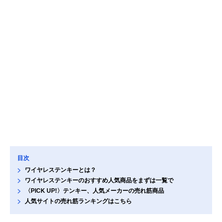
目次
ワイヤレステンキーとは？
ワイヤレステンキーのおすすめ人気商品をまずは一覧で
〈PICK UP!〉テンキー、人気メーカーの売れ筋商品
人気サイトの売れ筋ランキングはこちら