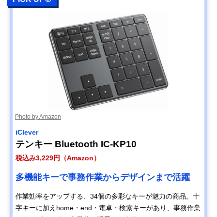
Photo by Amazon
iClever
テンキー Bluetooth IC-KP10
税込み3,229円（Amazon）
多機能キーで事務作業からデザインまで活躍
作業効率をアップする、34個の多彩なキーが魅力の商品。十
字キーに加えhome・end・電卓・検索キーがあり、事務作業