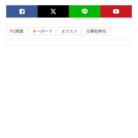
PC関連
キーボード
オススメ
仕事効率化