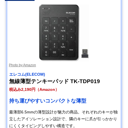
Photo by Amazon
エレコム(ELECOM)
無線薄型テンキーパッド TK-TDP019
税込み2,190円（Amazon）
持ち運びやすいコンパクトな薄型
最薄部6.5mmの薄型設計が魅力の商品。それぞれのキーが独
立したアイソレーション設計で、隣のキーに爪が引っかかり
にくくタイピングしやすい構造です。