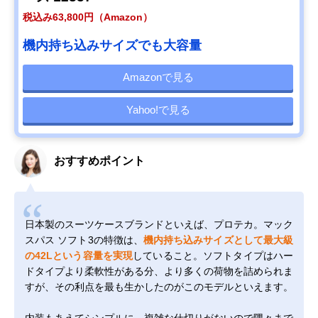
税込み63,800円（Amazon）
機内持ち込みサイズでも大容量
Amazonで見る
Yahoo!で見る
おすすめポイント
日本製のスーツケースブランドといえば、プロテカ。マック
スパス ソフト3の特徴は、
機内持ち込みサイズとして最大級
の42Lという容量を実現
していること。ソフトタイプはハー
ドタイプより柔軟性がある分、より多くの荷物を詰められま
すが、その利点を最も生かしたのがこのモデルといえます。