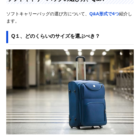
ソフトキャリーバッグの選び方について、
Q&A形式で4つ
紹介し
ます。
Q１、どのくらいのサイズを選ぶべき？