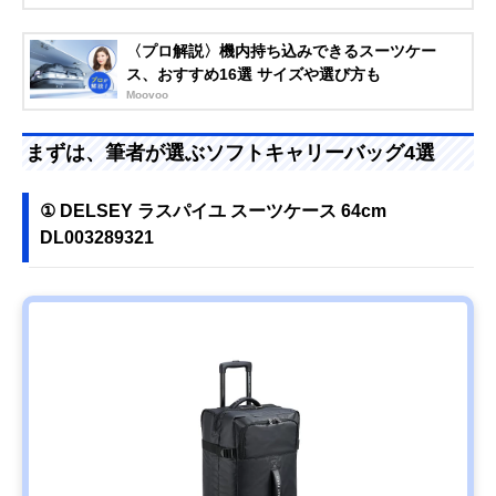
〈プロ解説〉機内持ち込みできるスーツケー
ス、おすすめ16選 サイズや選び方も
Moovoo
まずは、筆者が選ぶソフトキャリーバッグ4選
① DELSEY ラスパイユ スーツケース 64cm
DL003289321