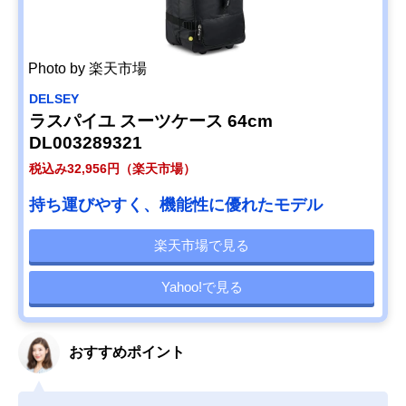
Photo by 楽天市場
DELSEY
ラスパイユ スーツケース 64cm
DL003289321
税込み32,956円（楽天市場）
持ち運びやすく、機能性に優れたモデル
楽天市場で見る
Yahoo!で見る
おすすめポイント