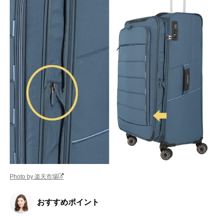
Photo by 楽天市場
おすすめポイント