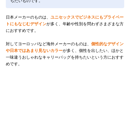
ちたいものです。
日本メーカーのものは、
ユニセックスでビジネスにもプライベー
トにもなじむデザイン
が多く、年齢や性別を問わずさまざまな方
におすすめです。
対してヨーロッパなど海外メーカーのものは、
個性的なデザイン
や日本ではあまり見ないカラー
が多く、個性を出したい、ほかと
一味違うおしゃれなキャリーバッグを持ちたいという方におすす
めです。