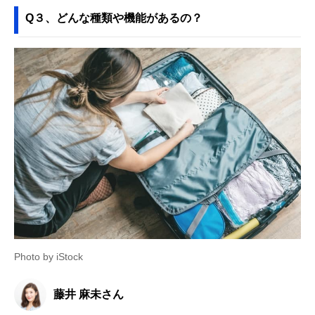
Q３、どんな種類や機能があるの？
Photo by iStock
藤井 麻未さん