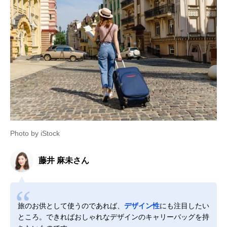
Photo by iStock
藤井 麻未さん
旅のお供として使うのであれば、
デザイン性
にも注目したい
ところ。できればおしゃれなデザインのキャリーバッグを持