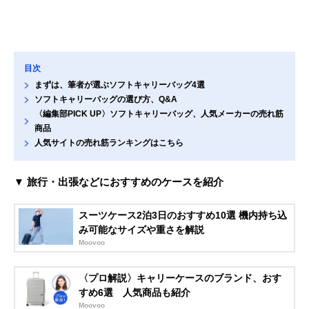
目次
まずは、筆者が選ぶソフトキャリーバッグ4選
ソフトキャリーバッグの選び方、Q&A
〈編集部PICK UP〉ソフトキャリーバッグ、人気メーカーの売れ筋
商品
人気サイトの売れ筋ランキングはこちら
▼ 旅行・出張などにおすすめのケースを紹介
スーツケース2泊3日のおすすめ10選 機内持ち込
み可能なサイズや重さを解説
Moovoo
〈プロ解説〉キャリーケースのブランド、おす
すめ6選 人気商品も紹介
Moovoo