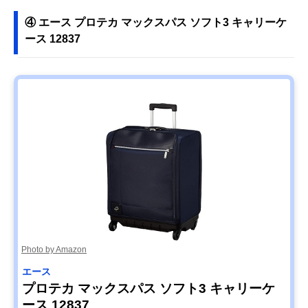
④ エース プロテカ マックスパス ソフト3 キャリーケ
ース 12837
Photo by Amazon
エース
プロテカ マックスパス ソフト3 キャリーケ
ース 12837