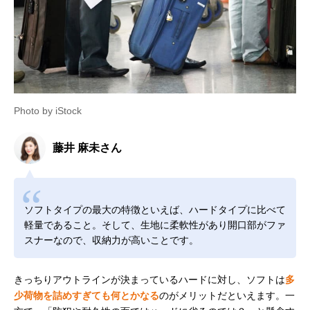
Photo by iStock
藤井 麻未さん
ソフトタイプの最大の特徴といえば、ハードタイプに比べて
軽量であること。そして、生地に柔軟性があり開口部がファ
スナーなので、収納力が高いことです。
きっちりアウトラインが決まっているハードに対し、ソフトは
多
少荷物を詰めすぎても何とかなる
のがメリットだといえます。一