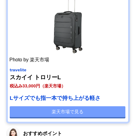
Photo by 楽天市場
travelite
スカイイ トロリーL
税込み33,000円（楽天市場）
Lサイズでも指一本で持ち上がる軽さ
楽天市場で見る
おすすめポイント