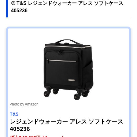
③ T&S レジェンドウォーカー アレス ソフトケース
405236
Photo by Amazon
T&S
レジェンドウォーカー アレス ソフトケース
405236