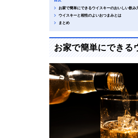
お家で簡単にできるウイスキーのおいしい飲み
ウイスキーと相性のよいおつまみとは
まとめ
お家で簡単にできる