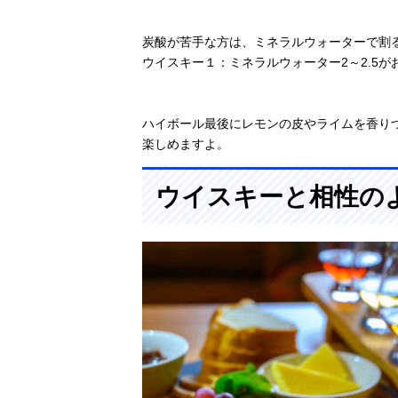
炭酸が苦手な方は、ミネラルウォーターで割
ウイスキー１：ミネラルウォーター2～2.5が
ハイボール最後にレモンの皮やライムを香り
楽しめますよ。
ウイスキーと相性の