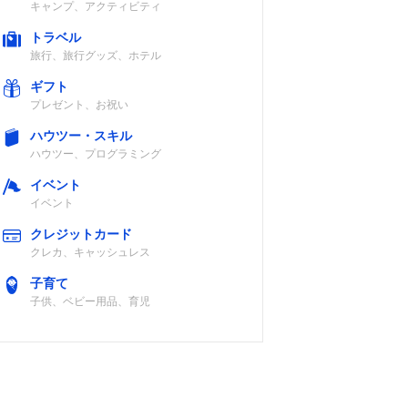
キャンプ、アクティビティ
トラベル
旅行、旅行グッズ、ホテル
ギフト
プレゼント、お祝い
ハウツー・スキル
ハウツー、プログラミング
イベント
イベント
クレジットカード
クレカ、キャッシュレス
子育て
子供、ベビー用品、育児