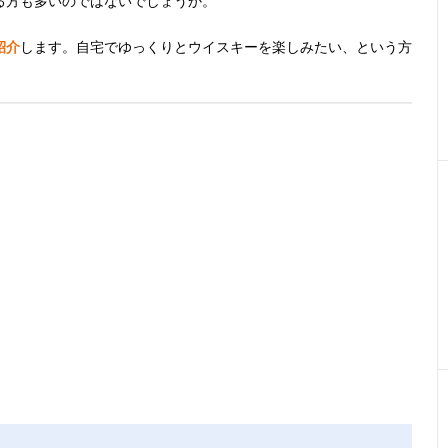
る方も多いのではないでしょうか。
紹介
します。自宅でゆっくりとウイスキーを楽しみたい、という方