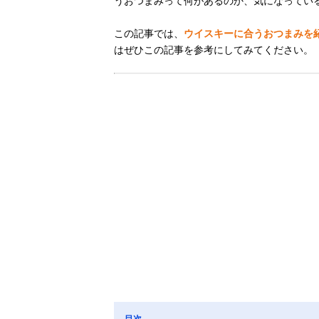
うおつまみって何があるのか、気になってい
この記事では、
ウイスキーに合うおつまみを
はぜひこの記事を参考にしてみてください。
目次