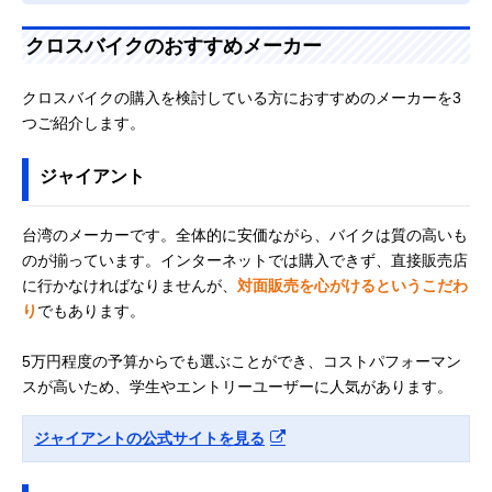
クロスバイクのおすすめメーカー
クロスバイクの購入を検討している方におすすめのメーカーを3
つご紹介します。
ジャイアント
台湾のメーカーです。全体的に安価ながら、バイクは質の高いも
のが揃っています。インターネットでは購入できず、直接販売店
に行かなければなりませんが、
対面販売を心がけるというこだわ
り
でもあります。
5万円程度の予算からでも選ぶことができ、コストパフォーマン
スが高いため、学生やエントリーユーザーに人気があります。
ジャイアントの公式サイトを見る