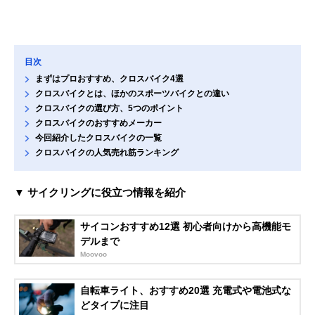
目次
まずはプロおすすめ、クロスバイク4選
クロスバイクとは、ほかのスポーツバイクとの違い
クロスバイクの選び方、5つのポイント
クロスバイクのおすすめメーカー
今回紹介したクロスバイクの一覧
クロスバイクの人気売れ筋ランキング
▼ サイクリングに役立つ情報を紹介
サイコンおすすめ12選 初心者向けから高機能モ
デルまで
Moovoo
自転車ライト、おすすめ20選 充電式や電池式な
どタイプに注目