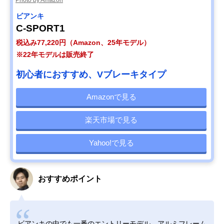
ビアンキ
C-SPORT1
税込み77,220円（Amazon、25年モデル）
※22年モデルは販売終了
初心者におすすめ、Vブレーキタイプ
Amazonで見る
楽天市場で見る
Yahoo!で見る
おすすめポイント
ビアンキの中でも一番のエントリーモデル。アルミフレーム