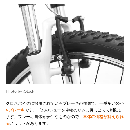
Photo by iStock
クロスバイクに採用されているブレーキの種類で、一番多いのが
Vブレーキ
です。ゴムのシューを車輪のリムに押し当てて制動し
ます。ブレーキ自体が安価なものなので、
車体の価格が抑えられ
る
メリットがあります。