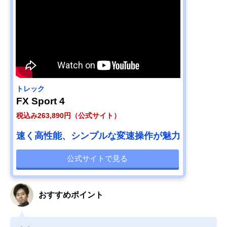
トレック
FX Sport 4
税込み263,890円（公式サイト）
速く高性能、シンプルな変速操作が魅力
公式サイトで見る
おすすめポイント