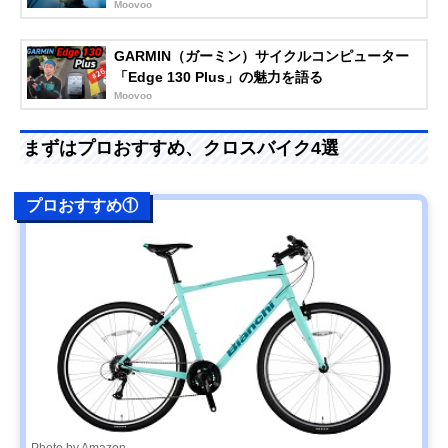
Moovoo
GARMIN（ガーミン）サイクルコンピューター
「Edge 130 Plus」の魅力を語る
Moovoo
まずはプロおすすめ、クロスバイク4選
プロおすすめ①
Photo by Amazon