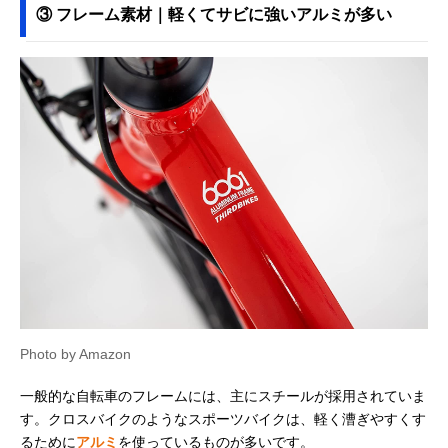
③ フレーム素材｜軽くてサビに強いアルミが多い
Photo by Amazon
一般的な自転車のフレームには、主にスチールが採用されていま
す。クロスバイクのようなスポーツバイクは、軽く漕ぎやすくす
るために
アルミ
を使っているものが多いです。