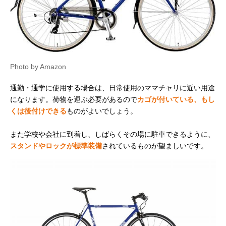
Photo by Amazon
通勤・通学に使用する場合は、日常使用のママチャリに近い用途
になります。荷物を運ぶ必要があるので
カゴが付いている、もし
くは後付けできる
ものがよいでしょう。
また学校や会社に到着し、しばらくその場に駐車できるように、
スタンドやロックが標準装備
されているものが望ましいです。