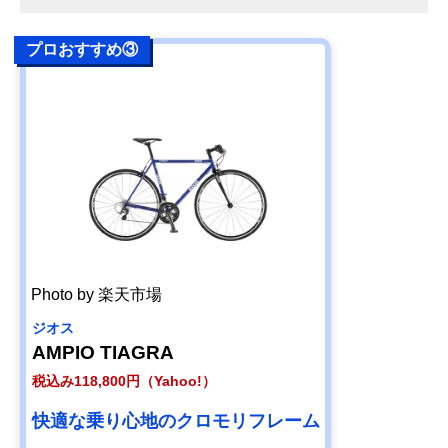
プロおすすめ③
Photo by 楽天市場
ジオス
AMPIO TIAGRA
税込み118,800円（Yahoo!）
快適な乗り心地のクロモリフレーム