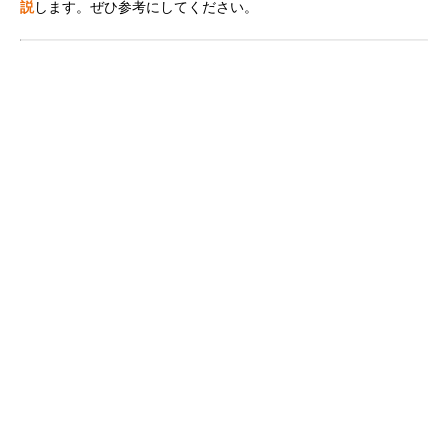
説
します。ぜひ参考にしてください。