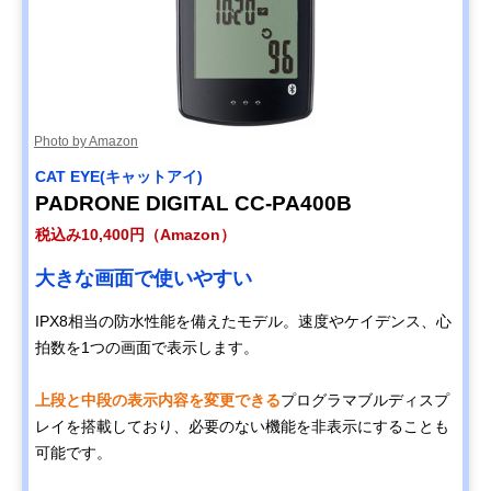
Photo by Amazon
CAT EYE(キャットアイ)
PADRONE DIGITAL CC-PA400B
税込み10,400円（Amazon）
大きな画面で使いやすい
IPX8相当の防水性能を備えたモデル。速度やケイデンス、心
拍数を1つの画面で表示します。
上段と中段の表示内容を変更できる
プログラマブルディスプ
レイを搭載しており、必要のない機能を非表示にすることも
可能です。