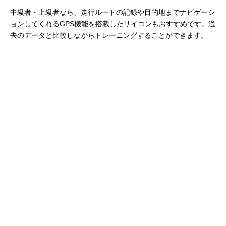
中級者・上級者なら、走行ルートの記録や目的地までナビゲーシ
ョンしてくれるGPS機能を搭載したサイコンもおすすめです。過
去のデータと比較しながらトレーニングすることができます。