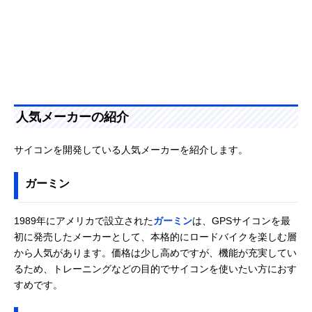
人気メーカーの紹介
サイコンを開発している人気メーカーを紹介します。
ガーミン
1989年にアメリカで設立された
ガーミン
は、GPSサイコンを最
初に発売したメーカーとして、本格的にロードバイクを楽しむ層
から人気があります。価格は少し高めですが、機能が充実してい
るため、トレーニングなどの目的でサイコンを使いたい方におす
すめです。