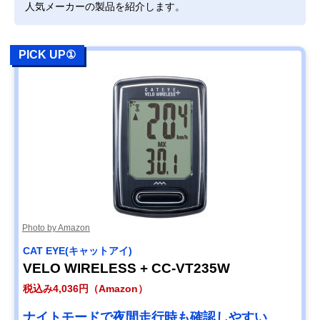
人気メーカーの製品を紹介します。
PICK UP①
Photo by Amazon
CAT EYE(キャットアイ)
VELO WIRELESS + CC-VT235W
税込み4,036円（Amazon）
ナイトモードで夜間走行時も確認しやすい