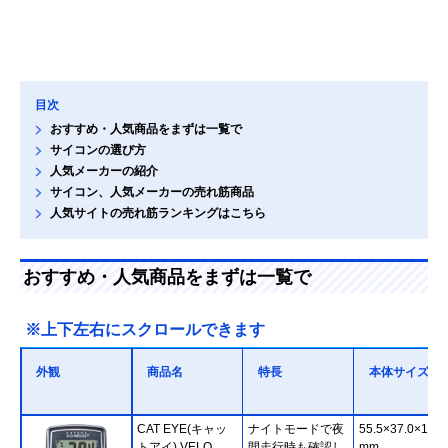
目次
おすすめ・人気商品をまずは一覧で
サイコンの選び方
人気メーカーの紹介
サイコン、人気メーカーの売れ筋商品
人気サイトの売れ筋ランキングはこちら
おすすめ・人気商品をまずは一覧で
※上下左右にスクロールできます
外観
商品名
特長
本体サイズ
CAT EYE(キャッ
ナイトモードで夜
55.5×37.0×16.5
トアイ) VELO
間走行時も確認し
mm