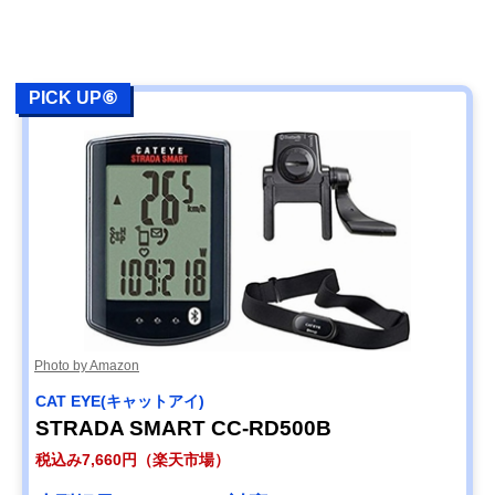
PICK UP⑥
Photo by Amazon
CAT EYE(キャットアイ)
STRADA SMART CC-RD500B
税込み7,660円（楽天市場）