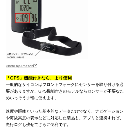
Photo by Amazon
「GPS」機能付きなら、より便利
一般的なサイコンはフロントフォークにセンサーを取り付ける必
要がありますが、GPS機能付きのモデルならセンサーが不要なた
めいっそう手軽に使えます。
速度や距離といった基本的なデータだけでなく、ナビゲーション
や海抜高度の表示などに対応した製品も。アプリと連携すれば、
走行ログも残せてさらに便利です。