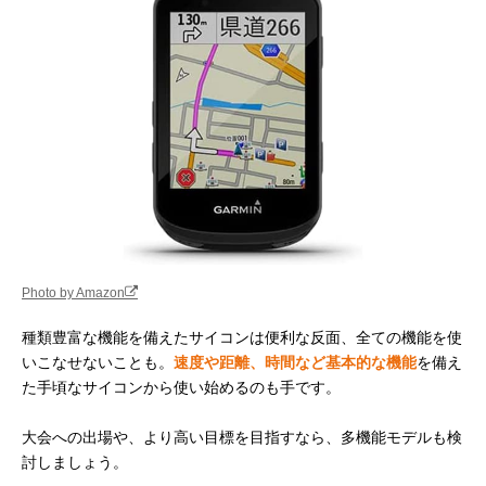
Photo by Amazon
種類豊富な機能を備えたサイコンは便利な反面、全ての機能を使
いこなせないことも。
速度や距離、時間など基本的な機能
を備え
た手頃なサイコンから使い始めるのも手です。
大会への出場や、より高い目標を目指すなら、多機能モデルも検
討しましょう。