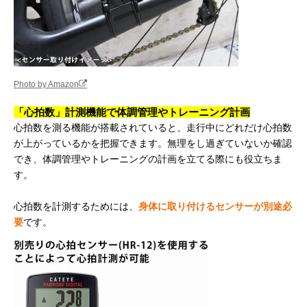
Photo by Amazon
「心拍数」計測機能で体調管理やトレーニング計画
心拍数を測る機能が搭載されていると、走行中にどれだけ心拍数
が上がっているかを把握できます。無理をし過ぎていないか確認
でき、体調管理やトレーニングの計画を立てる際にも役立ちま
す。
心拍数を計測するためには、
身体に取り付けるセンサーが別途必
要
です。