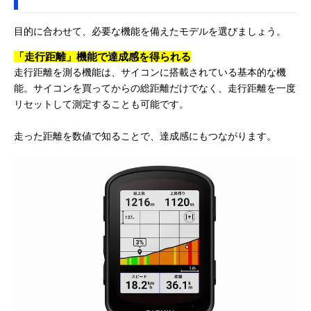
目的に合わせて、必要な機能を備えたモデルを選びましょう。
「走行距離」機能で達成感を得られる
走行距離を測る機能は、サイコンに搭載されている基本的な機
能。サイコンを買ってからの総距離だけでなく、走行距離を一度
リセットして測定することも可能です。
走った距離を数値で知ることで、達成感にもつながります。