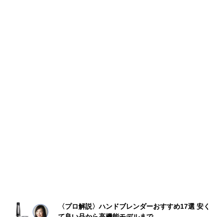
〈プロ解説〉ハンドブレンダーおすすめ17選 安く
て良い品から高機能モデルまで