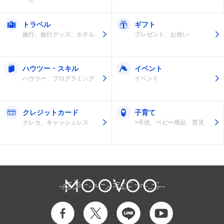
トラベル
ギフト
旅行、旅行グッズ、ホテル
プレゼント、お祝い
ハウツー・スキル
イベント
ハウツー、プログラミング
イベント
クレジットカード
子育て
クレカ、キャッシュレス
>子供、ベビー用品、育児