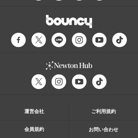
運営会社
ご利用規約
会員規約
お問い合わせ