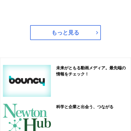
もっと見る
未来がともる動画メディア。最先端の
情報をチェック！
科学と企業と出会う、つながる