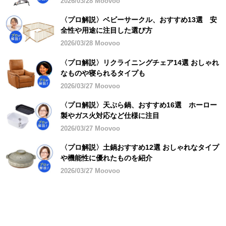
2026/03/28 Moovoo
〈プロ解説〉ベビーサークル、おすすめ13選 安
全性や用途に注目した選び方
2026/03/28 Moovoo
〈プロ解説〉リクライニングチェア14選 おしゃれ
なものや寝られるタイプも
2026/03/27 Moovoo
〈プロ解説〉天ぷら鍋、おすすめ16選 ホーロー
製やガス火対応など仕様に注目
2026/03/27 Moovoo
〈プロ解説〉土鍋おすすめ12選 おしゃれなタイプ
や機能性に優れたものを紹介
2026/03/27 Moovoo