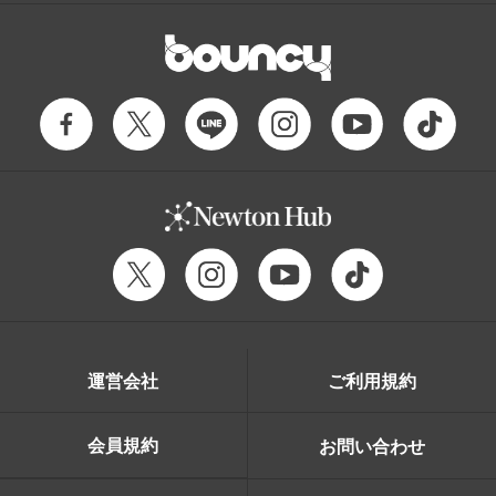
運営会社
ご利用規約
会員規約
お問い合わせ