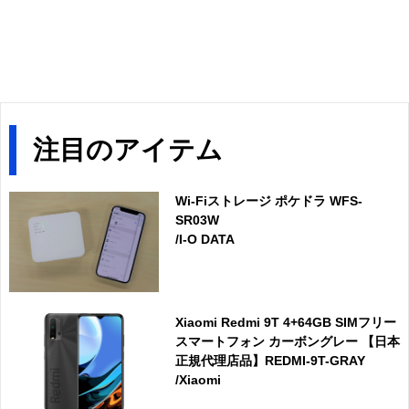
注目のアイテム
Wi-Fiストレージ ポケドラ WFS-
SR03W
/I-O DATA
Xiaomi Redmi 9T 4+64GB SIMフリー
スマートフォン カーボングレー 【日本
正規代理店品】REDMI-9T-GRAY
/Xiaomi