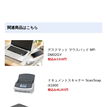
関連商品はこちら
デスクマット マウスパッド MP-
DM02GY
税込み3,018円
ドキュメントスキャナー ScanSnap
iX1600
税込み46,263円