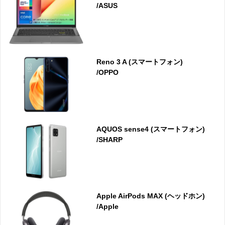
/ASUS
Reno 3 A (スマートフォン)
/OPPO
AQUOS sense4 (スマートフォン)
/SHARP
Apple AirPods MAX (ヘッドホン)
/Apple