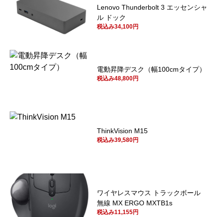
Lenovo Thunderbolt 3 エッセンシャ
ル ドック
税込み34,100円
電動昇降デスク（幅100cmタイプ）
税込み48,800円
ThinkVision M15
税込み39,580円
ワイヤレスマウス トラックボール
無線 MX ERGO MXTB1s
税込み11,155円