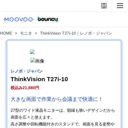
HOME
>
モニタ
>
ThinkVision T27i-10｜レノボ・ジャパン
レノボ・ジャパン
ThinkVision T27i-10
税込み21,880円
大きな画面で作業から会議まで快適に！
27型のワイド液晶モニターは、額縁も狭いデザインだから
画面を広々と使えます。
高さ調整や回転機能付きのスタンドで、画面を見る姿勢や