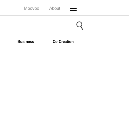
Moovoo
About
Business
Co-Creation