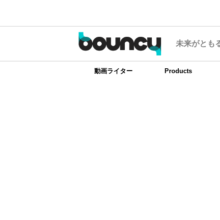
未来がとも
動画ライター
Products