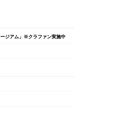
ュージアム」※クラファン実施中