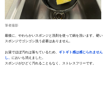
筆者撮影
最後に、やわらかいスポンジと洗剤を使って鍋を洗います。硬い
スポンジでゴシゴシ洗う必要はありません。
お湯でほぼ汚れは落ちているため、
ギトギト感は感じられません
し、
においも消えました。
スポンジがひどく汚れることもなく、ストレスフリーです。