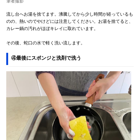
筆者撮影
流し台へお湯を捨てます。沸騰してから少し時間が経っているも
のの、熱いのでやけどには注意してください。お湯を捨てると、
カレー鍋の汚れがほぼキレイに取れています。
その後、蛇口の水で軽く洗い流します。
④最後にスポンジと洗剤で洗う