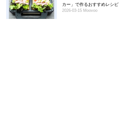
カー」で作るおすすめレシピ
2026-03-15 Moovoo