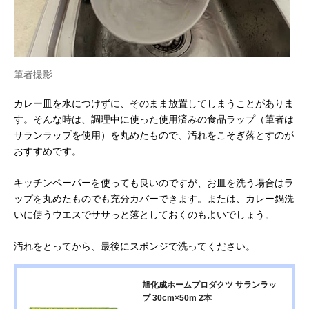
筆者撮影
カレー皿を水につけずに、そのまま放置してしまうことがありま
す。そんな時は、調理中に使った使用済みの食品ラップ（筆者は
サランラップを使用）を丸めたもので、汚れをこそぎ落とすのが
おすすめです。
キッチンペーパーを使っても良いのですが、お皿を洗う場合はラ
ップを丸めたものでも充分カバーできます。または、カレー鍋洗
いに使うウエスでササっと落としておくのもよいでしょう。
汚れをとってから、最後にスポンジで洗ってください。
旭化成ホームプロダクツ サランラッ
プ 30cm×50m 2本