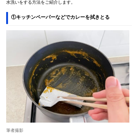
水洗いをする方法をご紹介します。
①キッチンペーパーなどでカレーを拭きとる
筆者撮影