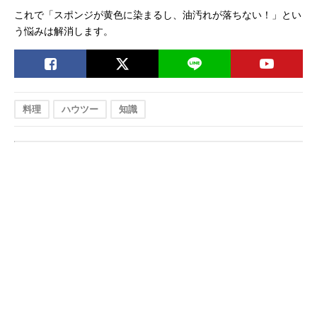
これで「スポンジが黄色に染まるし、油汚れが落ちない！」とい
う悩みは解消します。
料理
ハウツー
知識