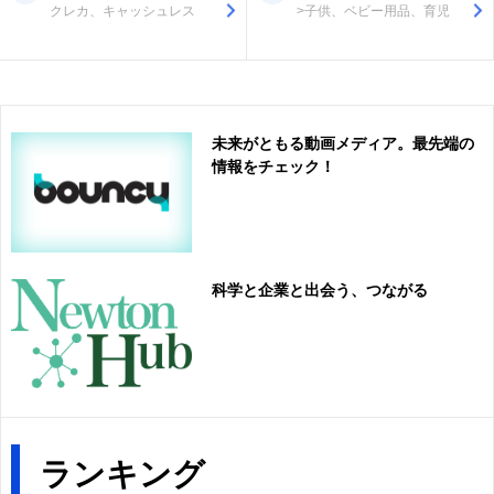
クレカ、キャッシュレス
>子供、ベビー用品、育児
未来がともる動画メディア。最先端の
情報をチェック！
科学と企業と出会う、つながる
ランキング