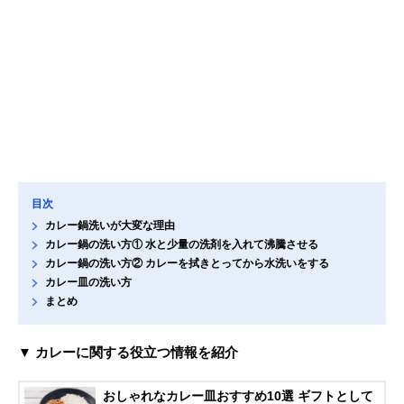
目次
カレー鍋洗いが大変な理由
カレー鍋の洗い方① 水と少量の洗剤を入れて沸騰させる
カレー鍋の洗い方② カレーを拭きとってから水洗いをする
カレー皿の洗い方
まとめ
▼ カレーに関する役立つ情報を紹介
おしゃれなカレー皿おすすめ10選 ギフトとして