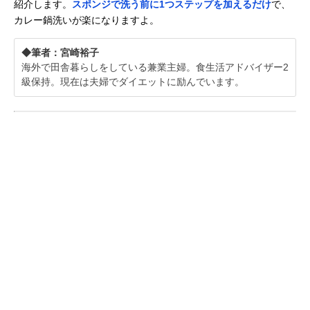
紹介します。
スポンジで洗う前に1つステップを加えるだけ
で、
カレー鍋洗いが楽になりますよ。
◆筆者：宮崎裕子
海外で田舎暮らしをしている兼業主婦。食生活アドバイザー2
級保持。現在は夫婦でダイエットに励んでいます。