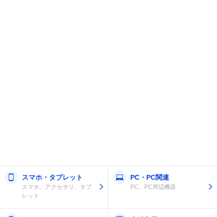
スマホ・タブレット
PC・PC関連
スマホ、アクセサリ、タブ
PC、PC周辺機器
レット