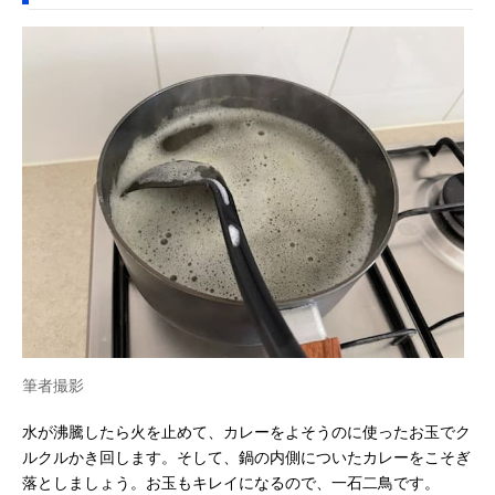
筆者撮影
水が沸騰したら火を止めて、カレーをよそうのに使ったお玉でク
ルクルかき回します。そして、鍋の内側についたカレーをこそぎ
落としましょう。お玉もキレイになるので、一石二鳥です。