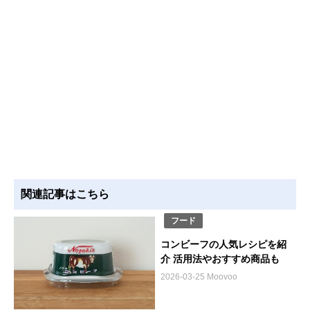
関連記事はこちら
フード
コンビーフの人気レシピを紹
介 活用法やおすすめ商品も
2026-03-25 Moovoo