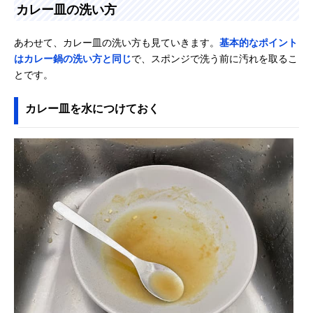
カレー皿の洗い方
あわせて、カレー皿の洗い方も見ていきます。
基本的なポイント
はカレー鍋の洗い方と同じ
で、スポンジで洗う前に汚れを取るこ
とです。
カレー皿を水につけておく