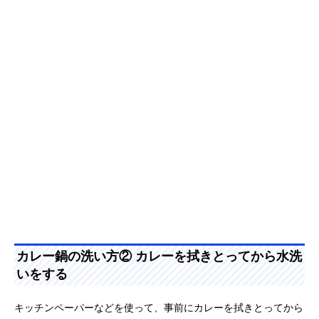
カレー鍋の洗い方② カレーを拭きとってから水洗
いをする
キッチンペーパーなどを使って、事前にカレーを拭きとってから