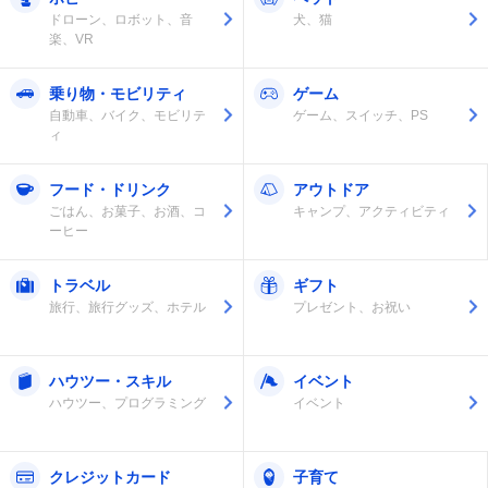
ドローン、ロボット、音
犬、猫
楽、VR
乗り物・モビリティ
ゲーム
自動車、バイク、モビリテ
ゲーム、スイッチ、PS
ィ
フード・ドリンク
アウトドア
ごはん、お菓子、お酒、コ
キャンプ、アクティビティ
ーヒー
トラベル
ギフト
旅行、旅行グッズ、ホテル
プレゼント、お祝い
ハウツー・スキル
イベント
ハウツー、プログラミング
イベント
クレジットカード
子育て