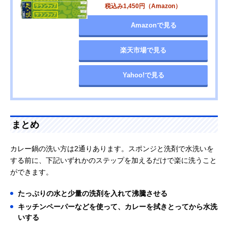
税込み1,450円（Amazon）
Amazonで見る
楽天市場で見る
Yahoo!で見る
まとめ
カレー鍋の洗い方は2通りあります。スポンジと洗剤で水洗いを
する前に、下記いずれかのステップを加えるだけで楽に洗うこと
ができます。
たっぷりの水と少量の洗剤を入れて沸騰させる
キッチンペーパーなどを使って、カレーを拭きとってから水洗
いする