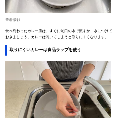
筆者撮影
食べ終わったカレー皿は、すぐに蛇口の水で流すか、水につけて
おきましょう。カレーは乾いてしまうと取りにくくなります。
取りにくいカレーは食品ラップを使う