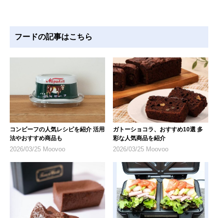
フードの記事はこちら
コンビーフの人気レシピを紹介 活用
ガトーショコラ、おすすめ10選 多
法やおすすめ商品も
彩な人気商品を紹介
2026/03/25 Moovoo
2026/03/25 Moovoo