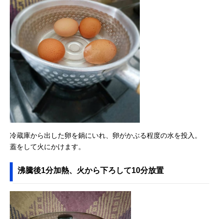
冷蔵庫から出した卵を鍋にいれ、卵がかぶる程度の水を投入。
蓋をして火にかけます。
沸騰後1分加熱、火から下ろして10分放置