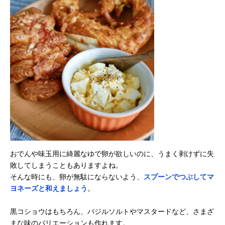
おでんや味玉用に綺麗なゆで卵が欲しいのに、うまく剥けずに失
敗してしまうこともありますよね。
そんな時にも、卵が無駄にならないよう、
スプーンでつぶしてマ
ヨネーズと和えましょう
。
黒コショウはもちろん、バジルソルトやマスタードなど、さまざ
まな味のバリエーションも作れます。