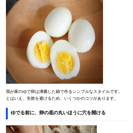
我が家のゆで卵は沸騰した鍋で作るシンプルなスタイルです。
とはいえ、失敗を避けるため、いくつかのコツがあります。
ゆでる前に、卵の底の丸いほうに穴を開ける