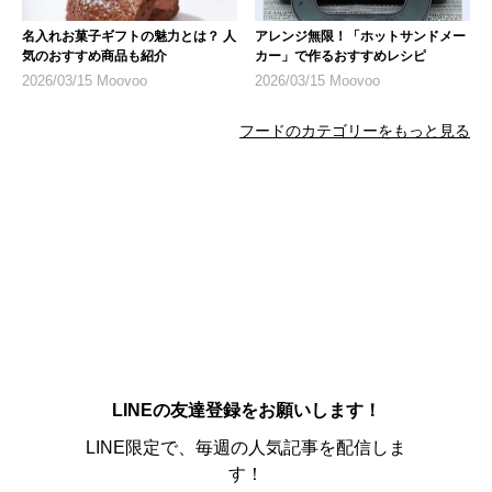
名入れお菓子ギフトの魅力とは？ 人
アレンジ無限！「ホットサンドメー
気のおすすめ商品も紹介
カー」で作るおすすめレシピ
2026/03/15 Moovoo
2026/03/15 Moovoo
フードのカテゴリーをもっと見る
LINEの友達登録をお願いします！
LINE限定で、毎週の人気記事を配信しま
す！