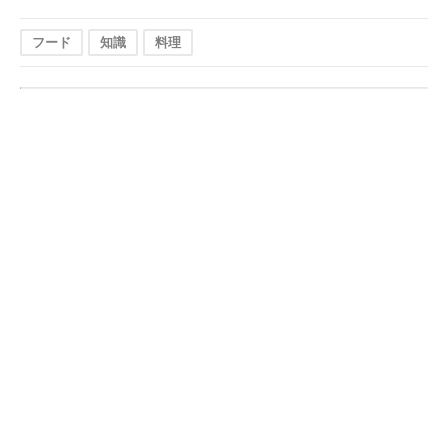
フード
知識
料理