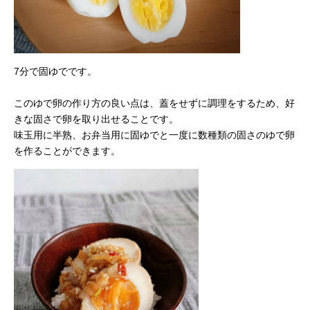
7分で固ゆでです。
このゆで卵の作り方の良い点は、蓋をせずに調理をするため、好
きな固さで卵を取り出せることです。
味玉用に半熟、お弁当用に固ゆでと一度に数種類の固さのゆで卵
を作ることができます。