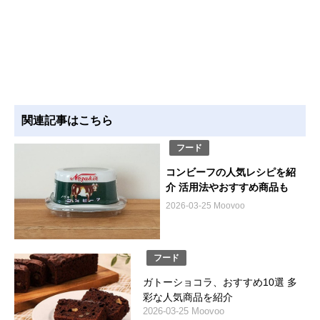
関連記事はこちら
フード
コンビーフの人気レシピを紹
介 活用法やおすすめ商品も
2026-03-25 Moovoo
フード
ガトーショコラ、おすすめ10選 多
彩な人気商品を紹介
2026-03-25 Moovoo