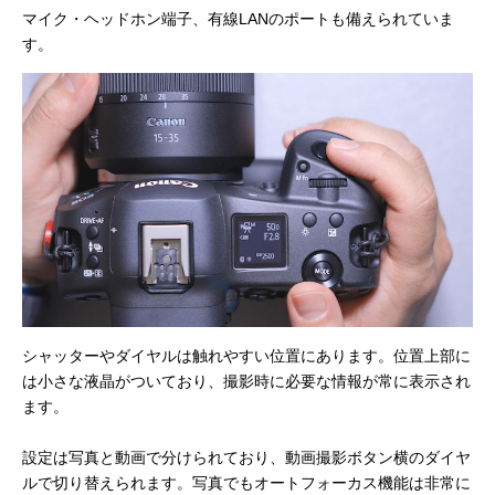
マイク・ヘッドホン端子、有線LANのポートも備えられていま
す。
シャッターやダイヤルは触れやすい位置にあります。位置上部に
は小さな液晶がついており、撮影時に必要な情報が常に表示され
ます。
設定は写真と動画で分けられており、動画撮影ボタン横のダイヤ
ルで切り替えられます。写真でもオートフォーカス機能は非常に