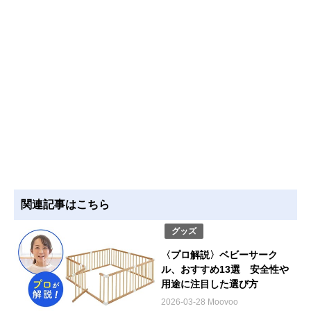
関連記事はこちら
グッズ
〈プロ解説〉ベビーサーク
ル、おすすめ13選 安全性や
用途に注目した選び方
2026-03-28 Moovoo