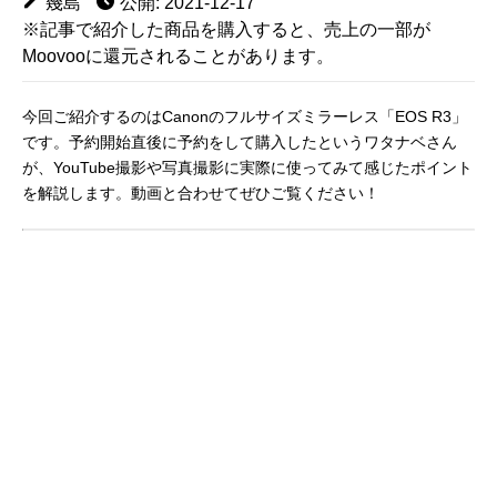
幾島
公開: 2021-12-17
※記事で紹介した商品を購入すると、売上の一部が
Moovooに還元されることがあります。
今回ご紹介するのはCanonのフルサイズミラーレス「EOS R3」
です。予約開始直後に予約をして購入したというワタナベさん
が、YouTube撮影や写真撮影に実際に使ってみて感じたポイント
を解説します。動画と合わせてぜひご覧ください！