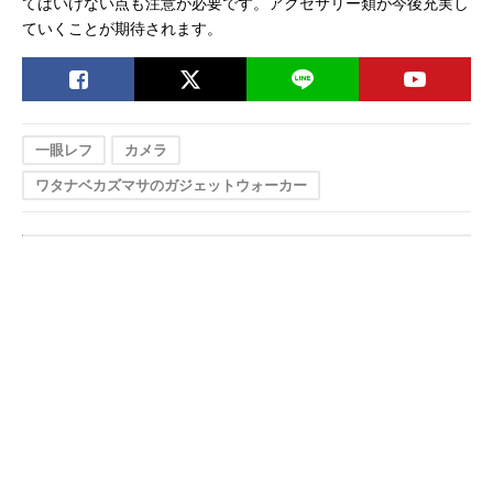
てはいけない点も注意が必要です。アクセサリー類が今後充実し
ていくことが期待されます。
一眼レフ
カメラ
ワタナベカズマサのガジェットウォーカー