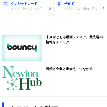
クレジットカード
子育て
クレカ、キャッシュレス
>子供、ベビー用品、育児
未来がともる動画メディア。最先端の
情報をチェック！
科学と企業と出会う、つながる