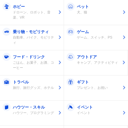
ホビー
ペット
ドローン、ロボット、音
犬、猫
楽、VR
乗り物・モビリティ
ゲーム
自動車、バイク、モビリテ
ゲーム、スイッチ、PS
ィ
フード・ドリンク
アウトドア
ごはん、お菓子、お酒、コ
キャンプ、アクティビティ
ーヒー
トラベル
ギフト
旅行、旅行グッズ、ホテル
プレゼント、お祝い
ハウツー・スキル
イベント
ハウツー、プログラミング
イベント