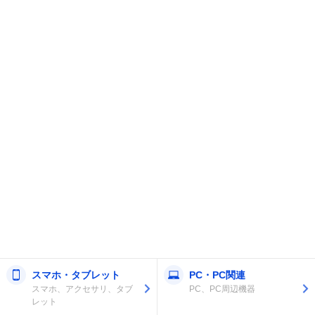
スマホ・タブレット
PC・PC関連
スマホ、アクセサリ、タブ
PC、PC周辺機器
レット