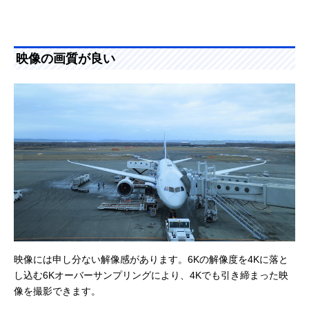
映像の画質が良い
映像には申し分ない解像感があります。6Kの解像度を4Kに落と
し込む6Kオーバーサンプリングにより、4Kでも引き締まった映
像を撮影できます。