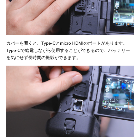
カバーを開くと、Type-Cとmicro HDMIのポートがあります。
Type-Cで給電しながら使用することができるので、バッテリー
を気にせず長時間の撮影ができます。