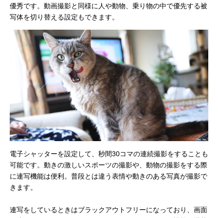
優秀です。動画撮影と同様に人や動物、乗り物の中で優先する被
写体を切り替える設定もできます。
電子シャッターを設定して、秒間30コマの連続撮影をすることも
可能です。動きの激しいスポーツの撮影や、動物の撮影をする際
に連写機能は便利。普段とは違う表情や動きのある写真が撮影で
きます。
連写をしているときはブラックアウトフリーになっており、画面