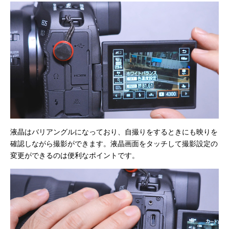
液晶はバリアングルになっており、自撮りをするときにも映りを
確認しながら撮影ができます。液晶画面をタッチして撮影設定の
変更ができるのは便利なポイントです。