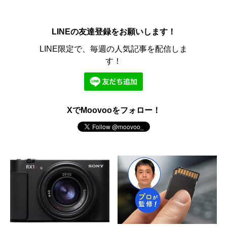
LINEの友達登録をお願いします！
LINE限定で、毎週の人気記事を配信しま
す！
XでMoovooをフォロー！