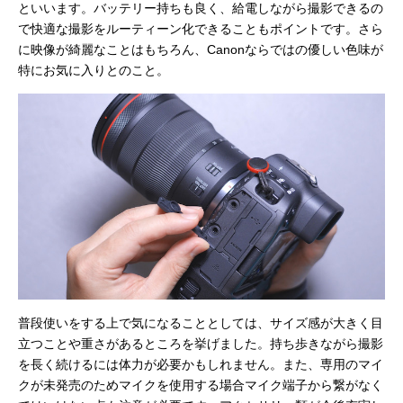
といいます。バッテリー持ちも良く、給電しながら撮影できるの
で快適な撮影をルーティーン化できることもポイントです。さら
に映像が綺麗なことはもちろん、Canonならではの優しい色味が
特にお気に入りとのこと。
普段使いをする上で気になることとしては、サイズ感が大きく目
立つことや重さがあるところを挙げました。持ち歩きながら撮影
を長く続けるには体力が必要かもしれません。また、専用のマイ
クが未発売のためマイクを使用する場合マイク端子から繋がなく