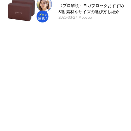
〈プロ解説〉ヨガブロックおすすめ
8選 素材やサイズの選び方も紹介
2026-03-27 Moovoo