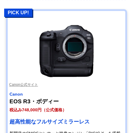
PICK UP!
Canon公式サイト
Canon
EOS R3・ボディー
税込み748,000円（公式価格）
超高性能なフルサイズミラーレス