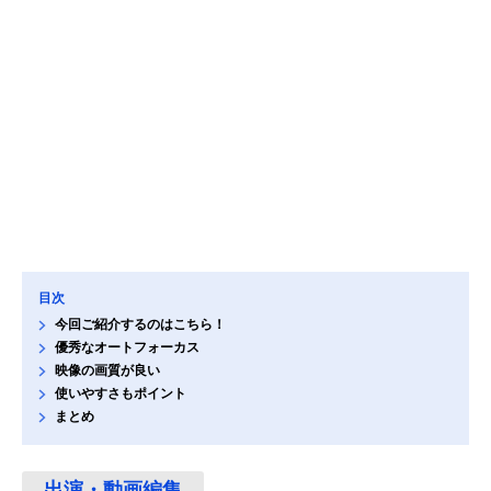
目次
今回ご紹介するのはこちら！
優秀なオートフォーカス
映像の画質が良い
使いやすさもポイント
まとめ