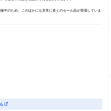
開催中のため、このほかにも非常に多くのセール品が登場していま
ら