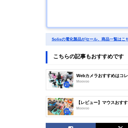
Solisの電化製品がセール、商品一覧はこ
こちらの記事もおすすめです
Webカメラおすすめはコ
Moovoo
【レビュー】マウスおすす
Moovoo