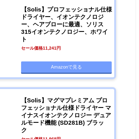
【Solis】プロフェッショナル仕様
ドライヤー、イオンテクノロジ
ー、ヘアブローに最適、ソリス
315イオンテクノロジー、ホワイ
ト
セール価格11,241円
Amazonで見る
【Solis】マグマプレミアム プロ
フェッショナル仕様ドライヤー マ
イナスイオンテクノロジー デュア
ルモード機能 (SD281B) ブラッ
ク