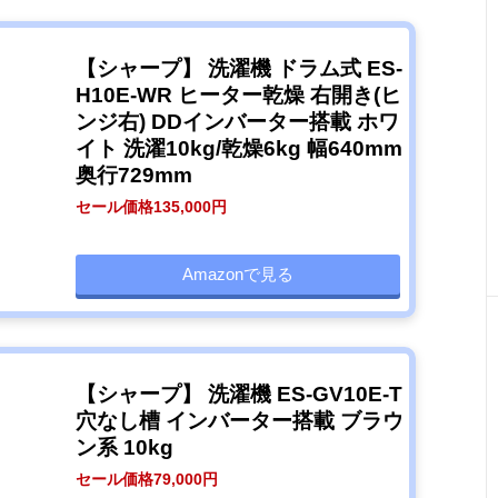
【シャープ】 洗濯機 ドラム式 ES-
H10E-WR ヒーター乾燥 右開き(ヒ
ンジ右) DDインバーター搭載 ホワ
イト 洗濯10kg/乾燥6kg 幅640mm
奥行729mm
セール価格135,000円
Amazonで見る
【シャープ】 洗濯機 ES-GV10E-T
穴なし槽 インバーター搭載 ブラウ
ン系 10kg
セール価格79,000円