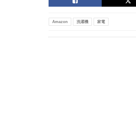
Amazon
洗濯機
家電