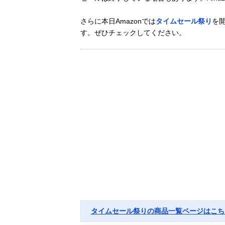
さらに本日Amazonでは
タイムセール祭り
を
す。ぜひチェックしてください。
タイムセール祭りの商品一覧ページはこち