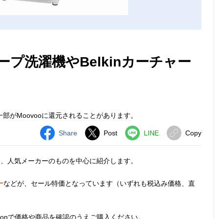
ープ洗濯機やBelkinカーチャー
部がMoovooに還元されることがあります。
Share
Post
LINE
Copy
を、人気メーカーのものを中心に紹介します。
ー
などが、セール特価となっています（いずれも税込み価格、直
zonで価格や商品を確認のうえご購入ください。