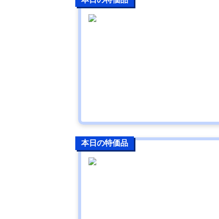
本日の特価品