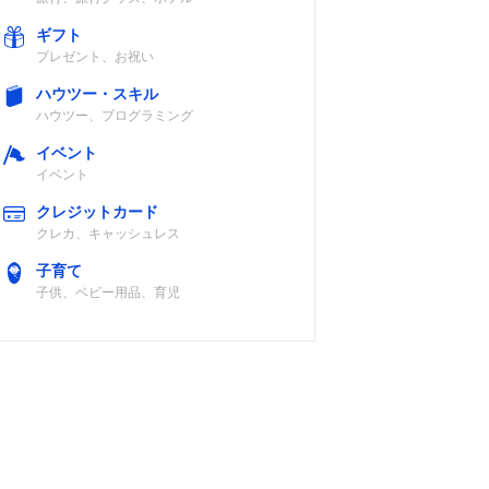
ギフト
プレゼント、お祝い
ハウツー・スキル
ハウツー、プログラミング
イベント
イベント
クレジットカード
クレカ、キャッシュレス
子育て
子供、ベビー用品、育児