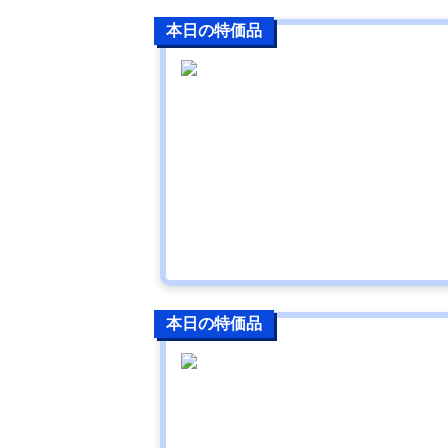
本日の特価品
本日の特価品