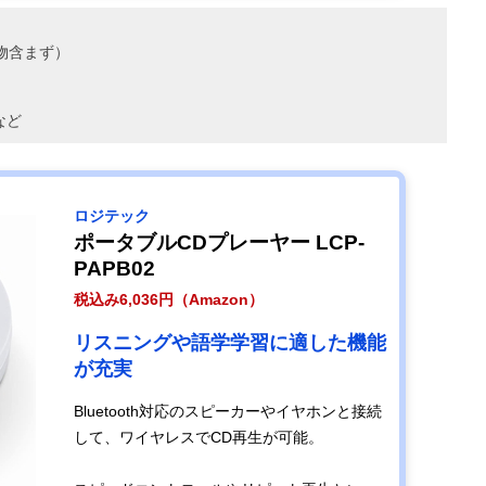
起物含まず）
など
ロジテック
ポータブルCDプレーヤー LCP-
PAPB02
税込み6,036円（Amazon）
リスニングや語学学習に適した機能
が充実
Bluetooth対応のスピーカーやイヤホンと接続
して、ワイヤレスでCD再生が可能。