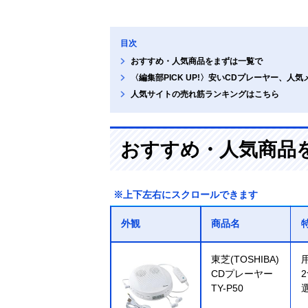
目次
おすすめ・人気商品をまずは一覧で
〈編集部PICK UP!〉安いCDプレーヤー、人
人気サイトの売れ筋ランキングはこちら
おすすめ・人気商品
※上下左右にスクロールできます
外観
商品名
東芝(TOSHIBA)
CDプレーヤー
TY-P50