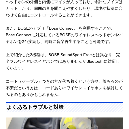
ヘッドホンの外側と内側にマイクが入っており、余計なノイズは
カットしたり、周囲の音を聞こえやすくしたり、環境や状況に合
わせて自由にコントロールすることができます。
また、BOSEのアプリ「Bose Connect」を利用することで、
Bose Connectに対応しているBOSEのワイヤレスヘッドホンやイ
ヤホンを2台接続し、同時に音楽再生することも可能です。
上で紹介した2機種は、BOSE SoundSport Freeとは異なり、完
全フルワイヤレスイヤホンではありませんがBluetoothに対応し
ています。
コード（ケーブル）つきの方が落ち着くという方や、落ちるのが
不安だという方は、コードありのワイヤレスイヤホンを検討して
みるのもありかもしれません。
よくあるトラブルと対策