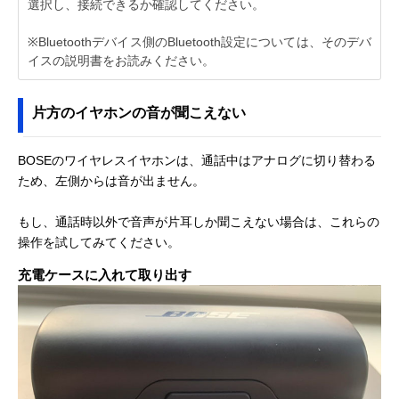
選択し、接続できるか確認してください。
※Bluetoothデバイス側のBluetooth設定については、そのデバ
イスの説明書をお読みください。
片方のイヤホンの音が聞こえない
BOSEのワイヤレスイヤホンは、通話中はアナログに切り替わる
ため、左側からは音が出ません。
もし、通話時以外で音声が片耳しか聞こえない場合は、これらの
操作を試してみてください。
充電ケースに入れて取り出す