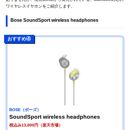
ワイヤレスイヤホンをご紹介します。
Bose SoundSport wireless headphones
おすすめ④
BOSE（ボーズ）
SoundSport wireless headphones
税込み13,800円（楽天市場）