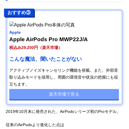
おすすめ③
Apple
Apple AirPods Pro MWP22J/A
税込み29,200円（楽天市場）
こんな魔法、聞いたことがない
アクティブノイズキャンセリング機能を搭載。また、外部音
取り込みモードを採用し、周囲の環境音や状況の把握にも役
立ちます。
楽天市場で見る
2019年10月末に発売された、AirPodsシリーズ初のProモデル。
従来のAirPodsより進化した点は