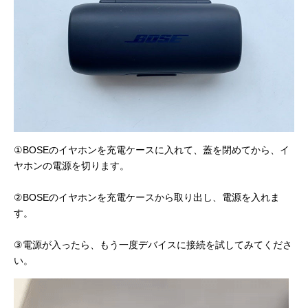
①BOSEのイヤホンを充電ケースに入れて、蓋を閉めてから、イ
ヤホンの電源を切ります。
②BOSEのイヤホンを充電ケースから取り出し、電源を入れま
す。
③電源が入ったら、もう一度デバイスに接続を試してみてくださ
い。