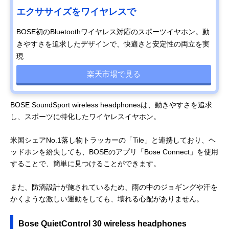
エクササイズをワイヤレスで
BOSE初のBluetoothワイヤレス対応のスポーツイヤホン。動
きやすさを追求したデザインで、快適さと安定性の両立を実
現
楽天市場で見る
BOSE SoundSport wireless headphonesは、動きやすさを追求
し、スポーツに特化したワイヤレスイヤホン。
米国シェアNo.1落し物トラッカーの「Tile」と連携しており、ヘ
ッドホンを紛失しても、BOSEのアプリ「Bose Connect」を使用
することで、簡単に見つけることができます。
また、防滴設計が施されているため、雨の中のジョギングや汗を
かくような激しい運動をしても、壊れる心配がありません。
Bose QuietControl 30 wireless headphones