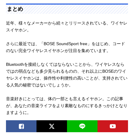
まとめ
近年、様々なメーカーから続々とリリースされている、ワイヤレ
スイヤホン。
さらに最近では、「BOSE SoundSport free」をはじめ、コード
のない完全ワイヤレスイヤホンが注目を集めています。
Bluetoothを接続しなくてはならないことから、ワイヤレスなら
ではの弱点なども多少見られるものの、それ以上にBOSEのワイ
ヤレスイヤホンは、操作性や利便性の高いことが、支持されてい
る人気の秘密ではないでしょうか。
音楽好きにとっては、体の一部とも言えるイヤホン。この記事
が、あなたの音楽ライフをより素敵なものにするきっかけとなり
ますように。