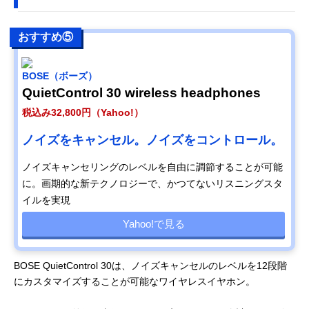
おすすめ⑤
BOSE（ボーズ）
QuietControl 30 wireless headphones
税込み32,800円（Yahoo!）
ノイズをキャンセル。ノイズをコントロール。
ノイズキャンセリングのレベルを自由に調節することが可能
に。画期的な新テクノロジーで、かつてないリスニングスタ
イルを実現
Yahoo!で見る
BOSE QuietControl 30は、ノイズキャンセルのレベルを12段階
にカスタマイズすることが可能なワイヤレスイヤホン。