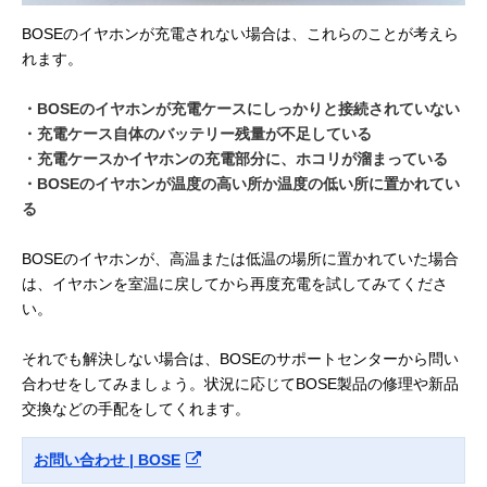
BOSEのイヤホンが充電されない場合は、これらのことが考えら
れます。
・BOSEのイヤホンが充電ケースにしっかりと接続されていない
・充電ケース自体のバッテリー残量が不足している
・充電ケースかイヤホンの充電部分に、ホコリが溜まっている
・BOSEのイヤホンが温度の高い所か温度の低い所に置かれてい
る
BOSEのイヤホンが、高温または低温の場所に置かれていた場合
は、イヤホンを室温に戻してから再度充電を試してみてくださ
い。
それでも解決しない場合は、BOSEのサポートセンターから問い
合わせをしてみましょう。状況に応じてBOSE製品の修理や新品
交換などの手配をしてくれます。
お問い合わせ | BOSE