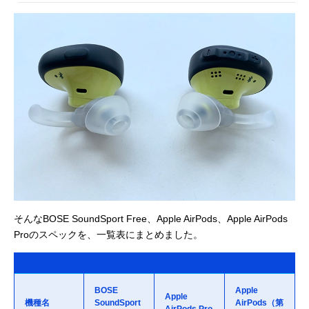
そんなBOSE SoundSport Free、Apple AirPods、Apple AirPods
Proのスペックを、一覧表にまとめました。
BOSE
Apple
Apple
機種名
SoundSport
AirPods（第
AirPods Pro