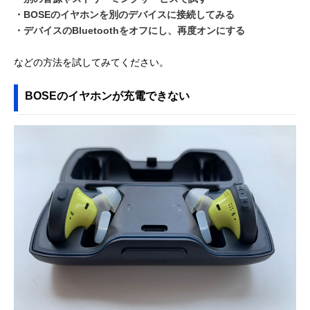
・BOSEのイヤホンを別のデバイスに接続してみる
・デバイスのBluetoothをオフにし、再度オンにする
などの方法を試してみてください。
BOSEのイヤホンが充電できない