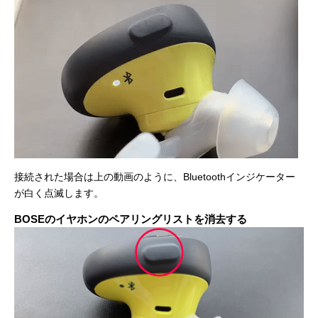
接続された場合は上の動画のように、Bluetoothインジケーター
が白く点滅します。
BOSEのイヤホンのペアリングリストを消去する