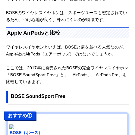
BOSEのワイヤレスイヤホンは、スポーツユースも想定されてい
るため、つけ心地が良く、外れにくいのが特徴です。
Apple AirPodsと比較
ワイヤレスイヤホンといえば、BOSEと肩を並べる人気なのが、
Apple社のAirPods（エアーポッズ）ではないでしょうか。
ここでは、2017年に発売されたBOSEの完全ワイヤレスイヤホン
「BOSE SoundSport Free」と、「AirPods」「AirPods Pro」を
比較していきます。
BOSE SoundSport Free
おすすめ①
BOSE（ボーズ）