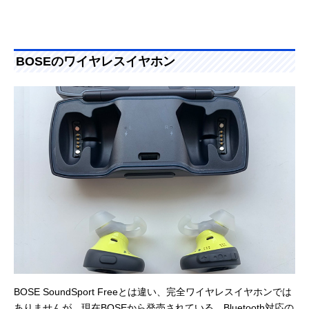
BOSEのワイヤレスイヤホン
BOSE SoundSport Freeとは違い、完全ワイヤレスイヤホンでは
ありませんが、現在BOSEから発売されている、Bluetooth対応の