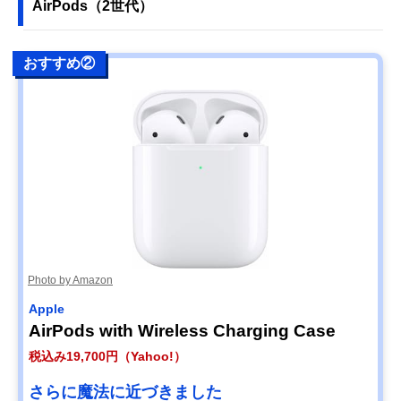
AirPods（2世代）
おすすめ②
Photo by Amazon
Apple
AirPods with Wireless Charging Case
税込み19,700円（Yahoo!）
さらに魔法に近づきました