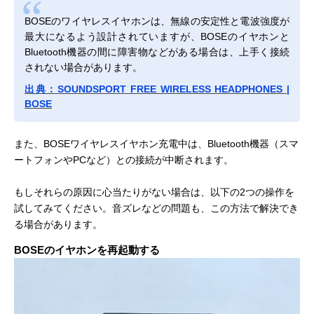
BOSEのワイヤレスイヤホンは、無線の安定性と電波強度が
最大になるよう設計されていますが、BOSEのイヤホンと
Bluetooth機器の間に障害物などがある場合は、上手く接続
されない場合があります。
出典：SOUNDSPORT FREE WIRELESS HEADPHONES |
BOSE
また、BOSEワイヤレスイヤホン充電中は、Bluetooth機器（スマ
ートフォンやPCなど）との接続が中断されます。
もしそれらの原因に心当たりがない場合は、以下の2つの操作を
試してみてください。音ズレなどの問題も、この方法で解決でき
る場合があります。
BOSEのイヤホンを再起動する