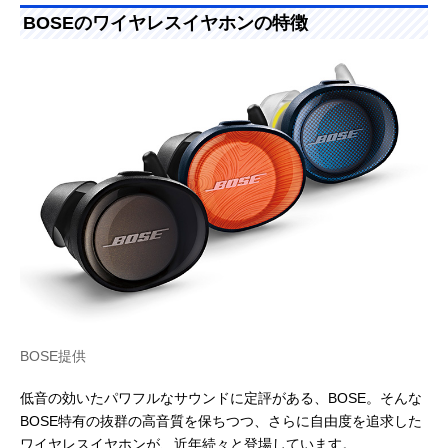
BOSEのワイヤレスイヤホンの特徴
BOSE提供
低音の効いたパワフルなサウンドに定評がある、BOSE。そんな
BOSE特有の抜群の高音質を保ちつつ、さらに自由度を追求した
ワイヤレスイヤホンが、近年続々と登場しています。