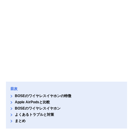
目次
BOSEのワイヤレスイヤホンの特徴
Apple AirPodsと比較
BOSEのワイヤレスイヤホン
よくあるトラブルと対策
まとめ