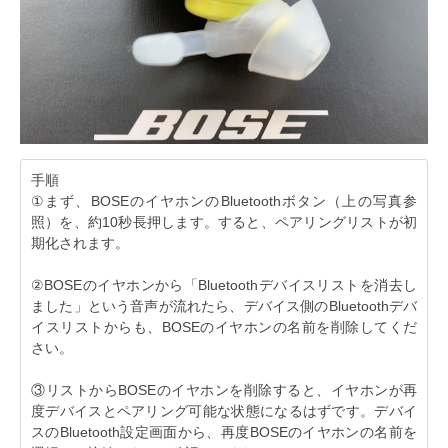
手順
①まず、BOSEのイヤホンのBluetoothボタン（上の写真参
照）を、約10秒長押します。すると、ペアリングリストが初
期化されます。
②BOSEのイヤホンから「Bluetoothデバイスリストを消去し
ました」という音声が流れたら、デバイス側のBluetoothデバ
イスリストからも、BOSEのイヤホンの名前を削除してくだ
さい。
③リストからBOSEのイヤホンを削除すると、イヤホンが再
度デバイスとペアリング可能な状態になるはずです。デバイ
スのBluetooth設定画面から、再度BOSEのイヤホンの名前を