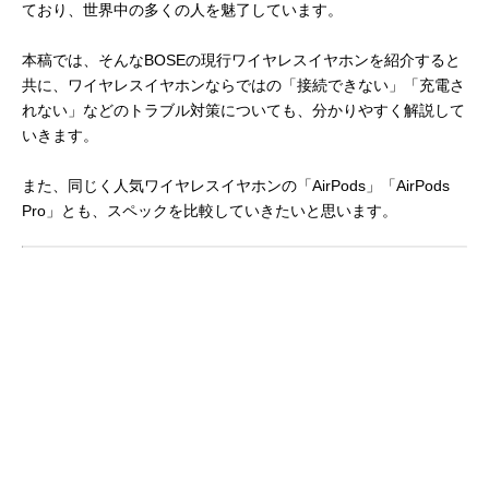
ており、世界中の多くの人を魅了しています。
本稿では、そんなBOSEの現行ワイヤレスイヤホンを紹介すると
共に、ワイヤレスイヤホンならではの「接続できない」「充電さ
れない」などのトラブル対策についても、分かりやすく解説して
いきます。
また、同じく人気ワイヤレスイヤホンの「AirPods」「AirPods
Pro」とも、スペックを比較していきたいと思います。