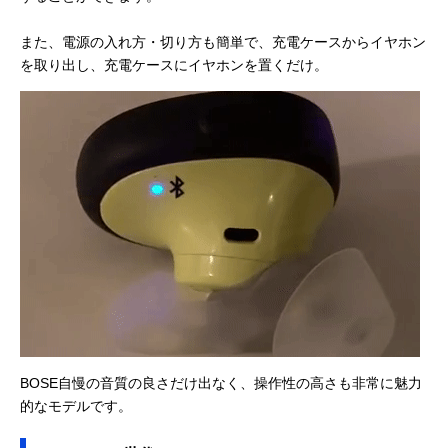
また、電源の入れ方・切り方も簡単で、充電ケースからイヤホン
を取り出し、充電ケースにイヤホンを置くだけ。
BOSE自慢の音質の良さだけ出なく、操作性の高さも非常に魅力
的なモデルです。