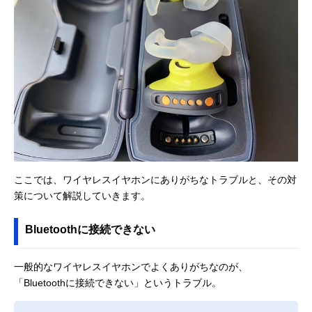
ここでは、ワイヤレスイヤホンにありがちなトラブルと、その対
策について解説していきます。
Bluetoothに接続できない
一般的なワイヤレスイヤホンでよくありがちなのが、
「Bluetoothに接続できない」というトラブル。