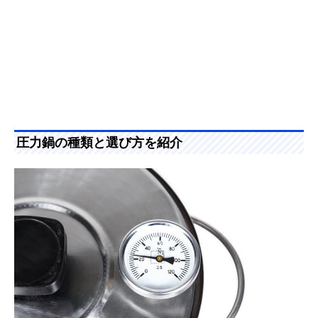
圧力鍋の種類と選び方を紹介