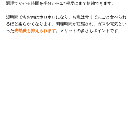
調理でかかる時間を半分から1/4程度にまで短縮できます。
短時間でもお肉はホロホロになり、お魚は骨まで丸ごと食べられ
るほど柔らかくなります。調理時間が短縮され、ガスや電気とい
った
光熱費も抑えられます
。メリットの多さもポイントです。