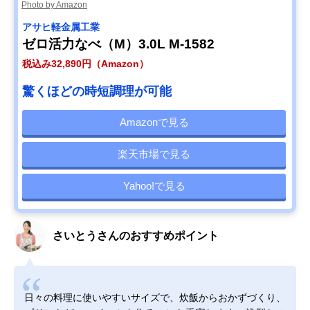
Photo by Amazon
アサヒ軽金属工業
ゼロ活力なべ（M）3.0L M-1582
税込み32,890円（Amazon）
驚くほどの時短調理が可能
Amazonで見る
楽天市場で見る
Yahoo!で見る
さいとうさんのおすすめポイント
日々の料理に使いやすいサイズで、炊飯からおかずづくり、