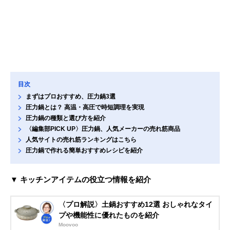
目次
まずはプロおすすめ、圧力鍋3選
圧力鍋とは？ 高温・高圧で時短調理を実現
圧力鍋の種類と選び方を紹介
〈編集部PICK UP〉圧力鍋、人気メーカーの売れ筋商品
人気サイトの売れ筋ランキングはこちら
圧力鍋で作れる簡単おすすめレシピを紹介
▼ キッチンアイテムの役立つ情報を紹介
〈プロ解説〉土鍋おすすめ12選 おしゃれなタイ
プや機能性に優れたものを紹介
Moovoo