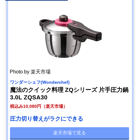
Photo by 楽天市場
ワンダーシェフ(Wonderchef)
魔法のクイック料理 ZQシリーズ 片手圧力鍋
3.0L ZQSA30
税込み10,080円（楽天市場）
圧力切り替えがラクにできる
楽天市場で見る