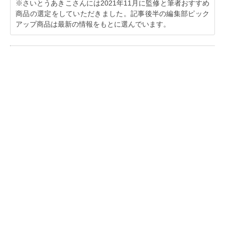
※さいとうあきこさんには2021年11月に監修と筆者おすすめ
商品の選定をしていただきました。記事後半の編集部ピック
アップ商品は最新の情報をもとに選んでいます。