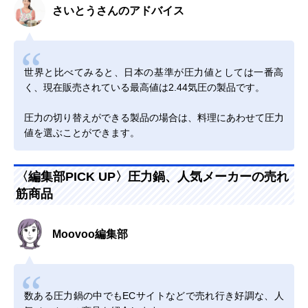
さいとうさんのアドバイス
世界と比べてみると、日本の基準が圧力値としては一番高
く、現在販売されている最高値は2.44気圧の製品です。
圧力の切り替えができる製品の場合は、料理にあわせて圧力
値を選ぶことができます。
〈編集部PICK UP〉圧力鍋、人気メーカーの売れ
筋商品
Moovoo編集部
数ある圧力鍋の中でもECサイトなどで売れ行き好調な、人