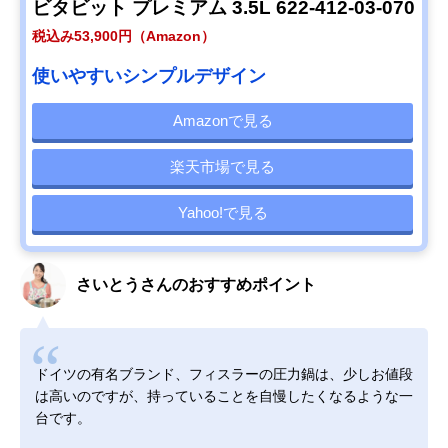
ビタビット プレミアム 3.5L 622-412-03-070
税込み53,900円（Amazon）
使いやすいシンプルデザイン
Amazonで見る
楽天市場で見る
Yahoo!で見る
さいとうさんのおすすめポイント
ドイツの有名ブランド、フィスラーの圧力鍋は、少しお値段
は高いのですが、持っていることを自慢したくなるような一
台です。