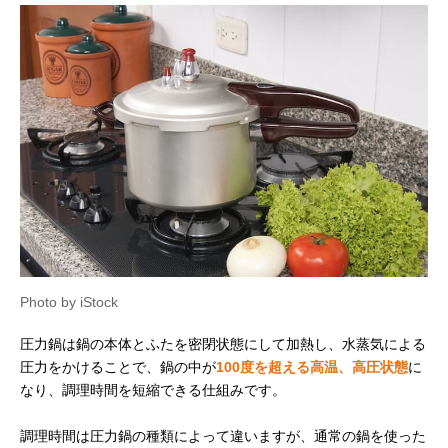
Photo by iStock
圧力鍋は鍋の本体とふたを密閉状態にして加熱し、水蒸気による
圧力をかけることで、鍋の中が
100度を超える高温、高圧状態
に
なり、調理時間を短縮できる仕組みです。
調理時間は圧力鍋の種類によって違いますが、通常の鍋を使った