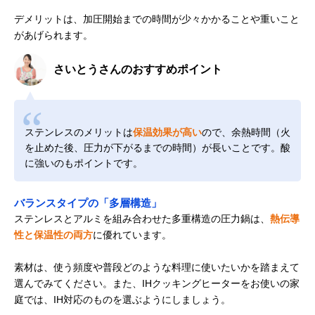
デメリットは、加圧開始までの時間が少々かかることや重いこと
があげられます。
さいとうさんのおすすめポイント
ステンレスのメリットは
保温効果が高い
ので、余熱時間（火
を止めた後、圧力が下がるまでの時間）が長いことです。酸
に強いのもポイントです。
バランスタイプの「多層構造」
ステンレスとアルミを組み合わせた多重構造の圧力鍋は、
熱伝導
性と保温性の両方
に優れています。
素材は、使う頻度や普段どのような料理に使いたいかを踏まえて
選んでみてください。また、IHクッキングヒーターをお使いの家
庭では、IH対応のものを選ぶようにしましょう。