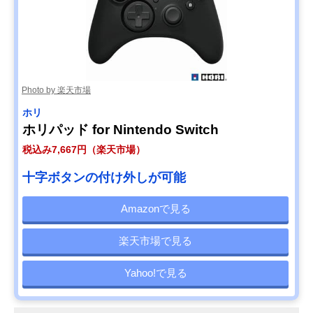
Photo by 楽天市場
ホリ
ホリパッド for Nintendo Switch
税込み7,667円（楽天市場）
十字ボタンの付け外しが可能
Amazonで見る
楽天市場で見る
Yahoo!で見る