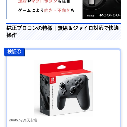
純正プロコンの特徴｜無線＆ジャイロ対応で快適
操作
検証①
Photo by 楽天市場