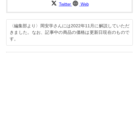
Twitter
Web
〈編集部より〉岡安学さんには2022年11月に解説していただ
きました。なお、記事中の商品の価格は更新日現在のもので
す。