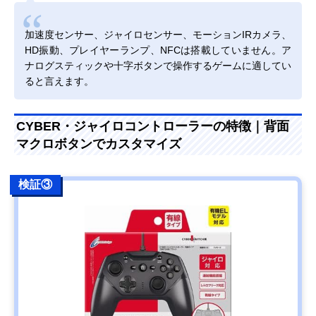
加速度センサー、ジャイロセンサー、モーションIRカメラ、
HD振動、プレイヤーランプ、NFCは搭載していません。ア
ナログスティックや十字ボタンで操作するゲームに適してい
ると言えます。
CYBER・ジャイロコントローラーの特徴｜背面
マクロボタンでカスタマイズ
検証③