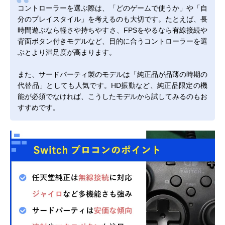
コントローラーを選ぶ際は、「どのゲームで使うか」や「自
分のプレイスタイル」を考えるのも大切です。たとえば、長
時間遊ぶなら軽さや持ちやすさ、FPSをやるなら有線接続や
背面ボタン付きモデルなど、目的に合うコントローラーを選
ぶとより満足度が高まります。
また、サードパーティ製のモデルは「純正品が品薄の時期の
代替品」としても人気です。HD振動など、純正品限定の機
能が必須でなければ、こうしたモデルから試してみるのもお
すすめです。