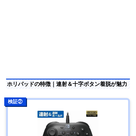
ホリパッドの特徴｜連射＆十字ボタン着脱が魅力
検証②