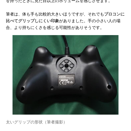
を持ったときに見た目以上のボリュームを感じさせます。
筆者は、体も手も比較的大きいほうですが、それでも
プロコンに
比べてグリップしにくい印象
がありました。手の小さい人の場
合、より持ちにくさを感じる可能性がありそうです。
太いグリップの形状（筆者撮影）