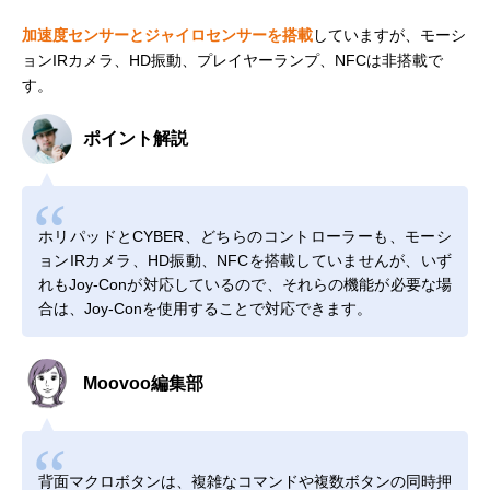
加速度センサーとジャイロセンサーを搭載
していますが、モーシ
ョンIRカメラ、HD振動、プレイヤーランプ、NFCは非搭載で
す。
ポイント解説
ホリパッドとCYBER、どちらのコントローラーも、モーシ
ョンIRカメラ、HD振動、NFCを搭載していませんが、いず
れもJoy-Conが対応しているので、それらの機能が必要な場
合は、Joy-Conを使用することで対応できます。
Moovoo編集部
背面マクロボタンは、複雑なコマンドや複数ボタンの同時押