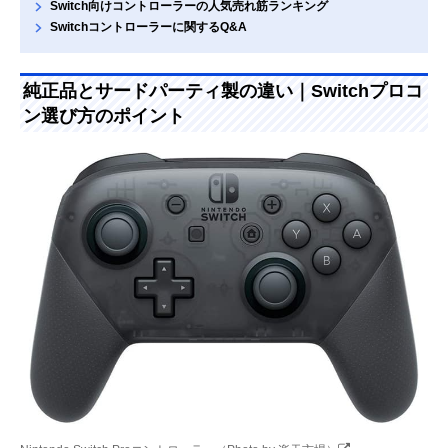
Switch向けコントローラーの人気売れ筋ランキング
Switchコントローラーに関するQ&A
純正品とサードパーティ製の違い｜Switchプロコ
ン選び方のポイント