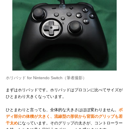
ホリパッド for Nintendo Switch（筆者撮影）
まずはホリパッドです。ホリパッドはプロコンに比べてサイズが
ひとまわり大きくなっています。
ひとまわりと言っても、全体的な大きさはほぼ変わりません。
ボ
ディ部分の体積が大きく、流線型の形状から背面のグリップも若
干太め
になっています。そのグリップの太さが、コントローラー