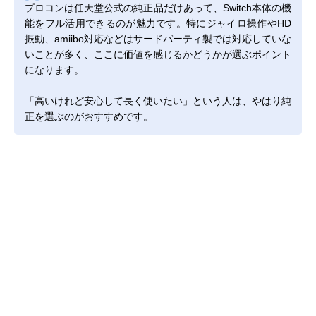
プロコンは任天堂公式の純正品だけあって、Switch本体の機
能をフル活用できるのが魅力です。特にジャイロ操作やHD
振動、amiibo対応などはサードパーティ製では対応していな
いことが多く、ここに価値を感じるかどうかが選ぶポイント
になります。
「高いけれど安心して長く使いたい」という人は、やはり純
正を選ぶのがおすすめです。