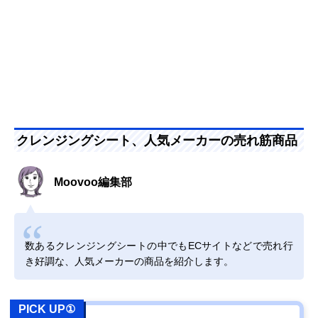
クレンジングシート、人気メーカーの売れ筋商品
Moovoo編集部
数あるクレンジングシートの中でもECサイトなどで売れ行
き好調な、人気メーカーの商品を紹介します。
PICK UP①