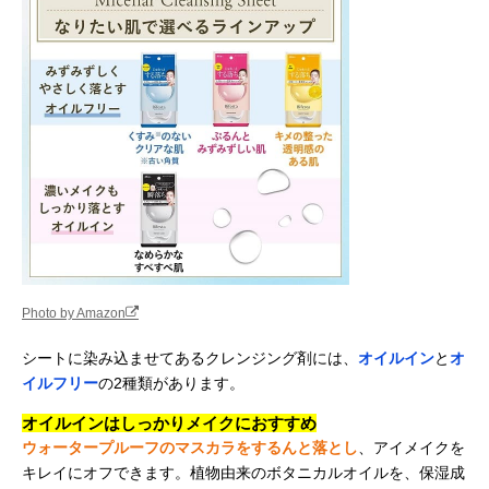
Photo by Amazon
シートに染み込ませてあるクレンジング剤には、
オイルイン
と
オ
イルフリー
の2種類があります。
オイルインはしっかりメイクにおすすめ
ウォータープルーフのマスカラをするんと落とし
、アイメイクを
キレイにオフできます。植物由来のボタニカルオイルを、保湿成