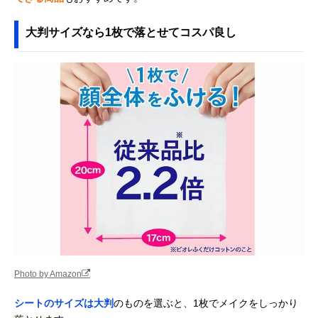
大判サイズなら1枚で落とせてコスパ良し
Photo by Amazon
シートのサイズは大判
のものを選ぶと、1枚でメイクをしっかり