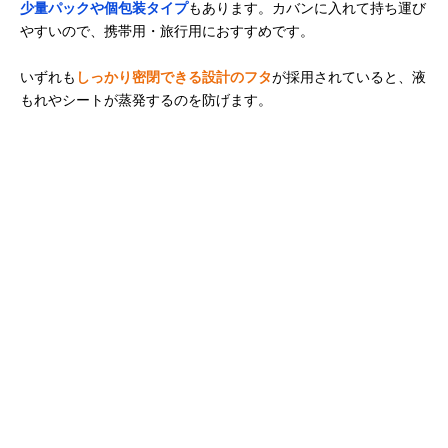
少量パックや個包装タイプ
もあります。カバンに入れて持ち運び
やすいので、携帯用・旅行用におすすめです。
いずれも
しっかり密閉できる設計のフタ
が採用されていると、液
もれやシートが蒸発するのを防げます。