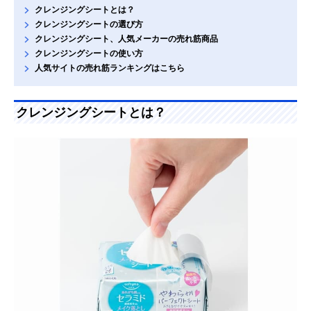
クレンジングシートとは？
クレンジングシートの選び方
クレンジングシート、人気メーカーの売れ筋商品
クレンジングシートの使い方
人気サイトの売れ筋ランキングはこちら
クレンジングシートとは？