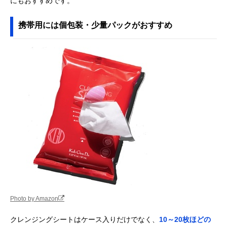
にもおすすめです。
携帯用には個包装・少量パックがおすすめ
Photo by Amazon
クレンジングシートはケース入りだけでなく、
10～20枚ほどの