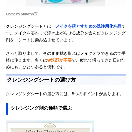
Photo by Amazon
クレンジングシートとは、
メイクを落とすための洗浄用化粧品
で
す。メイクを溶かして浮き上がらせる成分を含んだクレンジング
剤を、シートに染み込ませています。
さっと取り出して、そのまま拭き取ればメイクオフできるので手
軽に使えます。多くは
W洗顔が不要
で、疲れて帰ってきた日のた
めにも、ひとつあると便利です。
クレンジングシートの選び方
クレンジングシートの選び方には、5つのポイントがあります。
クレンジング剤の種類で選ぶ