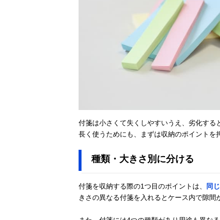
付箋は小さくて失くしやすいうえ、劣化する
長く使うためにも、まずは収納のポイントを
種類・大きさ別に分ける
付箋を収納する際の1つ目のポイントは、
同じ
きさの異なる付箋を入れるとケース内で隙間