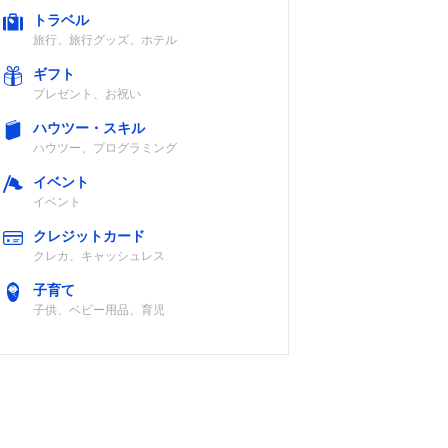
トラベル
旅行、旅行グッズ、ホテル
ギフト
プレゼント、お祝い
ハウツー・スキル
ハウツー、プログラミング
イベント
イベント
クレジットカード
クレカ、キャッシュレス
子育て
子供、ベビー用品、育児