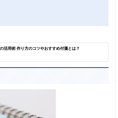
の活用術 作り方のコツやおすすめ付箋とは？