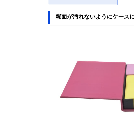
糊面が汚れないようにケース