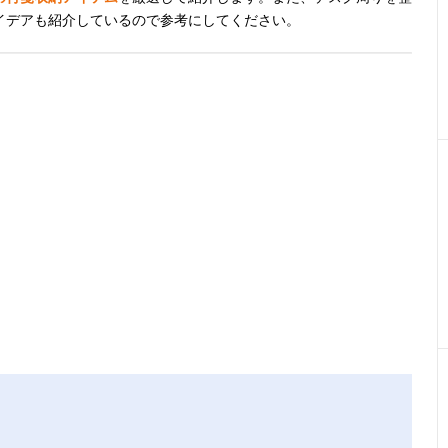
イデアも紹介しているので参考にしてください。