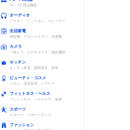
PC、PC周辺機器
オーディオ
イヤホン、ヘッドホン、スピーカー
生活家電
掃除機、プロジェクター、洗濯機
カメラ
一眼レフ、ビデオカメラ、撮影機材
キッチン
キッチン家電、調理器具、料理
ビューティ・コスメ
コスメ、美容家電、ヘアケア
フィットネス・ヘルス
フィットネス、ヘルスケア、健康
スポーツ
スポーツ、スポーツグッズ
ファッション