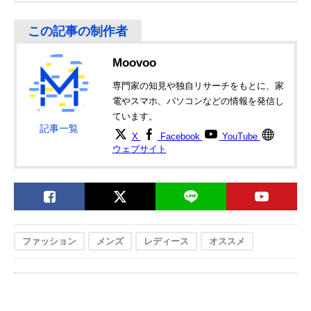
Moovoo
専門家の知見や独自リサーチをもとに、家
電やスマホ、パソコンなどの情報を発信し
ています。
記事一覧
X
Facebook
YouTube
ウェブサイト
ファッション
メンズ
レディース
オススメ