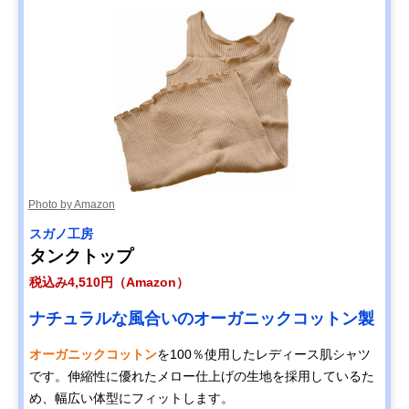
Photo by Amazon
スガノ工房
タンクトップ
税込み4,510円（Amazon）
ナチュラルな風合いのオーガニックコットン製
オーガニックコットン
を100％使用したレディース肌シャツ
です。伸縮性に優れたメロー仕上げの生地を採用しているた
め、幅広い体型にフィットします。