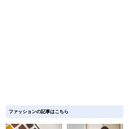
ファッションの記事はこちら