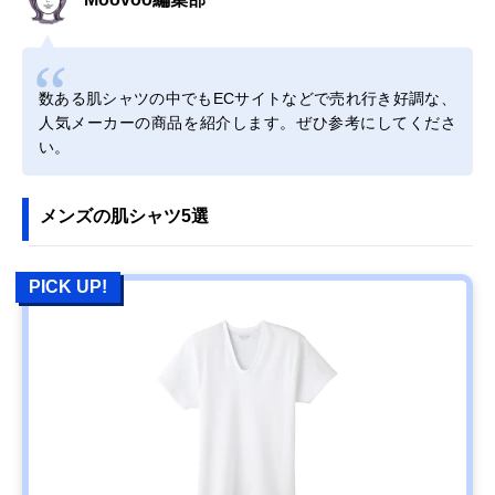
数ある肌シャツの中でもECサイトなどで売れ行き好調な、
人気メーカーの商品を紹介します。ぜひ参考にしてくださ
い。
メンズの肌シャツ5選
PICK UP!