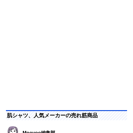
肌シャツ、人気メーカーの売れ筋商品
Moovoo編集部