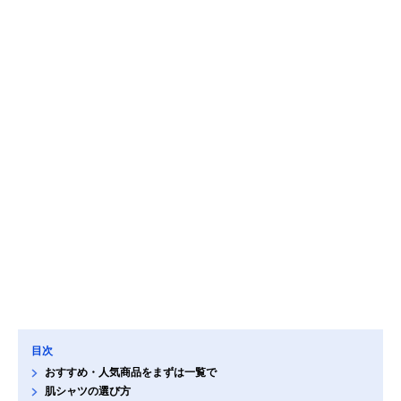
目次
おすすめ・人気商品をまずは一覧で
肌シャツの選び方