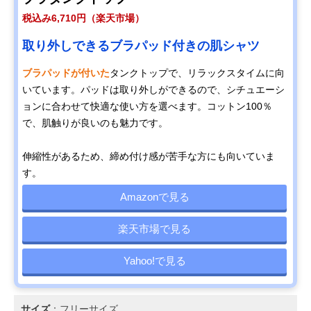
税込み6,710円（楽天市場）
取り外しできるブラパッド付きの肌シャツ
ブラパッドが付いた
タンクトップで、リラックスタイムに向
いています。パッドは取り外しができるので、シチュエーシ
ョンに合わせて快適な使い方を選べます。コットン100％
で、肌触りが良いのも魅力です。
伸縮性があるため、締め付け感が苦手な方にも向いていま
す。
Amazonで見る
楽天市場で見る
Yahoo!で見る
サイズ
：フリーサイズ